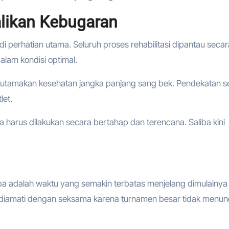
likan Kebugaran
adi perhatian utama. Seluruh proses rehabilitasi dipantau secar
alam kondisi optimal.
tamakan kesehatan jangka panjang sang bek. Pendekatan se
let.
 harus dilakukan secara bertahap dan terencana. Saliba kini
 adalah waktu yang semakin terbatas menjelang dimulainya 
us diamati dengan seksama karena turnamen besar tidak menu