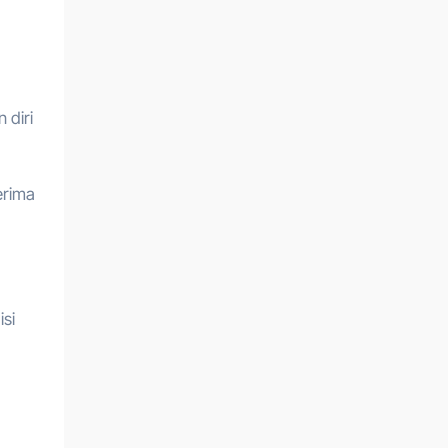
 diri
erima
isi