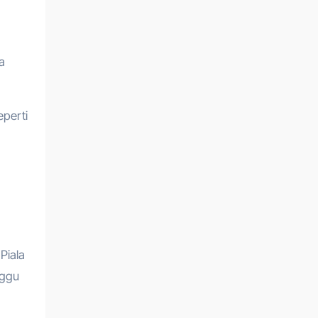
a
perti
Piala
nggu