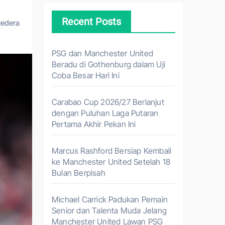
Recent Posts
Cedera
PSG dan Manchester United
Beradu di Gothenburg dalam Uji
Coba Besar Hari Ini
Carabao Cup 2026/27 Berlanjut
dengan Puluhan Laga Putaran
Pertama Akhir Pekan Ini
Marcus Rashford Bersiap Kembali
ke Manchester United Setelah 18
Bulan Berpisah
Michael Carrick Padukan Pemain
Senior dan Talenta Muda Jelang
Manchester United Lawan PSG