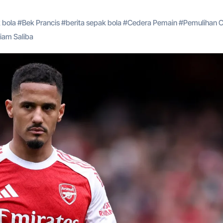
k bola
#
Bek Prancis
#
berita sepak bola
#
Cedera Pemain
#
Pemulihan 
liam Saliba