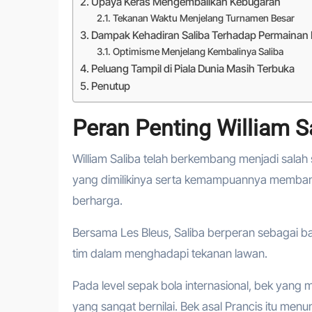
Upaya Keras Mengembalikan Kebugaran
Tekanan Waktu Menjelang Turnamen Besar
Dampak Kehadiran Saliba Terhadap Permainan 
Optimisme Menjelang Kembalinya Saliba
Peluang Tampil di Piala Dunia Masih Terbuka
Penutup
Peran Penting William S
William Saliba telah berkembang menjadi salah 
yang dimilikinya serta kemampuannya memban
berharga.
Bersama Les Bleus, Saliba berperan sebagai b
tim dalam menghadapi tekanan lawan.
Pada level sepak bola internasional, bek ya
yang sangat bernilai. Bek asal Prancis itu menu