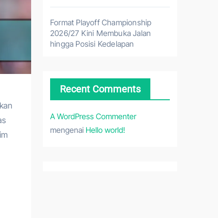
Format Playoff Championship
2026/27 Kini Membuka Jalan
hingga Posisi Kedelapan
Recent Comments
hkan
A WordPress Commenter
as
mengenai
Hello world!
tim