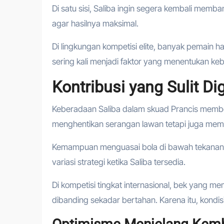
Di satu sisi, Saliba ingin segera kembali memb
agar hasilnya maksimal.
Di lingkungan kompetisi elite, banyak pemain
sering kali menjadi faktor yang menentukan ke
Kontribusi yang Sulit Di
Keberadaan Saliba dalam skuad Prancis membe
menghentikan serangan lawan tetapi juga mem
Kemampuan menguasai bola di bawah tekanan m
variasi strategi ketika Saliba tersedia.
Di kompetisi tingkat internasional, bek yang me
dibanding sekadar bertahan. Karena itu, kondis