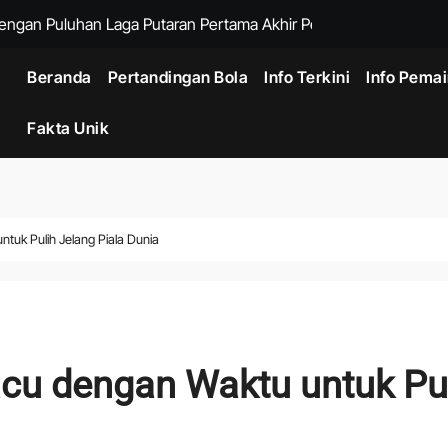
engan Puluhan Laga Putaran Pertama Akhir Pekan Ini
 ke Manchester United Setelah 18 Bulan Berpisah
Beranda
Pertandingan Bola
Info Terkini
Info Pema
 Senior dan Talenta Muda Jelang Manchester United Lawan PSG
Fakta Unik
6/27 Kini Membuka Jalan hingga Posisi Kedelapan
5 6 Dari Persebaya dalam Adu Penalti Final
khir Saat Barcelona Mengejar Rodri
ntuk Pulih Jelang Piala Dunia
 Andalan Indonesia untuk Laga Krusial
l agar Singapura Sulit Mengembangkan Permainan
unggulan Persebaya pada Laga Puncak
acu dengan Waktu untuk Pu
u di Gothenburg dalam Uji Coba Besar Hari Ini