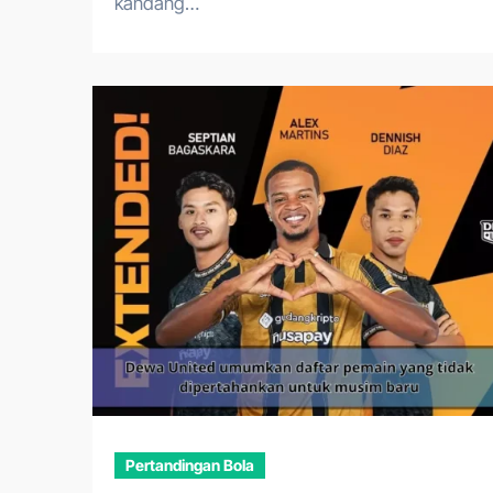
kandang…
Pertandingan Bola