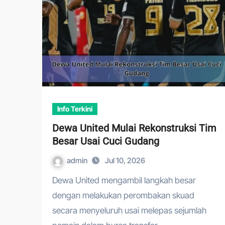
Info Terkini
Dewa United Mulai Rekonstruksi Tim
Besar Usai Cuci Gudang
admin
Jul 10, 2026
Dewa United mengambil langkah besar
dengan melakukan perombakan skuad
secara menyeluruh usai melepas sejumlah