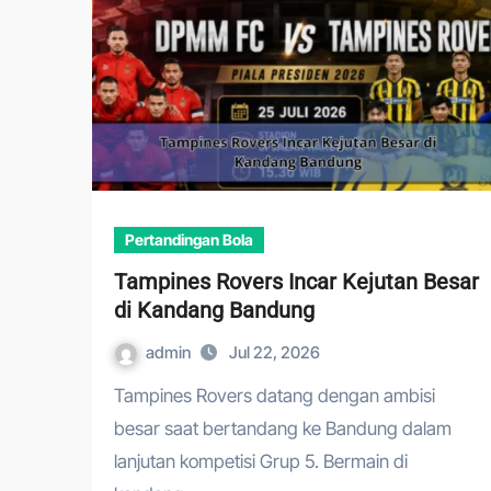
Pertandingan Bola
Tampines Rovers Incar Kejutan Besar
di Kandang Bandung
admin
Jul 22, 2026
Tampines Rovers datang dengan ambisi
besar saat bertandang ke Bandung dalam
lanjutan kompetisi Grup 5. Bermain di