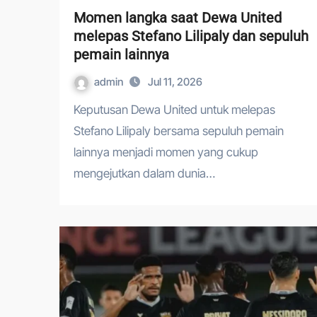
Momen langka saat Dewa United
melepas Stefano Lilipaly dan sepuluh
pemain lainnya
admin
Jul 11, 2026
Keputusan Dewa United untuk melepas
Stefano Lilipaly bersama sepuluh pemain
lainnya menjadi momen yang cukup
mengejutkan dalam dunia…