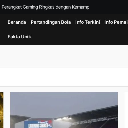
: Perangkat Gaming Ringkas dengan Kemampuan Setara PC
tra untuk Pengguna Aktif yang Membutuhkan Teknologi Premium
Beranda
Pertandingan Bola
Info Terkini
Info Pema
26: Cara Teknologi AI Cloud Mengubah Industri Digital
Fakta Unik
Drone Profesional untuk Industri Konstruksi, Energi, dan Logisti
a di Kualifikasi Liga Europa
 Awal demi Momentum Sepak Bola Wanita
t Rangers Sehari Setelah Diumumkan
ini Belakang Sebelum Menantang Singapura
100 Miliar, Final Diprediksi Pecahkan Rekor
aman Fotografi Udara dengan Teknologi Drone Generasi Baru