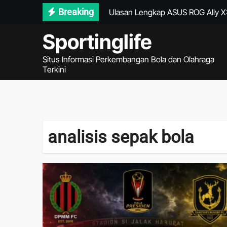
Skip
Breaking
Ulasan Lengkap ASUS ROG Ally X
to
Tips Smartwatch Apple Watch Ul
Sportinglife
content
Informasi Amazon AWS Bedrock 20
Situs Informasi Perkembangan Bola dan Olahraga
Terkini
DJI Matrice 2026 dan Masa Depan 
Rangers Uji Ketangguhan Jagielloni
NWSL Siapkan Musim 2027 Lebih
analisis sepak bola
Daisuke Yokota Berpeluang Debu
Timnas Indonesia Wajib Benahi L
Sponsor Piala Presiden Tembus Rp
DJI Air 4 2026 Mengubah Pengal