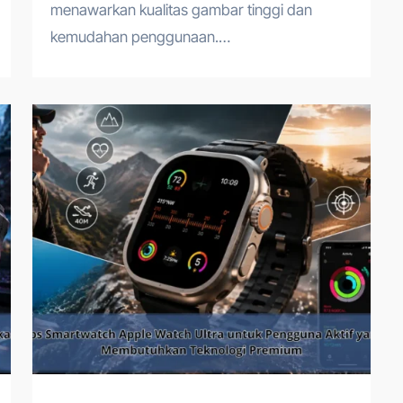
menawarkan kualitas gambar tinggi dan
kemudahan penggunaan.…