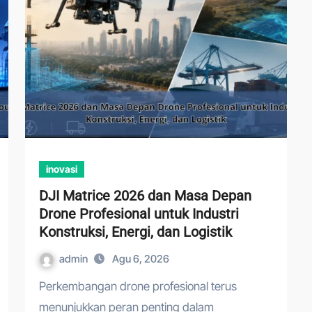
inovasi
DJI Matrice 2026 dan Masa Depan
Drone Profesional untuk Industri
Konstruksi, Energi, dan Logistik
admin
Agu 6, 2026
Perkembangan drone profesional terus
menunjukkan peran penting dalam