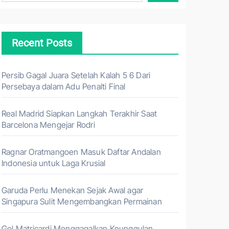
Recent Posts
Persib Gagal Juara Setelah Kalah 5 6 Dari
Persebaya dalam Adu Penalti Final
Real Madrid Siapkan Langkah Terakhir Saat
Barcelona Mengejar Rodri
Ragnar Oratmangoen Masuk Daftar Andalan
Indonesia untuk Laga Krusial
Garuda Perlu Menekan Sejak Awal agar
Singapura Sulit Mengembangkan Permainan
Gol Matricardi Menggagalkan Keunggulan