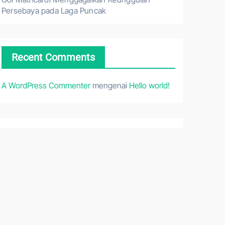
Persebaya pada Laga Puncak
Recent Comments
A WordPress Commenter
mengenai
Hello world!