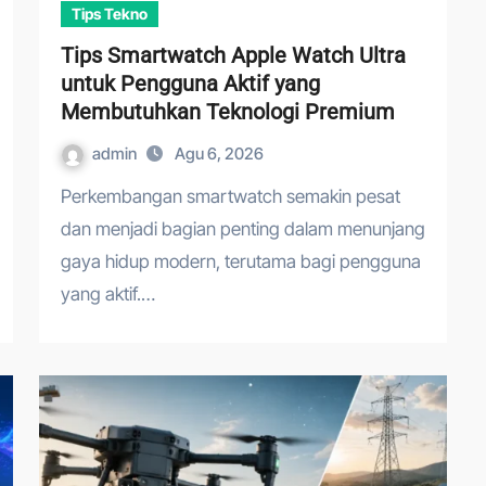
Tips Tekno
Tips Smartwatch Apple Watch Ultra
untuk Pengguna Aktif yang
Membutuhkan Teknologi Premium
admin
Agu 6, 2026
Perkembangan smartwatch semakin pesat
dan menjadi bagian penting dalam menunjang
gaya hidup modern, terutama bagi pengguna
yang aktif.…