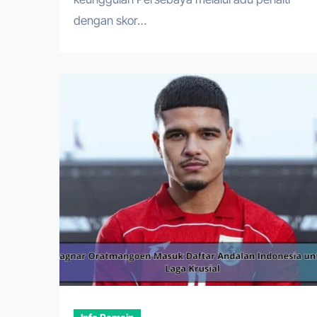
dengan skor…