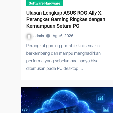
Software Hardware
Ulasan Lengkap ASUS ROG Ally X:
Perangkat Gaming Ringkas dengan
Kemampuan Setara PC
admin
Agu 6, 2026
Perangkat gaming portable kini semakin
berkembang dan mampu menghadirkan
performa yang sebelumnya hanya bisa
ditemukan pada PC desktop.…