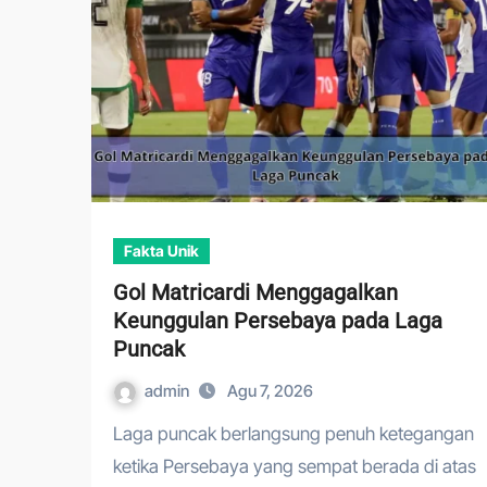
Fakta Unik
Gol Matricardi Menggagalkan
Keunggulan Persebaya pada Laga
Puncak
admin
Agu 7, 2026
Laga puncak berlangsung penuh ketegangan
ketika Persebaya yang sempat berada di atas