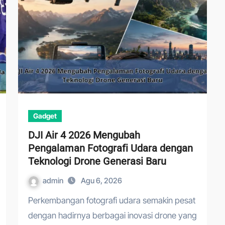
Gadget
DJI Air 4 2026 Mengubah
Pengalaman Fotografi Udara dengan
Teknologi Drone Generasi Baru
admin
Agu 6, 2026
Perkembangan fotografi udara semakin pesat
dengan hadirnya berbagai inovasi drone yang