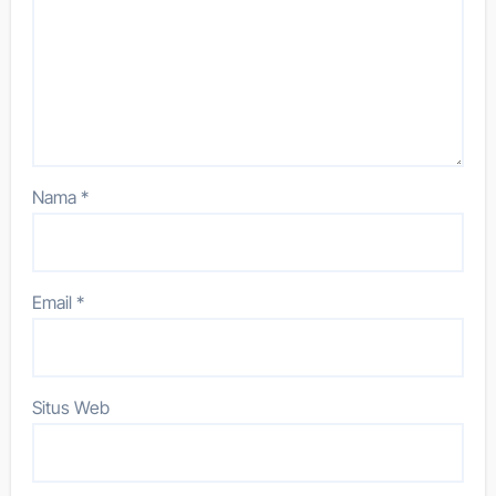
Nama
*
Email
*
Situs Web