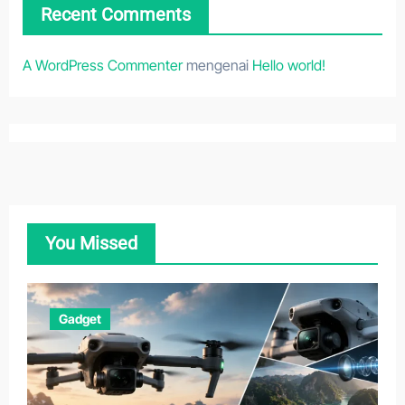
Recent Comments
A WordPress Commenter
mengenai
Hello world!
You Missed
Gadget