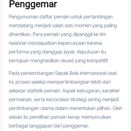
Penggemar
Pengumuman daftar pemain untuk pertandingan
mendatang menjadi salah satu momen yang paling
dinantikan. Para pemain yang dipanggil ke tim
nasional mendapatkan kepercayaan karena
performa yang dianggap layak. Keputusan itu
bertujuan menghasilkan skuad yang kompetitif.
Pada perkembangan Sepak Bola internasional saat
ini, proses seleksi mempertimbangkan lebih dari
sekadar statistik pemain. Aspek kebugaran, karakter
permainan, serta kecocokan strategi sering menjadi
pertimbangan utama dalam menentukan pilihan. Oleh
sebab itu pemilihan pemain kerap memunculkan
berbagai tanggapan dari penggemar.