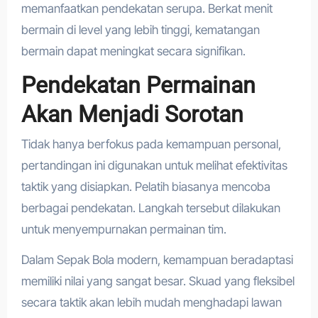
memanfaatkan pendekatan serupa. Berkat menit
bermain di level yang lebih tinggi, kematangan
bermain dapat meningkat secara signifikan.
Pendekatan Permainan
Akan Menjadi Sorotan
Tidak hanya berfokus pada kemampuan personal,
pertandingan ini digunakan untuk melihat efektivitas
taktik yang disiapkan. Pelatih biasanya mencoba
berbagai pendekatan. Langkah tersebut dilakukan
untuk menyempurnakan permainan tim.
Dalam Sepak Bola modern, kemampuan beradaptasi
memiliki nilai yang sangat besar. Skuad yang fleksibel
secara taktik akan lebih mudah menghadapi lawan