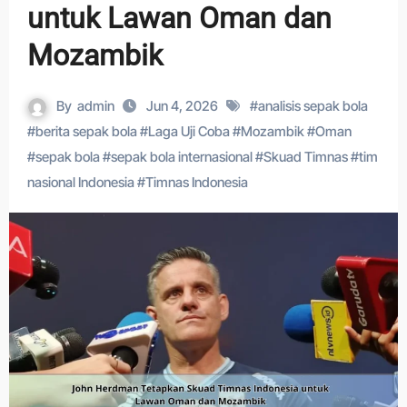
untuk Lawan Oman dan
Mozambik
By
admin
Jun 4, 2026
#
analisis sepak bola
#
berita sepak bola
#
Laga Uji Coba
#
Mozambik
#
Oman
#
sepak bola
#
sepak bola internasional
#
Skuad Timnas
#
tim
nasional Indonesia
#
Timnas Indonesia