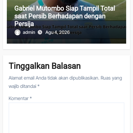
Gabriel Mutombo Siap Tampil Total
saat Persib Berhadapan dengan
Persija
admin
Agu 4, 2026
Tinggalkan Balasan
Alamat email Anda tidak akan dipublikasikan.
Ruas yang
wajib ditandai
*
Komentar
*