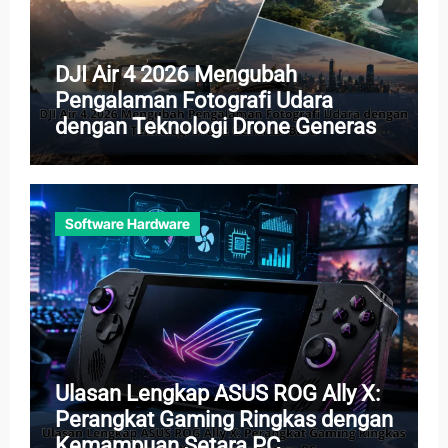
DJI Air 4 2026 Mengubah
Pengalaman Fotografi Udara
dengan Teknologi Drone Generasi
Baru
Software Hardware
Ulasan Lengkap ASUS ROG Ally X:
Perangkat Gaming Ringkas dengan
Kemampuan Setara PC