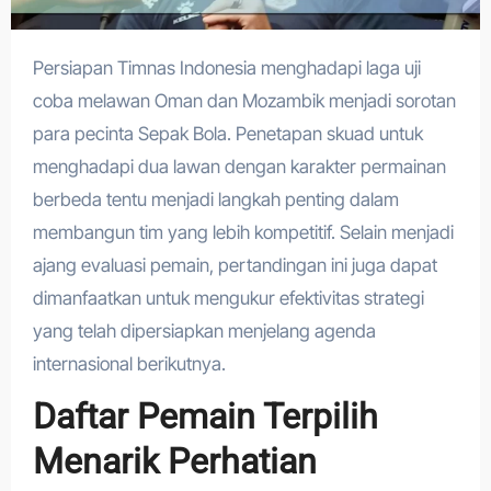
Persiapan Timnas Indonesia menghadapi laga uji
coba melawan Oman dan Mozambik menjadi sorotan
para pecinta Sepak Bola. Penetapan skuad untuk
menghadapi dua lawan dengan karakter permainan
berbeda tentu menjadi langkah penting dalam
membangun tim yang lebih kompetitif. Selain menjadi
ajang evaluasi pemain, pertandingan ini juga dapat
dimanfaatkan untuk mengukur efektivitas strategi
yang telah dipersiapkan menjelang agenda
internasional berikutnya.
Daftar Pemain Terpilih
Menarik Perhatian