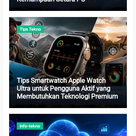
Tips Tekno
Tips Smartwatch Apple Watch
Ultra untuk Pengguna Aktif yang
Membutuhkan Teknologi Premium
info-tekno