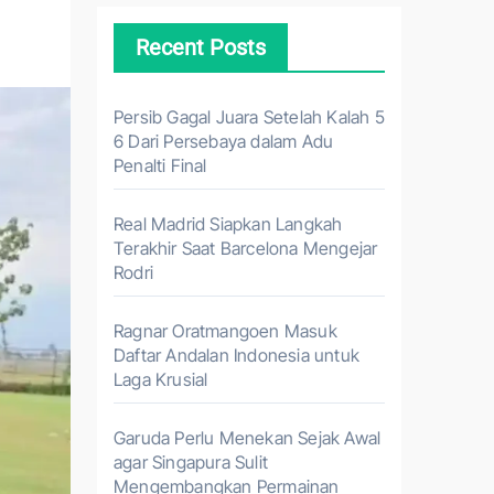
Recent Posts
Persib Gagal Juara Setelah Kalah 5
6 Dari Persebaya dalam Adu
Penalti Final
Real Madrid Siapkan Langkah
Terakhir Saat Barcelona Mengejar
Rodri
Ragnar Oratmangoen Masuk
Daftar Andalan Indonesia untuk
Laga Krusial
Garuda Perlu Menekan Sejak Awal
agar Singapura Sulit
Mengembangkan Permainan