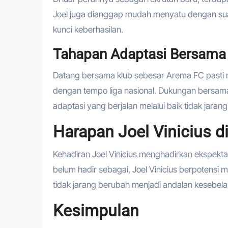
Joel juga dianggap mudah menyatu dengan suasa
kunci keberhasilan.
Tahapan Adaptasi Bersama
Datang bersama klub sebesar Arema FC pasti 
dengan tempo liga nasional. Dukungan bersama p
adaptasi yang berjalan melalui baik tidak jara
Harapan Joel Vinicius 
Kehadiran Joel Vinicius menghadirkan ekspekta
belum hadir sebagai, Joel Vinicius berpotensi 
tidak jarang berubah menjadi andalan kesebela
Kesimpulan