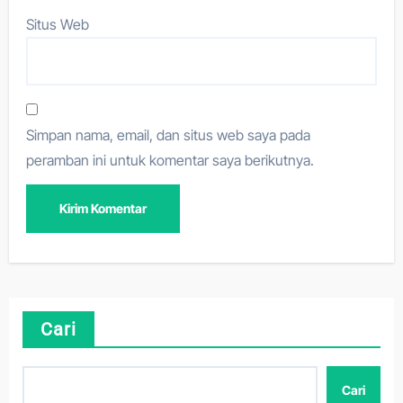
Situs Web
Simpan nama, email, dan situs web saya pada
peramban ini untuk komentar saya berikutnya.
Cari
Cari