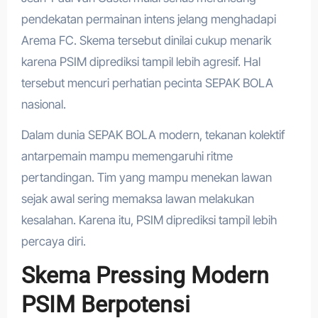
pendekatan permainan intens jelang menghadapi
Arema FC. Skema tersebut dinilai cukup menarik
karena PSIM diprediksi tampil lebih agresif. Hal
tersebut mencuri perhatian pecinta SEPAK BOLA
nasional.
Dalam dunia SEPAK BOLA modern, tekanan kolektif
antarpemain mampu memengaruhi ritme
pertandingan. Tim yang mampu menekan lawan
sejak awal sering memaksa lawan melakukan
kesalahan. Karena itu, PSIM diprediksi tampil lebih
percaya diri.
Skema Pressing Modern
PSIM Berpotensi