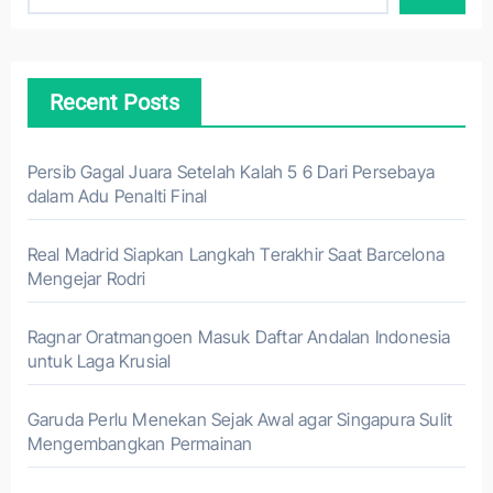
Recent Posts
Persib Gagal Juara Setelah Kalah 5 6 Dari Persebaya
dalam Adu Penalti Final
Real Madrid Siapkan Langkah Terakhir Saat Barcelona
Mengejar Rodri
Ragnar Oratmangoen Masuk Daftar Andalan Indonesia
untuk Laga Krusial
Garuda Perlu Menekan Sejak Awal agar Singapura Sulit
Mengembangkan Permainan