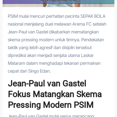
PSIM mulai mencuri perhatian pecinta SEPAK BOLA
nasional menjelang duel melawan Arema FC setelah
Jean-Paul van Gastel dikabarkan mematangkan
skema pressing modern untuk timnya. Pendekatan
taktik yang lebih agresif dan disiplin tersebut
diprediksi akan menjadi senjata utama Laskar
Mataram dalam menghadapi tekanan permainan
cepat dari Singo Edan.
Jean-Paul van Gastel
Fokus Matangkan Skema
Pressing Modern PSIM
Jean-Paul van Gastel mulai serius merancang