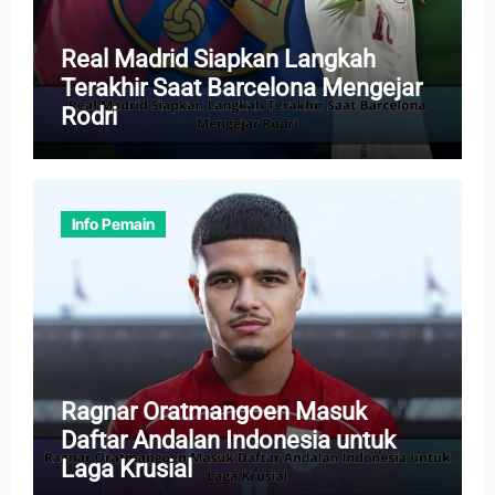
Real Madrid Siapkan Langkah
Terakhir Saat Barcelona Mengejar
Rodri
Info Pemain
Ragnar Oratmangoen Masuk
Daftar Andalan Indonesia untuk
Laga Krusial