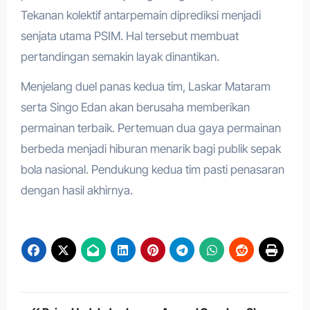
Tekanan kolektif antarpemain diprediksi menjadi
senjata utama PSIM. Hal tersebut membuat
pertandingan semakin layak dinantikan.
Menjelang duel panas kedua tim, Laskar Mataram
serta Singo Edan akan berusaha memberikan
permainan terbaik. Pertemuan dua gaya permainan
berbeda menjadi hiburan menarik bagi publik sepak
bola nasional. Pendukung kedua tim pasti penasaran
dengan hasil akhirnya.
Navigasi