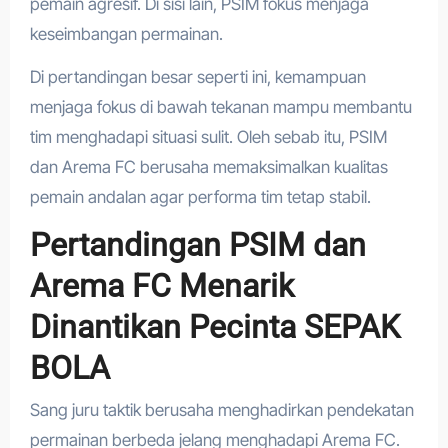
pemain agresif. Di sisi lain, PSIM fokus menjaga
keseimbangan permainan.
Di pertandingan besar seperti ini, kemampuan
menjaga fokus di bawah tekanan mampu membantu
tim menghadapi situasi sulit. Oleh sebab itu, PSIM
dan Arema FC berusaha memaksimalkan kualitas
pemain andalan agar performa tim tetap stabil.
Pertandingan PSIM dan
Arema FC Menarik
Dinantikan Pecinta SEPAK
BOLA
Sang juru taktik berusaha menghadirkan pendekatan
permainan berbeda jelang menghadapi Arema FC.