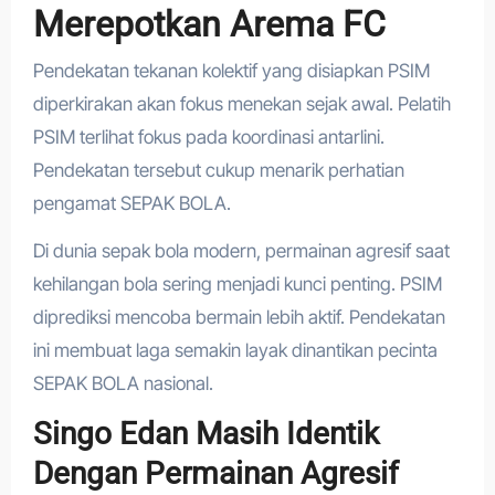
Merepotkan Arema FC
Pendekatan tekanan kolektif yang disiapkan PSIM
diperkirakan akan fokus menekan sejak awal. Pelatih
PSIM terlihat fokus pada koordinasi antarlini.
Pendekatan tersebut cukup menarik perhatian
pengamat SEPAK BOLA.
Di dunia sepak bola modern, permainan agresif saat
kehilangan bola sering menjadi kunci penting. PSIM
diprediksi mencoba bermain lebih aktif. Pendekatan
ini membuat laga semakin layak dinantikan pecinta
SEPAK BOLA nasional.
Singo Edan Masih Identik
Dengan Permainan Agresif