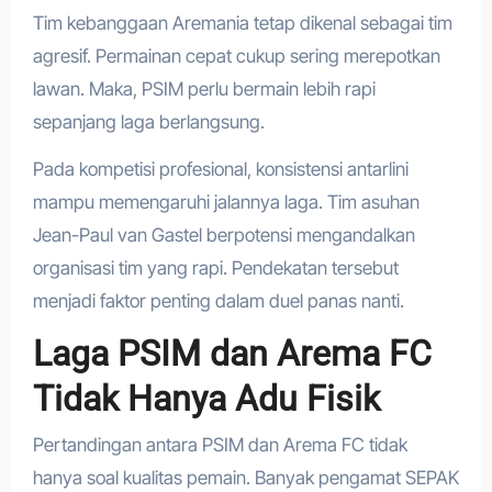
Tim kebanggaan Aremania tetap dikenal sebagai tim
agresif. Permainan cepat cukup sering merepotkan
lawan. Maka, PSIM perlu bermain lebih rapi
sepanjang laga berlangsung.
Pada kompetisi profesional, konsistensi antarlini
mampu memengaruhi jalannya laga. Tim asuhan
Jean-Paul van Gastel berpotensi mengandalkan
organisasi tim yang rapi. Pendekatan tersebut
menjadi faktor penting dalam duel panas nanti.
Laga PSIM dan Arema FC
Tidak Hanya Adu Fisik
Pertandingan antara PSIM dan Arema FC tidak
hanya soal kualitas pemain. Banyak pengamat SEPAK