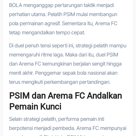
BOLA menganggap pertarungan taktik menjadi
perhatian utama. Pelatih PSIM mulai membangun
pola permainan agresif. Sementara itu, Arema FC
tetap mengandalkan tempo cepat.
Di duel penuh tensi seperti ini, strategi pelatih mampu
memengaruhi ritme laga. Maka dari itu, duel PSIM
dan Arema FC kemungkinan berjalan sengit hingga
menit akhir. Penggemar sepak bola nasional akan
terus mengikuti perkembangan pertandingan.
PSIM dan Arema FC Andalkan
Pemain Kunci
Selain strategi pelatih, performa pemain inti
berpotensi menjadi pembeda. Arema FC mempunyai