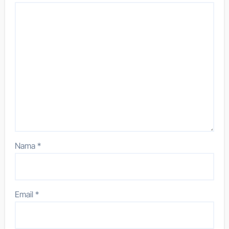
Nama
*
Email
*