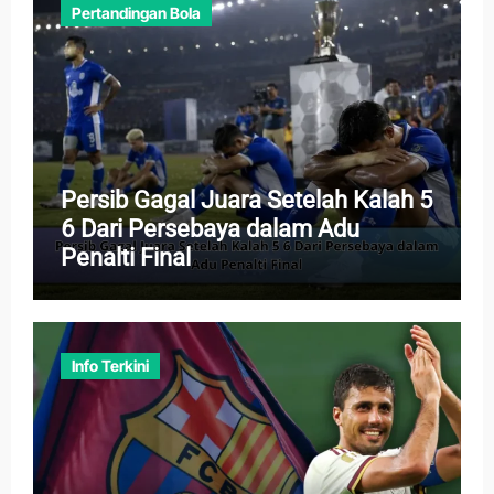
Pertandingan Bola
Persib Gagal Juara Setelah Kalah 5
6 Dari Persebaya dalam Adu
Penalti Final
Info Terkini