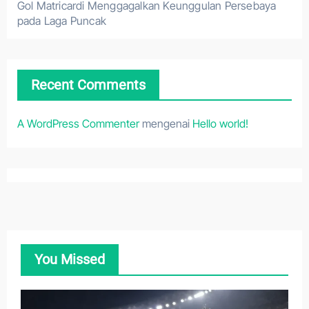
Gol Matricardi Menggagalkan Keunggulan Persebaya
pada Laga Puncak
Recent Comments
A WordPress Commenter
mengenai
Hello world!
You Missed