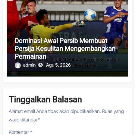
Dominasi Awal Persib Membuat
Persija Kesulitan Mengembangkan
Permainan
admin
Agu 5, 2026
Tinggalkan Balasan
Alamat email Anda tidak akan dipublikasikan.
Ruas yang
wajib ditandai
*
Komentar
*