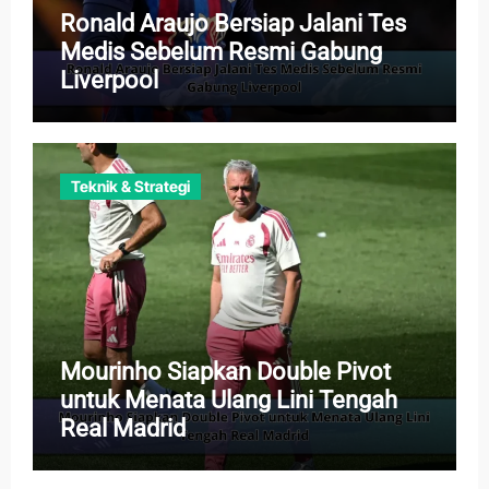
Ronald Araujo Bersiap Jalani Tes
Medis Sebelum Resmi Gabung
Liverpool
Teknik & Strategi
Mourinho Siapkan Double Pivot
untuk Menata Ulang Lini Tengah
Real Madrid