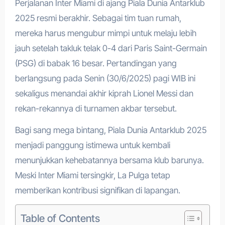
Perjalanan Inter Miami di ajang Piala Dunia Antarklub
2025 resmi berakhir. Sebagai tim tuan rumah,
mereka harus mengubur mimpi untuk melaju lebih
jauh setelah takluk telak 0-4 dari Paris Saint-Germain
(PSG) di babak 16 besar. Pertandingan yang
berlangsung pada Senin (30/6/2025) pagi WIB ini
sekaligus menandai akhir kiprah Lionel Messi dan
rekan-rekannya di turnamen akbar tersebut.
Bagi sang mega bintang, Piala Dunia Antarklub 2025
menjadi panggung istimewa untuk kembali
menunjukkan kehebatannya bersama klub barunya.
Meski Inter Miami tersingkir, La Pulga tetap
memberikan kontribusi signifikan di lapangan.
Table of Contents