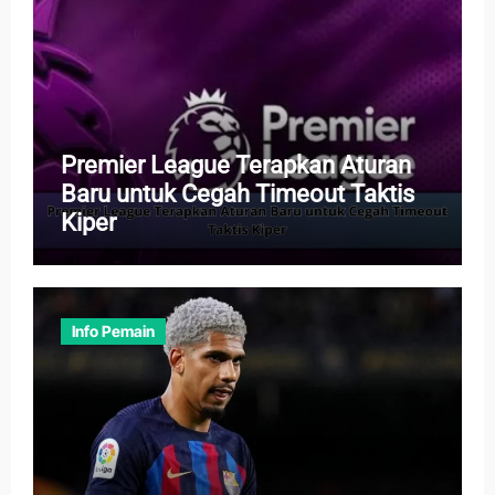
Premier League Terapkan Aturan
Baru untuk Cegah Timeout Taktis
Kiper
Info Pemain