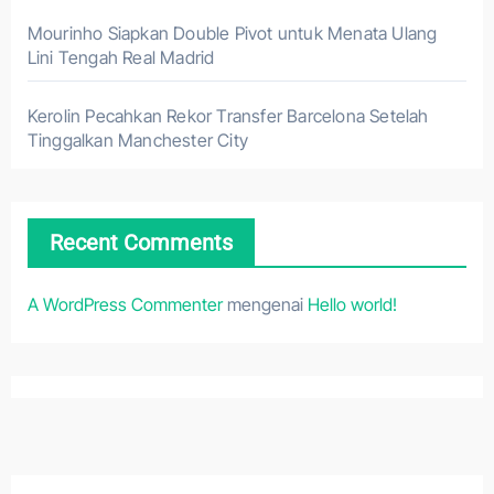
Mourinho Siapkan Double Pivot untuk Menata Ulang
Lini Tengah Real Madrid
Kerolin Pecahkan Rekor Transfer Barcelona Setelah
Tinggalkan Manchester City
Recent Comments
A WordPress Commenter
mengenai
Hello world!