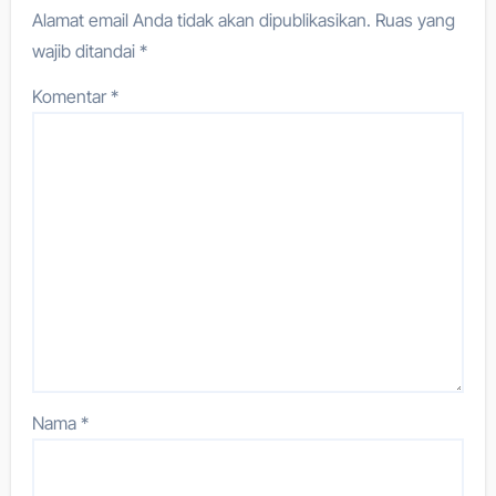
Alamat email Anda tidak akan dipublikasikan.
Ruas yang
wajib ditandai
*
Komentar
*
Nama
*