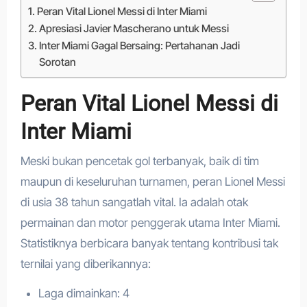
Peran Vital Lionel Messi di Inter Miami
Apresiasi Javier Mascherano untuk Messi
Inter Miami Gagal Bersaing: Pertahanan Jadi
Sorotan
Peran Vital Lionel Messi di
Inter Miami
Meski bukan pencetak gol terbanyak, baik di tim
maupun di keseluruhan turnamen, peran Lionel Messi
di usia 38 tahun sangatlah vital. Ia adalah otak
permainan dan motor penggerak utama Inter Miami.
Statistiknya berbicara banyak tentang kontribusi tak
ternilai yang diberikannya:
Laga dimainkan: 4