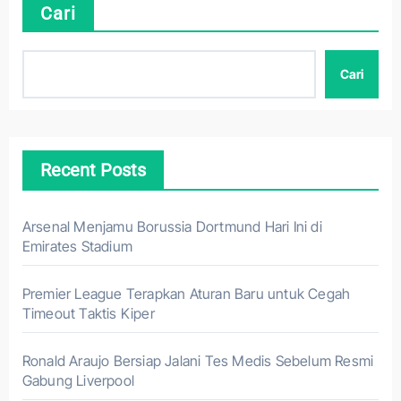
Cari
Cari
Recent Posts
Arsenal Menjamu Borussia Dortmund Hari Ini di
Emirates Stadium
Premier League Terapkan Aturan Baru untuk Cegah
Timeout Taktis Kiper
Ronald Araujo Bersiap Jalani Tes Medis Sebelum Resmi
Gabung Liverpool