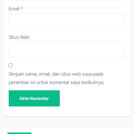
Email
*
Situs Web
Simpan nama, email, dan situs web saya pada
peramban ini untuk komentar saya berikutnya.