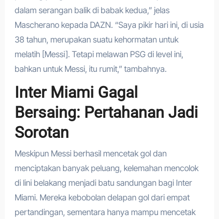
dalam serangan balik di babak kedua,” jelas
Mascherano kepada DAZN. “Saya pikir hari ini, di usia
38 tahun, merupakan suatu kehormatan untuk
melatih [Messi]. Tetapi melawan PSG di level ini,
bahkan untuk Messi, itu rumit,” tambahnya.
Inter Miami Gagal
Bersaing: Pertahanan Jadi
Sorotan
Meskipun Messi berhasil mencetak gol dan
menciptakan banyak peluang, kelemahan mencolok
di lini belakang menjadi batu sandungan bagi Inter
Miami. Mereka kebobolan delapan gol dari empat
pertandingan, sementara hanya mampu mencetak