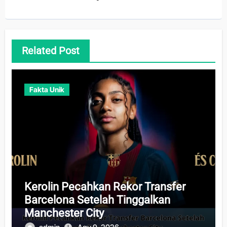
Related Post
Fakta Unik
Kerolin Pecahkan Rekor Transfer
Barcelona Setelah Tinggalkan
Manchester City