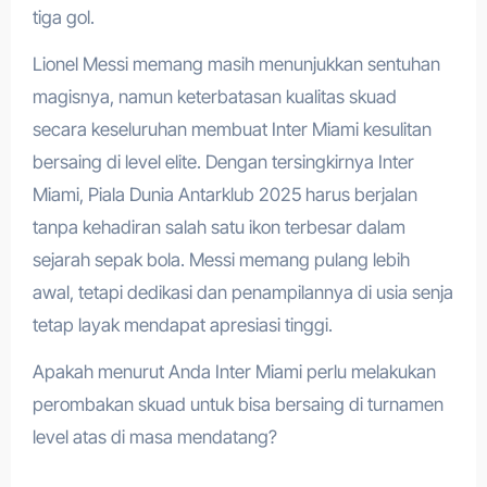
tiga gol.
Lionel Messi memang masih menunjukkan sentuhan
magisnya, namun keterbatasan kualitas skuad
secara keseluruhan membuat Inter Miami kesulitan
bersaing di level elite. Dengan tersingkirnya Inter
Miami, Piala Dunia Antarklub 2025 harus berjalan
tanpa kehadiran salah satu ikon terbesar dalam
sejarah sepak bola. Messi memang pulang lebih
awal, tetapi dedikasi dan penampilannya di usia senja
tetap layak mendapat apresiasi tinggi.
Apakah menurut Anda Inter Miami perlu melakukan
perombakan skuad untuk bisa bersaing di turnamen
level atas di masa mendatang?