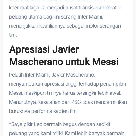
keempat laga. Ia menjadi pusat transisi dan kreator
peluang utama bagi lini serang Inter Miami,
menunjukkan keahliannya sebagai motor serangan
tim.
Apresiasi Javier
Mascherano untuk Messi
Pelatih Inter Miami, Javier Mascherano,
menyampaikan apresiasi tinggi terhadap penampilan
Messi, meskipun timnya harus tersingkir lebih awal.
Menurutnya, kekalahan dari PSG tidak mencerminkan
buruknya performa kapten tim.
“Saya pikir Leo bermain bagus dengan sedikit
peluang yang kami miliki. Kami lebih banyak bermain