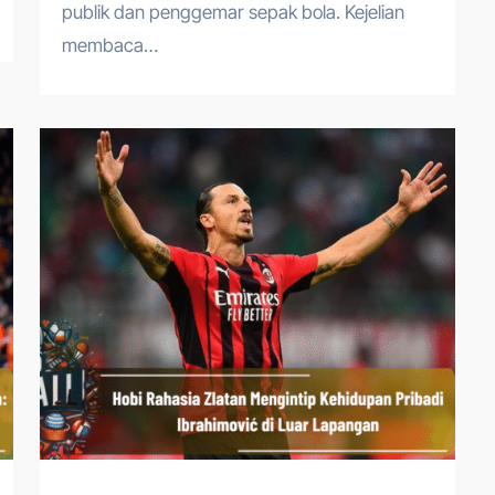
publik dan penggemar sepak bola. Kejelian
membaca…