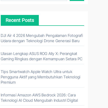
Recent Posts
DJI Air 4 2026 Mengubah Pengalaman Fotografi
Udara dengan Teknologi Drone Generasi Baru
Ulasan Lengkap ASUS ROG Ally X: Perangkat
Gaming Ringkas dengan Kemampuan Setara PC
Tips Smartwatch Apple Watch Ultra untuk
Pengguna Aktif yang Membutuhkan Teknologi
Premium
Informasi Amazon AWS Bedrock 2026: Cara
Teknologi AI Cloud Mengubah Industri Digital