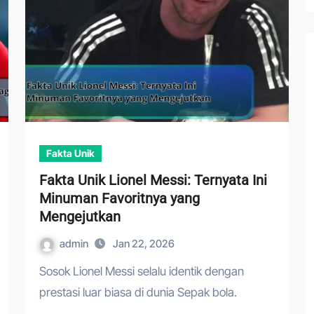
Fakta Unik
Fakta Unik Lionel Messi: Ternyata Ini
Minuman Favoritnya yang
Mengejutkan
admin
Jan 22, 2026
Sosok Lionel Messi selalu identik dengan
prestasi luar biasa di dunia Sepak bola.