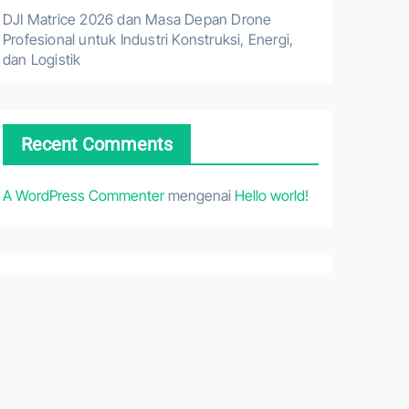
DJI Matrice 2026 dan Masa Depan Drone
Profesional untuk Industri Konstruksi, Energi,
dan Logistik
Recent Comments
A WordPress Commenter
mengenai
Hello world!