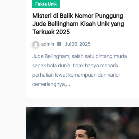
Fakta Unik
Misteri di Balik Nomor Punggung
Jude Bellingham Kisah Unik yang
Terkuak 2025
admin
Jul 26, 2025
Jude Bellingham, salah satu bintang muda
sepak bola dunia, tidak hanya menarik
perhatian lewat kemampuan dan karier
cemerlangnya,…