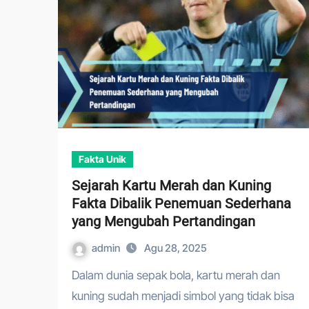
Fakta Unik
Sejarah Kartu Merah dan Kuning
Fakta Dibalik Penemuan Sederhana
yang Mengubah Pertandingan
admin
Agu 28, 2025
Dalam dunia sepak bola, kartu merah dan
kuning sudah menjadi simbol yang tidak bisa