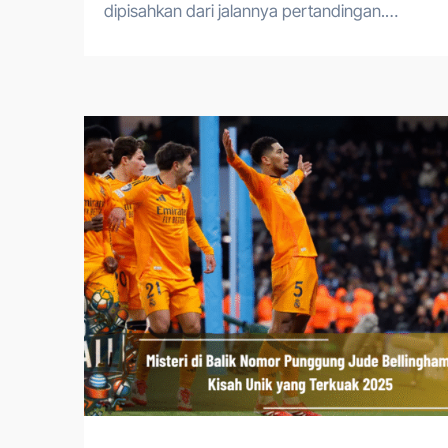
dipisahkan dari jalannya pertandingan.…