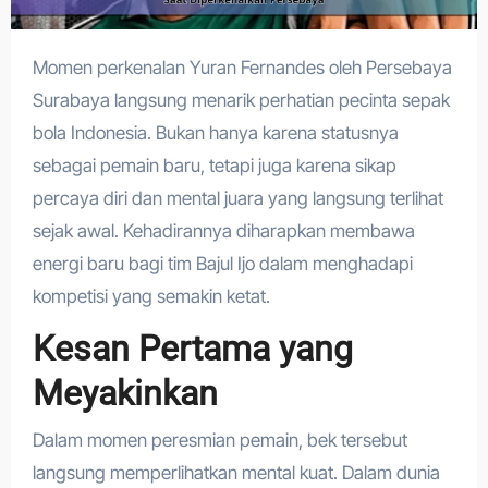
Momen perkenalan Yuran Fernandes oleh Persebaya
Surabaya langsung menarik perhatian pecinta sepak
bola Indonesia. Bukan hanya karena statusnya
sebagai pemain baru, tetapi juga karena sikap
percaya diri dan mental juara yang langsung terlihat
sejak awal. Kehadirannya diharapkan membawa
energi baru bagi tim Bajul Ijo dalam menghadapi
kompetisi yang semakin ketat.
Kesan Pertama yang
Meyakinkan
Dalam momen peresmian pemain, bek tersebut
langsung memperlihatkan mental kuat. Dalam dunia