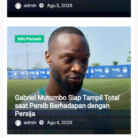
admin
Agu 5, 2026
Info Pemain
Gabriel Mutombo Siap Tampil Total
saat Persib Berhadapan dengan
Persija
admin
Agu 4, 2026