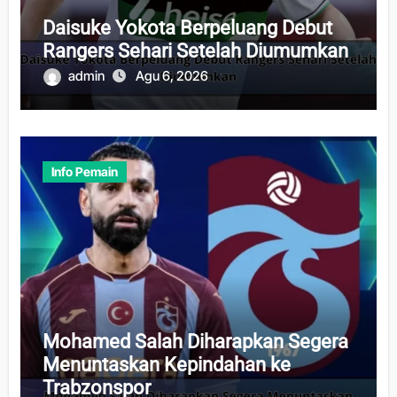
Daisuke Yokota Berpeluang Debut
Rangers Sehari Setelah Diumumkan
admin
Agu 6, 2026
Info Pemain
Mohamed Salah Diharapkan Segera
Menuntaskan Kepindahan ke
Trabzonspor