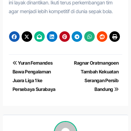
ini layak dinantikan. Ikuti terus perkembangan tim
agar menjadi lebih kompetitif di dunia sepak bola.
Navigasi
Yuran Fernandes
Ragnar Oratmangoen
pos
Bawa Pengalaman
Tambah Kekuatan
Juara Liga 1 ke
Serangan Persib
Persebaya Surabaya
Bandung