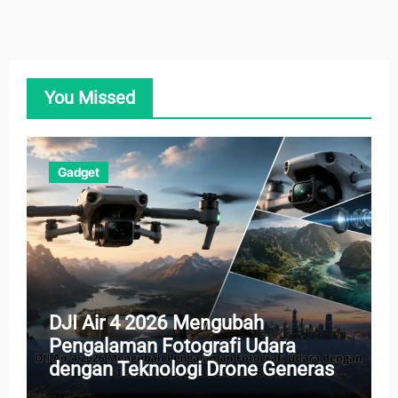
You Missed
Gadget
DJI Air 4 2026 Mengubah
Pengalaman Fotografi Udara
dengan Teknologi Drone Generasi
Baru