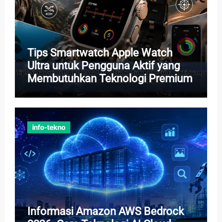
Tips Smartwatch Apple Watch
Ultra untuk Pengguna Aktif yang
Membutuhkan Teknologi Premium
info-tekno
Informasi Amazon AWS Bedrock