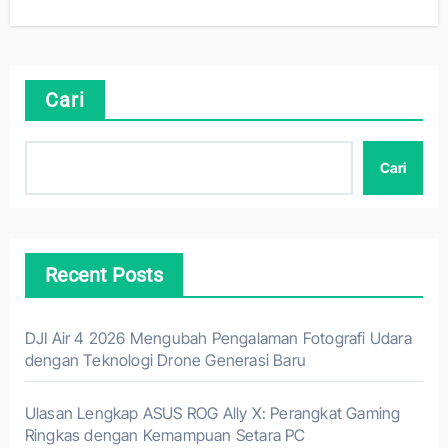
Cari
Cari
Recent Posts
DJI Air 4 2026 Mengubah Pengalaman Fotografi Udara
dengan Teknologi Drone Generasi Baru
Ulasan Lengkap ASUS ROG Ally X: Perangkat Gaming
Ringkas dengan Kemampuan Setara PC