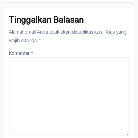
Tinggalkan Balasan
Alamat email Anda tidak akan dipublikasikan.
Ruas yang
wajib ditandai
*
Komentar
*