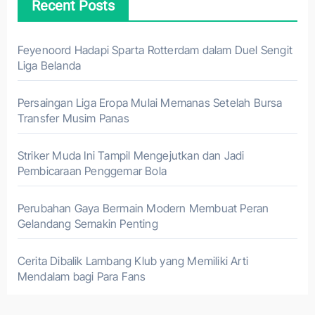
Recent Posts
Feyenoord Hadapi Sparta Rotterdam dalam Duel Sengit
Liga Belanda
Persaingan Liga Eropa Mulai Memanas Setelah Bursa
Transfer Musim Panas
Striker Muda Ini Tampil Mengejutkan dan Jadi
Pembicaraan Penggemar Bola
Perubahan Gaya Bermain Modern Membuat Peran
Gelandang Semakin Penting
Cerita Dibalik Lambang Klub yang Memiliki Arti
Mendalam bagi Para Fans