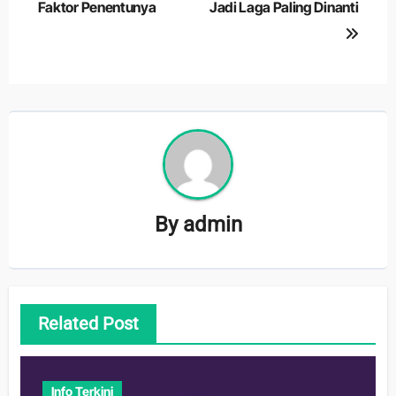
Faktor Penentunya
Jadi Laga Paling Dinanti
By
admin
Related Post
Info Terkini