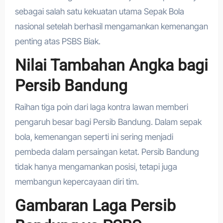
sebagai salah satu kekuatan utama Sepak Bola
nasional setelah berhasil mengamankan kemenangan
penting atas PSBS Biak.
Nilai Tambahan Angka bagi
Persib Bandung
Raihan tiga poin dari laga kontra lawan memberi
pengaruh besar bagi Persib Bandung. Dalam sepak
bola, kemenangan seperti ini sering menjadi
pembeda dalam persaingan ketat. Persib Bandung
tidak hanya mengamankan posisi, tetapi juga
membangun kepercayaan diri tim.
Gambaran Laga Persib