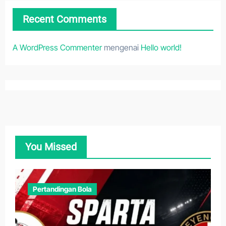
Recent Comments
A WordPress Commenter
mengenai
Hello world!
You Missed
Pertandingan Bola