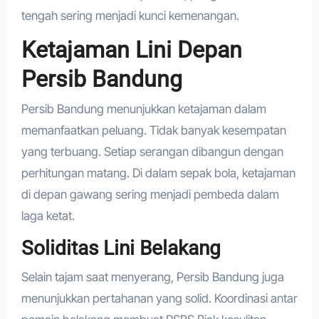
tengah sering menjadi kunci kemenangan.
Ketajaman Lini Depan
Persib Bandung
Persib Bandung menunjukkan ketajaman dalam
memanfaatkan peluang. Tidak banyak kesempatan
yang terbuang. Setiap serangan dibangun dengan
perhitungan matang. Di dalam sepak bola, ketajaman
di depan gawang sering menjadi pembeda dalam
laga ketat.
Soliditas Lini Belakang
Selain tajam saat menyerang, Persib Bandung juga
menunjukkan pertahanan yang solid. Koordinasi antar