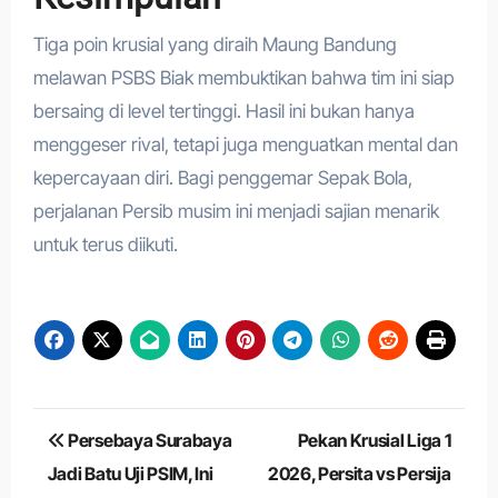
Tiga poin krusial yang diraih Maung Bandung
melawan PSBS Biak membuktikan bahwa tim ini siap
bersaing di level tertinggi. Hasil ini bukan hanya
menggeser rival, tetapi juga menguatkan mental dan
kepercayaan diri. Bagi penggemar Sepak Bola,
perjalanan Persib musim ini menjadi sajian menarik
untuk terus diikuti.
Navigasi
Persebaya Surabaya
Pekan Krusial Liga 1
pos
Jadi Batu Uji PSIM, Ini
2026, Persita vs Persija