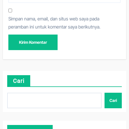
Simpan nama, email, dan situs web saya pada
peramban ini untuk komentar saya berikutnya.
Cari
Cari