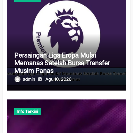
Persaingan Liga Eropa Mulai
Memanas Setelah Bursa Transfer
Musim Panas
admin
Agu 10, 2026
Info Terkini