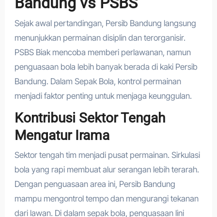
Bandung vs PSBS
Sejak awal pertandingan, Persib Bandung langsung
menunjukkan permainan disiplin dan terorganisir.
PSBS Biak mencoba memberi perlawanan, namun
penguasaan bola lebih banyak berada di kaki Persib
Bandung. Dalam Sepak Bola, kontrol permainan
menjadi faktor penting untuk menjaga keunggulan.
Kontribusi Sektor Tengah
Mengatur Irama
Sektor tengah tim menjadi pusat permainan. Sirkulasi
bola yang rapi membuat alur serangan lebih terarah.
Dengan penguasaan area ini, Persib Bandung
mampu mengontrol tempo dan mengurangi tekanan
dari lawan. Di dalam sepak bola, penguasaan lini