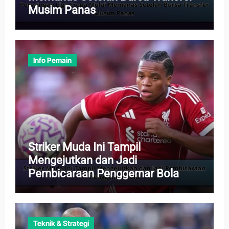
Musim Panas
Info Pemain
Striker Muda Ini Tampil
Mengejutkan dan Jadi
Pembicaraan Penggemar Bola
Teknik & Strategi