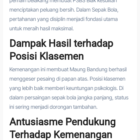
pemain belakang membuat PSBS Biak kesulitan
menciptakan peluang bersih. Dalam Sepak Bola,
pertahanan yang disiplin menjadi fondasi utama
untuk meraih hasil maksimal.
Dampak Hasil terhadap
Posisi Klasemen
Kemenangan ini membuat Maung Bandung berhasil
menggeser pesaing di papan atas. Posisi klasemen
yang lebih baik memberi keuntungan psikologis. Di
dalam persaingan sepak bola jangka panjang, status
ini sering menjadi dorongan tambahan.
Antusiasme Pendukung
Terhadap Kemenangan