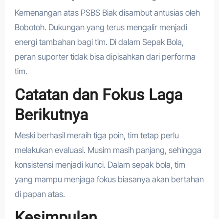
Kemenangan atas PSBS Biak disambut antusias oleh
Bobotoh. Dukungan yang terus mengalir menjadi
energi tambahan bagi tim. Di dalam Sepak Bola,
peran suporter tidak bisa dipisahkan dari performa
tim.
Catatan dan Fokus Laga
Berikutnya
Meski berhasil meraih tiga poin, tim tetap perlu
melakukan evaluasi. Musim masih panjang, sehingga
konsistensi menjadi kunci. Dalam sepak bola, tim
yang mampu menjaga fokus biasanya akan bertahan
di papan atas.
Kesimpulan