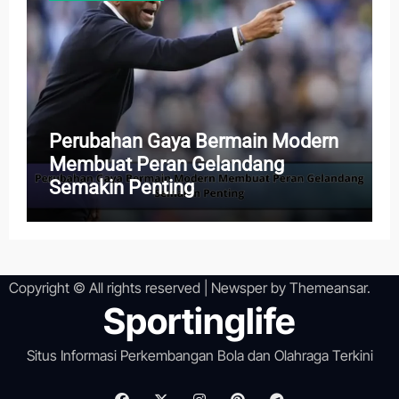
Perubahan Gaya Bermain Modern
Membuat Peran Gelandang
Semakin Penting
Copyright © All rights reserved
|
Newsper
by
Themeansar
.
Sportinglife
Situs Informasi Perkembangan Bola dan Olahraga Terkini