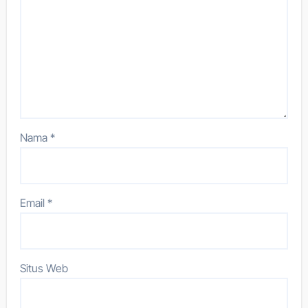
Nama
*
Email
*
Situs Web