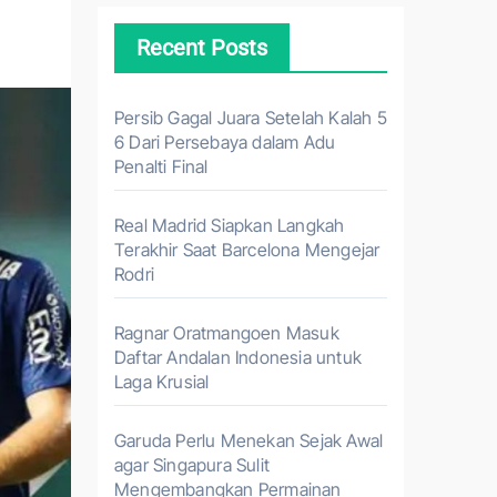
Recent Posts
Persib Gagal Juara Setelah Kalah 5
6 Dari Persebaya dalam Adu
Penalti Final
Real Madrid Siapkan Langkah
Terakhir Saat Barcelona Mengejar
Rodri
Ragnar Oratmangoen Masuk
Daftar Andalan Indonesia untuk
Laga Krusial
Garuda Perlu Menekan Sejak Awal
agar Singapura Sulit
Mengembangkan Permainan