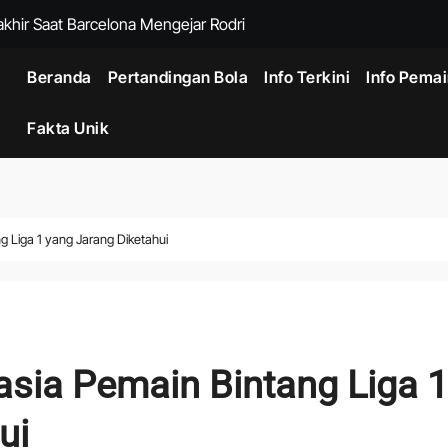
khir Saat Barcelona Mengejar Rodri
 Andalan Indonesia untuk Laga Krusial
Beranda
Pertandingan Bola
Info Terkini
Info Pema
l agar Singapura Sulit Mengembangkan Permainan
Fakta Unik
unggulan Persebaya pada Laga Puncak
aman Fotografi Udara dengan Teknologi Drone Generasi Baru
: Perangkat Gaming Ringkas dengan Kemampuan Setara PC
g Liga 1 yang Jarang Diketahui
tra untuk Pengguna Aktif yang Membutuhkan Teknologi Premium
26: Cara Teknologi AI Cloud Mengubah Industri Digital
Drone Profesional untuk Industri Konstruksi, Energi, dan Logisti
asia Pemain Bintang Liga 1
5 6 Dari Persebaya dalam Adu Penalti Final
ui