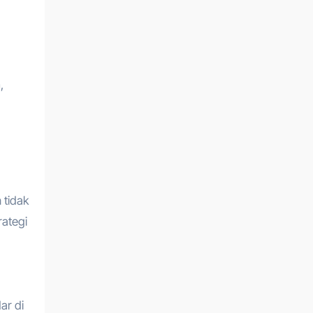
,
 tidak
rategi
ar di