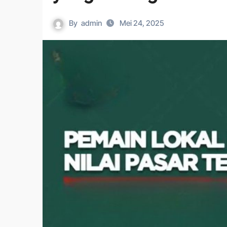
By
admin
Mei 24, 2025