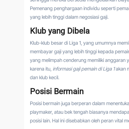
Pemenang penghargaan individu seperti pemain t
yang lebih tinggi dalam negosiasi gaji.
Klub yang Dibela
Klub-klub besar di Liga 1, yang umumnya memil
membayar gaji yang lebih tinggi kepada pemai
yang melimpah cenderung memiliki anggaran yan
karena itu,
informasi gaji pemain di Liga 1
akan m
dan klub kecil.
Posisi Bermain
Posisi bermain juga berperan dalam menentukan 
playmaker, atau bek tengah biasanya mendapat
posisi lain. Hal ini disebabkan oleh peran vita