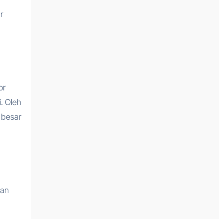
r
or
. Oleh
 besar
gan