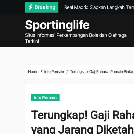
Skip
Breaking
Real Madrid Siapkan Langkah Tera
to
Ragnar Oratmangoen Masuk Daftar
Sportinglife
content
Garuda Perlu Menekan Sejak Awa
Situs Informasi Perkembangan Bola dan Olahraga
Terkini
Gol Matricardi Menggagalkan Ke
DJI Air 4 2026 Mengubah Pengal
Ulasan Lengkap ASUS ROG Ally X
Home
Info Pemain
Terungkap! Gaji Rahasia Pemain Bintan
Tips Smartwatch Apple Watch Ul
Informasi Amazon AWS Bedrock 20
Info Pemain
DJI Matrice 2026 dan Masa Depan 
Terungkap! Gaji Rah
Persib Gagal Juara Setelah Kalah 
yang Jarang Diketah