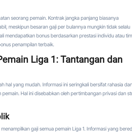
atan seorang pemain. Kontrak jangka panjang biasanya
il, meskipun besaran gaji per bulannya mungkin tidak selalu
gkali mendapatkan bonus berdasarkan prestasi individu atau tim
bonus penampilan terbaik.
Pemain Liga 1: Tantangan dan
h hal yang mudah. Informasi ini seringkali bersifat rahasia dan
 pemain. Hal ini disebabkan oleh pertimbangan privasi dan st
lik
 menampilkan gaji semua pemain Liga 1. Informasi yang bered