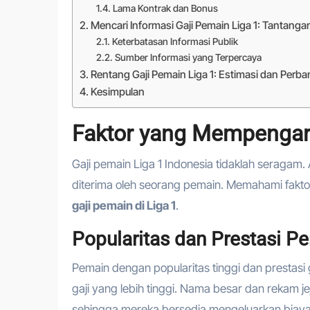
Lama Kontrak dan Bonus
Mencari Informasi Gaji Pemain Liga 1: Tantang
Keterbatasan Informasi Publik
Sumber Informasi yang Terpercaya
Rentang Gaji Pemain Liga 1: Estimasi dan Perb
Kesimpulan
Faktor yang Mempengaru
Gaji pemain Liga 1 Indonesia tidaklah seragam
diterima oleh seorang pemain. Memahami fakto
gaji pemain di Liga 1
.
Popularitas dan Prestasi P
Pemain dengan popularitas tinggi dan prestasi 
gaji yang lebih tinggi. Nama besar dan rekam je
sehingga mereka bersedia mengeluarkan biaya 