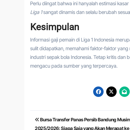
Perlu diingat bahwa ini hanyalah estimasi kas
Liga 1
sangat dinamis dan selalu berubah sesu
Kesimpulan
Informasi gaji pemain di Liga 1 Indonesia mer
sulit didapatkan, memahami faktor-faktor ya
industri sepak bola Indonesia. Tetap kritis dan
mengacu pada sumber yang terpercaya.
Navigasi
Bursa Transfer Panas Persib Bandung Musi
pos
2025/2026: Siapa Saja yang Akan Merapat k