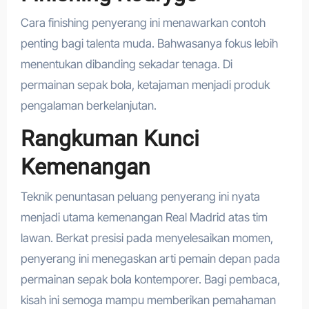
Cara finishing penyerang ini menawarkan contoh
penting bagi talenta muda. Bahwasanya fokus lebih
menentukan dibanding sekadar tenaga. Di
permainan sepak bola, ketajaman menjadi produk
pengalaman berkelanjutan.
Rangkuman Kunci
Kemenangan
Teknik penuntasan peluang penyerang ini nyata
menjadi utama kemenangan Real Madrid atas tim
lawan. Berkat presisi pada menyelesaikan momen,
penyerang ini menegaskan arti pemain depan pada
permainan sepak bola kontemporer. Bagi pembaca,
kisah ini semoga mampu memberikan pemahaman