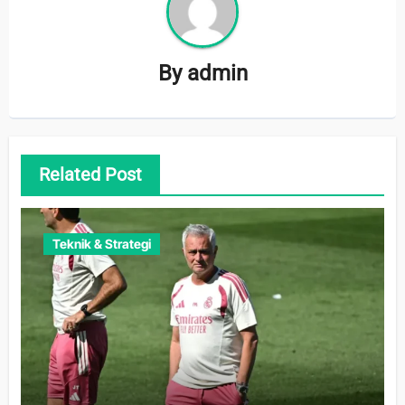
By
admin
Related Post
Teknik & Strategi