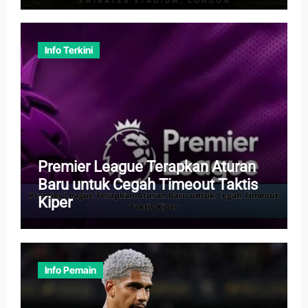
Info Terkini
Premier League Terapkan Aturan
Baru untuk Cegah Timeout Taktis
Kiper
Info Pemain