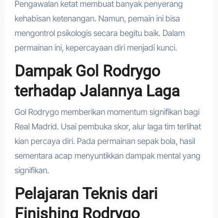
Pengawalan ketat membuat banyak penyerang
kehabisan ketenangan. Namun, pemain ini bisa
mengontrol psikologis secara begitu baik. Dalam
permainan ini, kepercayaan diri menjadi kunci.
Dampak Gol Rodrygo
terhadap Jalannya Laga
Gol Rodrygo memberikan momentum signifikan bagi
Real Madrid. Usai pembuka skor, alur laga tim terlihat
kian percaya diri. Pada permainan sepak bola, hasil
sementara acap menyuntikkan dampak mental yang
signifikan.
Pelajaran Teknis dari
Finishing Rodrygo