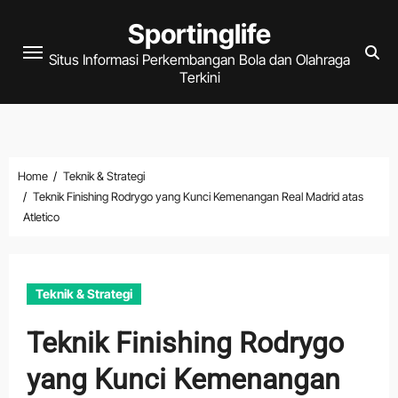
Skip
Sportinglife
to
Situs Informasi Perkembangan Bola dan Olahraga
content
Terkini
Home
Teknik & Strategi
Teknik Finishing Rodrygo yang Kunci Kemenangan Real Madrid atas
Atletico
Teknik & Strategi
Teknik Finishing Rodrygo
yang Kunci Kemenangan