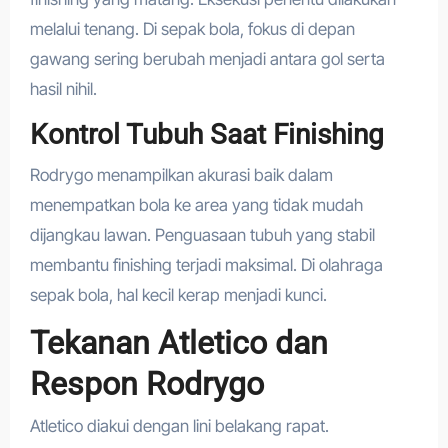
melalui tenang. Di sepak bola, fokus di depan
gawang sering berubah menjadi antara gol serta
hasil nihil.
Kontrol Tubuh Saat Finishing
Rodrygo menampilkan akurasi baik dalam
menempatkan bola ke area yang tidak mudah
dijangkau lawan. Penguasaan tubuh yang stabil
membantu finishing terjadi maksimal. Di olahraga
sepak bola, hal kecil kerap menjadi kunci.
Tekanan Atletico dan
Respon Rodrygo
Atletico diakui dengan lini belakang rapat.