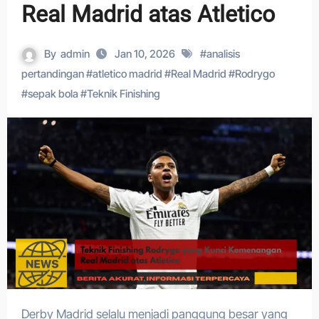
Real Madrid atas Atletico
By
admin
Jan 10, 2026
#
analisis
pertandingan
#
atletico madrid
#
Real Madrid
#
Rodrygo
#
sepak bola
#
Teknik Finishing
Derby Madrid selalu menjadi panggung besar yang