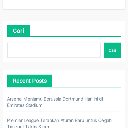
Cari
Cari
Recent Posts
Arsenal Menjamu Borussia Dortmund Hari Ini di
Emirates Stadium
Premier League Terapkan Aturan Baru untuk Cegah
Timeout Taktis Kiper