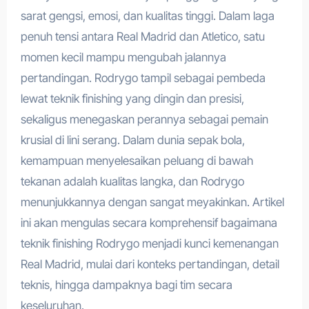
sarat gengsi, emosi, dan kualitas tinggi. Dalam laga
penuh tensi antara Real Madrid dan Atletico, satu
momen kecil mampu mengubah jalannya
pertandingan. Rodrygo tampil sebagai pembeda
lewat teknik finishing yang dingin dan presisi,
sekaligus menegaskan perannya sebagai pemain
krusial di lini serang. Dalam dunia sepak bola,
kemampuan menyelesaikan peluang di bawah
tekanan adalah kualitas langka, dan Rodrygo
menunjukkannya dengan sangat meyakinkan. Artikel
ini akan mengulas secara komprehensif bagaimana
teknik finishing Rodrygo menjadi kunci kemenangan
Real Madrid, mulai dari konteks pertandingan, detail
teknis, hingga dampaknya bagi tim secara
keseluruhan.