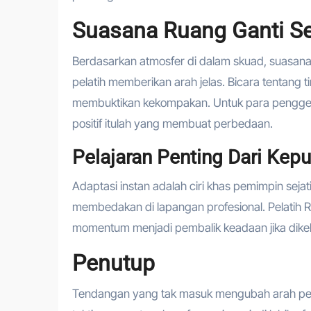
Suasana Ruang Ganti 
Berdasarkan atmosfer di dalam skuad, suasana
pelatih memberikan arah jelas. Bicara tentang t
membuktikan kekompakan. Untuk para penggemar
positif itulah yang membuat perbedaan.
Pelajaran Penting Dari Kepu
Adaptasi instan adalah ciri khas pemimpin sejat
membedakan di lapangan profesional. Pelatih R
momentum menjadi pembalik keadaan jika dikel
Penutup
Tendangan yang tak masuk mengubah arah pert