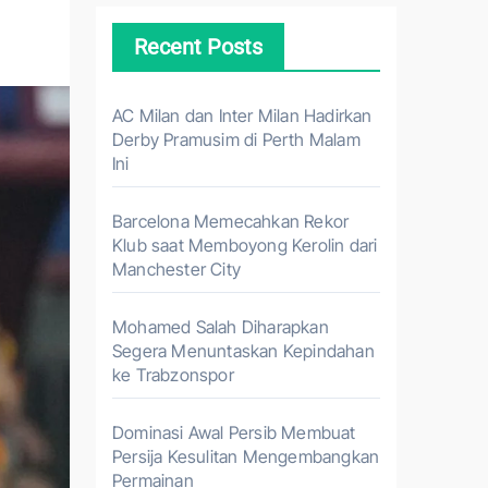
Recent Posts
AC Milan dan Inter Milan Hadirkan
Derby Pramusim di Perth Malam
Ini
Barcelona Memecahkan Rekor
Klub saat Memboyong Kerolin dari
Manchester City
Mohamed Salah Diharapkan
Segera Menuntaskan Kepindahan
ke Trabzonspor
Dominasi Awal Persib Membuat
Persija Kesulitan Mengembangkan
Permainan