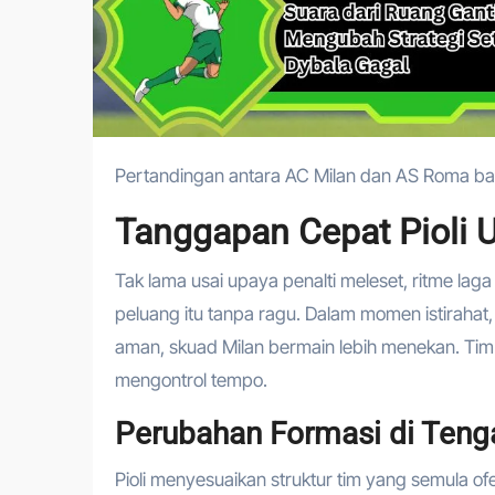
Pertandingan antara AC Milan dan AS Roma ba
Tanggapan Cepat Pioli 
Tak lama usai upaya penalti meleset, ritme laga
peluang itu tanpa ragu. Dalam momen istirahat
aman, skuad Milan bermain lebih menekan. Tim
mengontrol tempo.
Perubahan Formasi di Teng
Pioli menyesuaikan struktur tim yang semula ofen