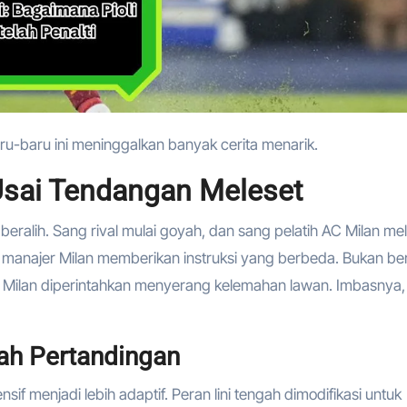
ru-baru ini meninggalkan banyak cerita menarik.
Usai Tendangan Meleset
 beralih. Sang rival mulai goyah, dan sang pelatih AC Milan mel
, manajer Milan memberikan instruksi yang berbeda. Bukan be
 Milan diperintahkan menyerang kelemahan lawan. Imbasnya,
ah Pertandingan
sif menjadi lebih adaptif. Peran lini tengah dimodifikasi untuk