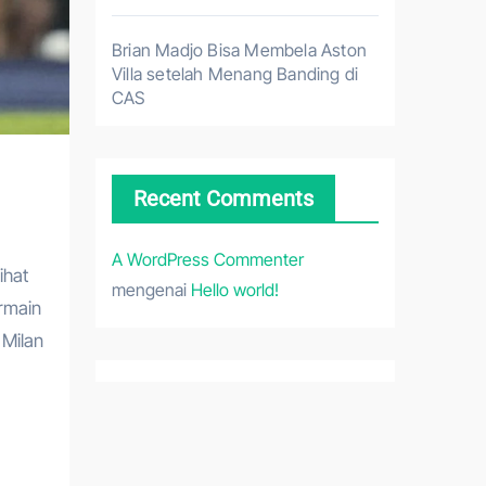
Brian Madjo Bisa Membela Aston
Villa setelah Menang Banding di
CAS
Recent Comments
A WordPress Commenter
ihat
mengenai
Hello world!
rmain
 Milan