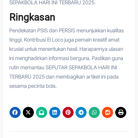
SEPAKBOLA HARI INI TERBARU 2025.
Ringkasan
Pendekatan PSIS dan PERSIS menunjukkan kualitas
tinggi. Kontribusi El Loco juga pemain kreatif amat
krusial untuk menentukan hasil. Harapannya ulasan
ini menghadirkan informasi berguna. Pastikan guna
rutin memantau SEPUTAR SEPAKBOLA HARI INI
TERBARU 2025 dan membagikan artikel ini pada
sesama pecinta bola.
Navigasi