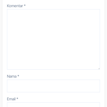
Komentar
*
Nama
*
Email
*