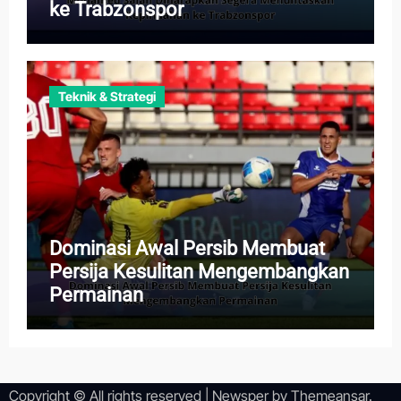
ke Trabzonspor
Teknik & Strategi
Dominasi Awal Persib Membuat
Persija Kesulitan Mengembangkan
Permainan
Copyright © All rights reserved
|
Newsper
by
Themeansar
.