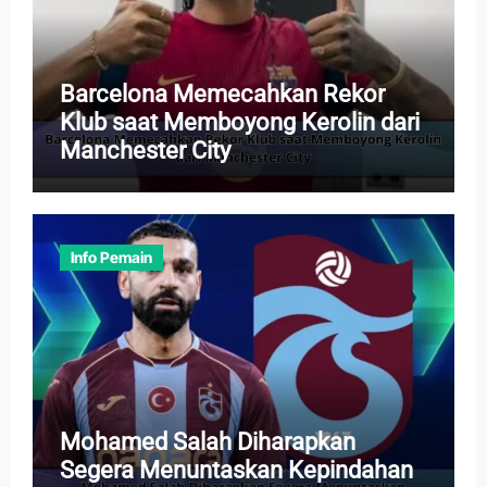
Barcelona Memecahkan Rekor
Klub saat Memboyong Kerolin dari
Manchester City
Info Pemain
Mohamed Salah Diharapkan
Segera Menuntaskan Kepindahan