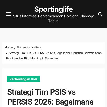
Skip
Sportinglife
to
Situs Informasi Perkembangan Bola dan Olahraga
content
Terkini
Home
Pertandingan Bola
Strategi Tim PSIS vs PERSIS 2026: Bagaimana Christian Gonzales dan
Eka Ramdani Bisa Memimpin Serangan
Pertandingan Bola
Strategi Tim PSIS vs
PERSIS 2026: Bagaimana