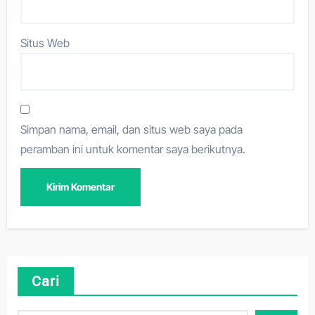
Situs Web
Simpan nama, email, dan situs web saya pada
peramban ini untuk komentar saya berikutnya.
Cari