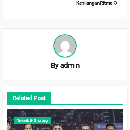
Kehilangan Ritme
By
admin
Related Post
Teknik & Strategi