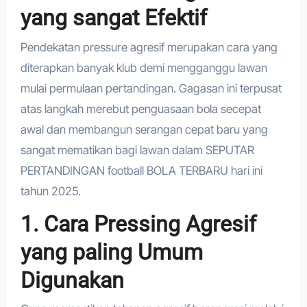
yang sangat Efektif
Pendekatan pressure agresif merupakan cara yang
diterapkan banyak klub demi mengganggu lawan
mulai permulaan pertandingan. Gagasan ini terpusat
atas langkah merebut penguasaan bola secepat
awal dan membangun serangan cepat baru yang
sangat mematikan bagi lawan dalam SEPUTAR
PERTANDINGAN football BOLA TERBARU hari ini
tahun 2025.
1. Cara Pressing Agresif
yang paling Umum
Digunakan