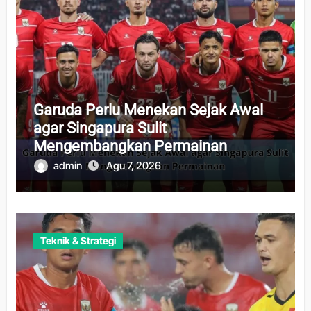
Garuda Perlu Menekan Sejak Awal
agar Singapura Sulit
Mengembangkan Permainan
admin
Agu 7, 2026
Teknik & Strategi