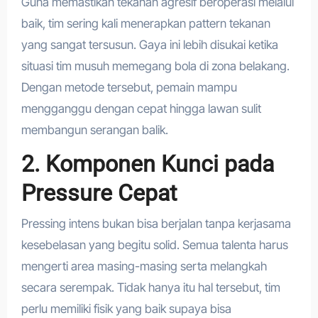
Guna memastikan tekanan agresif beroperasi melalui
baik, tim sering kali menerapkan pattern tekanan
yang sangat tersusun. Gaya ini lebih disukai ketika
situasi tim musuh memegang bola di zona belakang.
Dengan metode tersebut, pemain mampu
mengganggu dengan cepat hingga lawan sulit
membangun serangan balik.
2. Komponen Kunci pada
Pressure Cepat
Pressing intens bukan bisa berjalan tanpa kerjasama
kesebelasan yang begitu solid. Semua talenta harus
mengerti area masing-masing serta melangkah
secara serempak. Tidak hanya itu hal tersebut, tim
perlu memiliki fisik yang baik supaya bisa