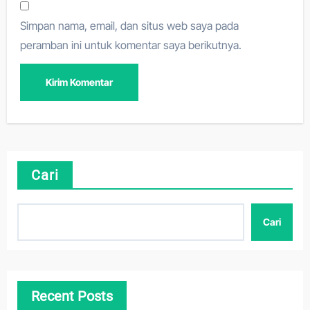
Simpan nama, email, dan situs web saya pada
peramban ini untuk komentar saya berikutnya.
Cari
Cari
Recent Posts