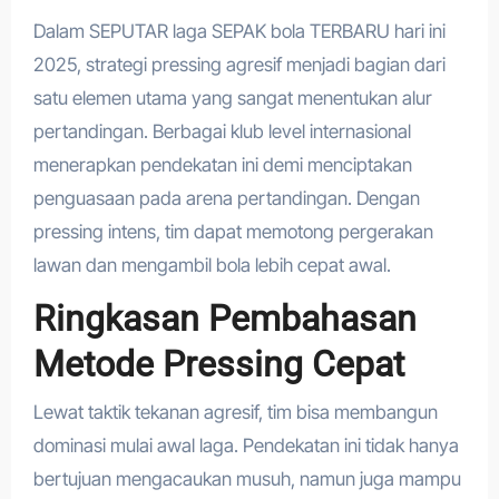
Dalam SEPUTAR laga SEPAK bola TERBARU hari ini
2025, strategi pressing agresif menjadi bagian dari
satu elemen utama yang sangat menentukan alur
pertandingan. Berbagai klub level internasional
menerapkan pendekatan ini demi menciptakan
penguasaan pada arena pertandingan. Dengan
pressing intens, tim dapat memotong pergerakan
lawan dan mengambil bola lebih cepat awal.
Ringkasan Pembahasan
Metode Pressing Cepat
Lewat taktik tekanan agresif, tim bisa membangun
dominasi mulai awal laga. Pendekatan ini tidak hanya
bertujuan mengacaukan musuh, namun juga mampu