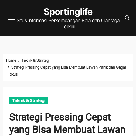
Skip
Sportinglife
to
Situs Informasi Perkembangan Bola dan Olahraga
content
Terkini
Home
Teknik & Strategi
Strategi Pressing Cepat yang Bisa Membuat Lawan Panik dan Gagal
Fokus
Teknik & Strategi
Strategi Pressing Cepat
yang Bisa Membuat Lawan