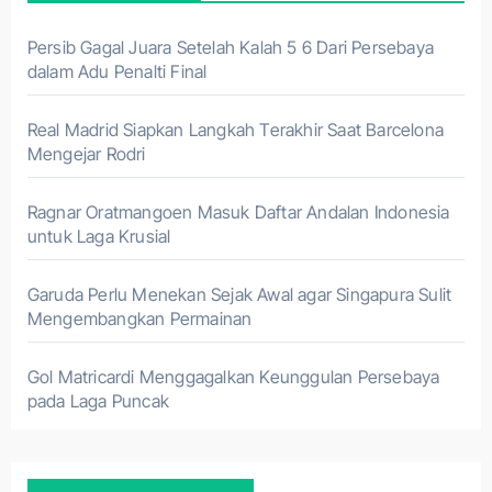
Persib Gagal Juara Setelah Kalah 5 6 Dari Persebaya
dalam Adu Penalti Final
Real Madrid Siapkan Langkah Terakhir Saat Barcelona
Mengejar Rodri
Ragnar Oratmangoen Masuk Daftar Andalan Indonesia
untuk Laga Krusial
Garuda Perlu Menekan Sejak Awal agar Singapura Sulit
Mengembangkan Permainan
Gol Matricardi Menggagalkan Keunggulan Persebaya
pada Laga Puncak