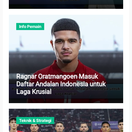
Info Pemain
Ragnar Oratmangoen Masuk
Daftar Andalan Indonesia untuk
Laga Krusial
Teknik & Strategi