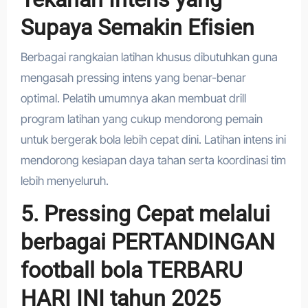
Supaya Semakin Efisien
Berbagai rangkaian latihan khusus dibutuhkan guna
mengasah pressing intens yang benar-benar
optimal. Pelatih umumnya akan membuat drill
program latihan yang cukup mendorong pemain
untuk bergerak bola lebih cepat dini. Latihan intens ini
mendorong kesiapan daya tahan serta koordinasi tim
lebih menyeluruh.
5. Pressing Cepat melalui
berbagai PERTANDINGAN
football bola TERBARU
HARI INI tahun 2025