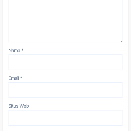
Nama
*
Email
*
Situs Web