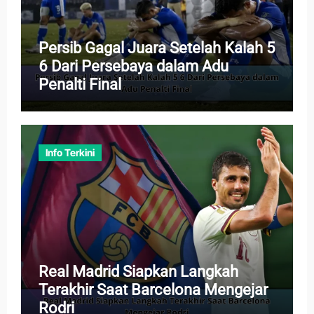
Persib Gagal Juara Setelah Kalah 5
6 Dari Persebaya dalam Adu
Penalti Final
Info Terkini
Real Madrid Siapkan Langkah
Terakhir Saat Barcelona Mengejar
Rodri