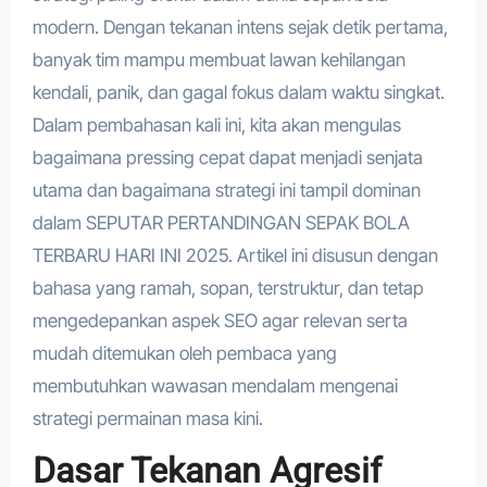
modern. Dengan tekanan intens sejak detik pertama,
banyak tim mampu membuat lawan kehilangan
kendali, panik, dan gagal fokus dalam waktu singkat.
Dalam pembahasan kali ini, kita akan mengulas
bagaimana pressing cepat dapat menjadi senjata
utama dan bagaimana strategi ini tampil dominan
dalam SEPUTAR PERTANDINGAN SEPAK BOLA
TERBARU HARI INI 2025. Artikel ini disusun dengan
bahasa yang ramah, sopan, terstruktur, dan tetap
mengedepankan aspek SEO agar relevan serta
mudah ditemukan oleh pembaca yang
membutuhkan wawasan mendalam mengenai
strategi permainan masa kini.
Dasar Tekanan Agresif