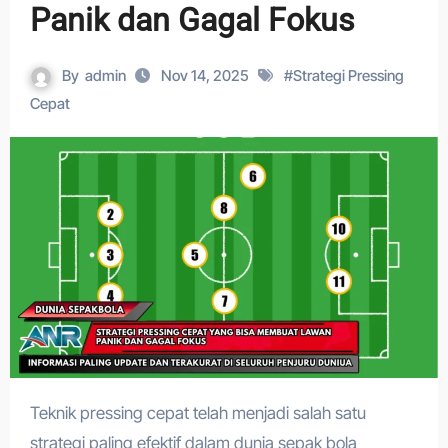
Panik dan Gagal Fokus
By
admin
Nov 14, 2025
#
Strategi Pressing
Cepat
Teknik pressing cepat telah menjadi salah satu
strategi paling efektif dalam dunia sepak bola