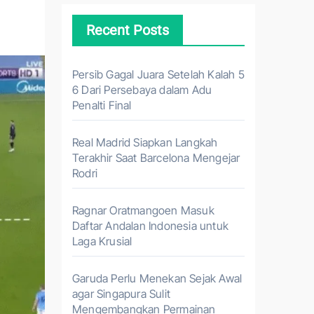
Recent Posts
Persib Gagal Juara Setelah Kalah 5
6 Dari Persebaya dalam Adu
Penalti Final
Real Madrid Siapkan Langkah
Terakhir Saat Barcelona Mengejar
Rodri
Ragnar Oratmangoen Masuk
Daftar Andalan Indonesia untuk
Laga Krusial
Garuda Perlu Menekan Sejak Awal
agar Singapura Sulit
Mengembangkan Permainan