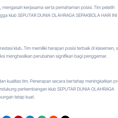
 mengasah kerjasama serta pemahaman posisi. Tim pelatih
ehingga klub SEPUTAR DUNIA OLAHRAGA SEPAKBOLA HARI INI
estasi klub. Tim memiliki harapan posisi terbaik di klasemen, 
ksi menghasilkan perubahan signifikan bagi penggemar.
, dan kualitas tim. Penerapan secara bertahap meningkatkan pr
ap mendukung perkembangan klub SEPUTAR DUNIA OLAHRAGA
ungan tetap kuat.