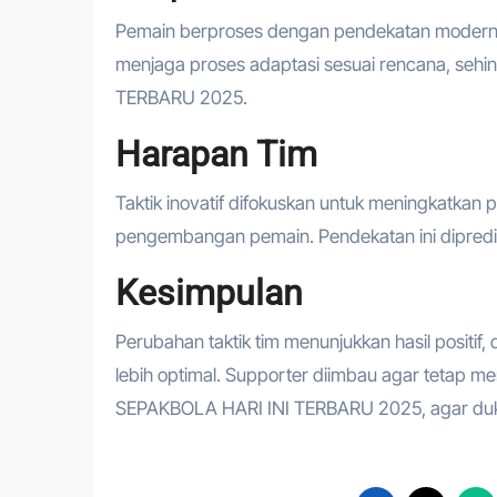
Pemain berproses dengan pendekatan modern,
menjaga proses adaptasi sesuai rencana, s
TERBARU 2025.
Harapan Tim
Taktik inovatif difokuskan untuk meningkatkan pr
pengembangan pemain. Pendekatan ini dipredi
Kesimpulan
Perubahan taktik tim menunjukkan hasil positif
lebih optimal. Supporter diimbau agar tet
SEPAKBOLA HARI INI TERBARU 2025, agar duk