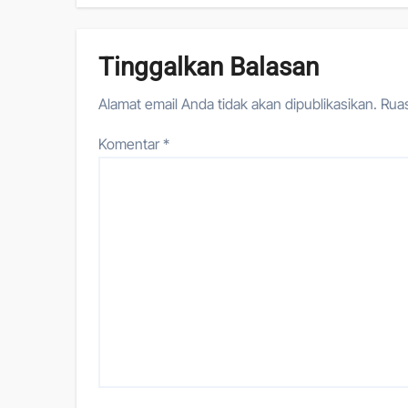
Tinggalkan Balasan
Alamat email Anda tidak akan dipublikasikan.
Ruas
Komentar
*