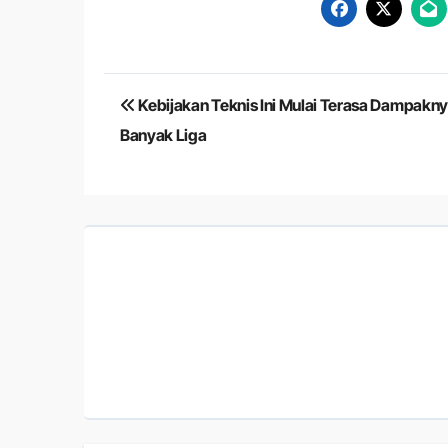
Navigasi
Kebijakan Teknis Ini Mulai Terasa Dampakny
pos
Banyak Liga