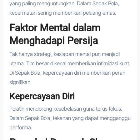
yang paling menguntungkan. Dalam Sepak Bola,
kecermatan sering memberikan peluang emas.
Faktor Mental dalam
Menghadapi Persija
Tak hanya strategi, kesiapan mental pun menjadi
utama. Tim besar dikenal memberikan intimidasi kuat.
Di Sepak Bola, kepercayaan diri memberikan peran
signifikan.
Kepercayaan Diri
Pelatih mendorong kesebelasan guna terus fokus.
Dalam Sepak Bola, tekanan yang dapat mengganggu
performa.