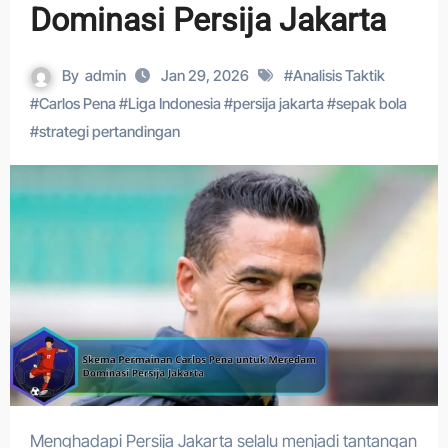
Dominasi Persija Jakarta
By
admin
Jan 29, 2026
#
Analisis Taktik
#
Carlos Pena
#
Liga Indonesia
#
persija jakarta
#
sepak bola
#
strategi pertandingan
Menghadapi Persija Jakarta selalu menjadi tantangan