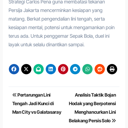
Strategi Carlos Pena guna membatasi tekanan
Persija Jakarta mencerminkan kesiapan yang
matang. Berkat pengendalian lini tengah, serta
kesiapan mental, potensi untuk mengamankan poin
terus ada. Untuk penggemar Sepak Bola, duel ini
layak untuk selalu dinantikan sampai.
Navigasi
Pertarungan Lini
Analisis Taktik Bojan
pos
Tengah Jadi Kunci di
Hodak yang Berpotensi
Man City vs Galatasaray
Menghancurkan Lini
Belakang Persis Solo