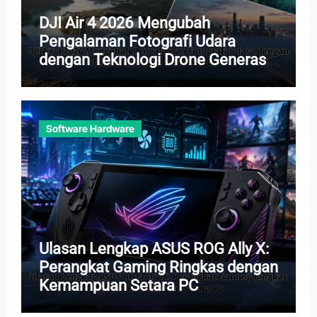
DJI Air 4 2026 Mengubah
Pengalaman Fotografi Udara
dengan Teknologi Drone Generasi
Baru
Software Hardware
Ulasan Lengkap ASUS ROG Ally X:
Perangkat Gaming Ringkas dengan
Kemampuan Setara PC