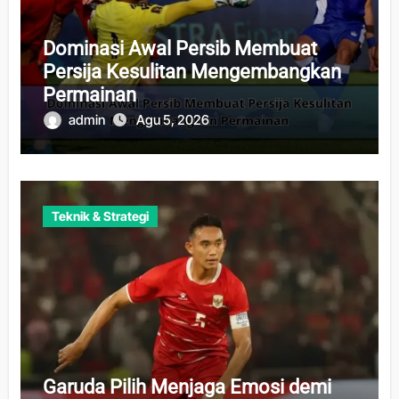
Dominasi Awal Persib Membuat
Persija Kesulitan Mengembangkan
Permainan
admin
Agu 5, 2026
Teknik & Strategi
Garuda Pilih Menjaga Emosi demi