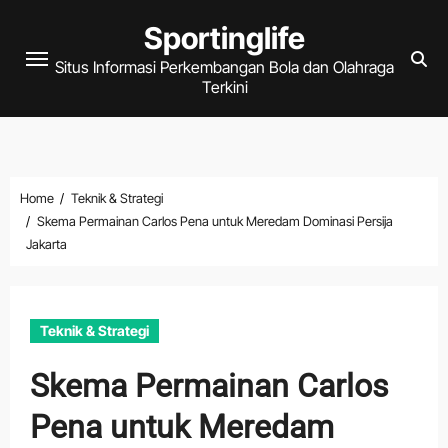
Skip
Sportinglife
to
Situs Informasi Perkembangan Bola dan Olahraga
content
Terkini
Home
Teknik & Strategi
Skema Permainan Carlos Pena untuk Meredam Dominasi Persija
Jakarta
Teknik & Strategi
Skema Permainan Carlos
Pena untuk Meredam