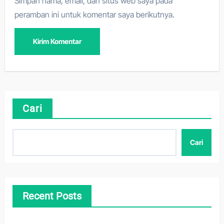
Simpan nama, email, dan situs web saya pada
peramban ini untuk komentar saya berikutnya.
Cari
Cari
Recent Posts