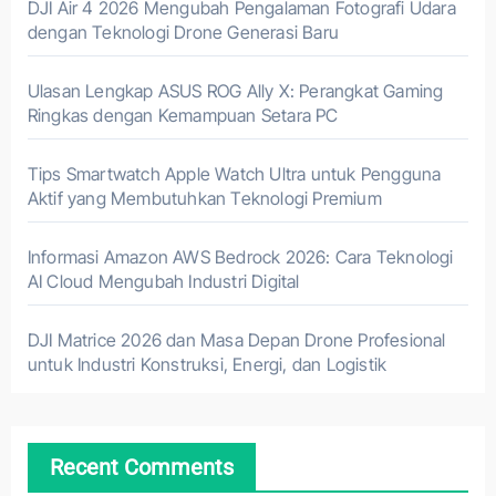
DJI Air 4 2026 Mengubah Pengalaman Fotografi Udara
dengan Teknologi Drone Generasi Baru
Ulasan Lengkap ASUS ROG Ally X: Perangkat Gaming
Ringkas dengan Kemampuan Setara PC
Tips Smartwatch Apple Watch Ultra untuk Pengguna
Aktif yang Membutuhkan Teknologi Premium
Informasi Amazon AWS Bedrock 2026: Cara Teknologi
AI Cloud Mengubah Industri Digital
DJI Matrice 2026 dan Masa Depan Drone Profesional
untuk Industri Konstruksi, Energi, dan Logistik
Recent Comments