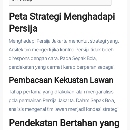
Peta Strategi Menghadapi
Persija
Menghadapi Persija Jakarta menuntut strategi yang.
Arsitek tim mengerti jika kontrol Persija tidak boleh
direspons dengan cara. Pada Sepak Bola,
pendekatan yang cermat kerap berperan sebagai.
Pembacaan Kekuatan Lawan
Tahap pertama yang dilakukan ialah menganalisis
pola permainan Persija Jakarta. Dalam Sepak Bola,
analisis mengenai tim lawan menjadi fondasi strategi.
Pendekatan Bertahan yang