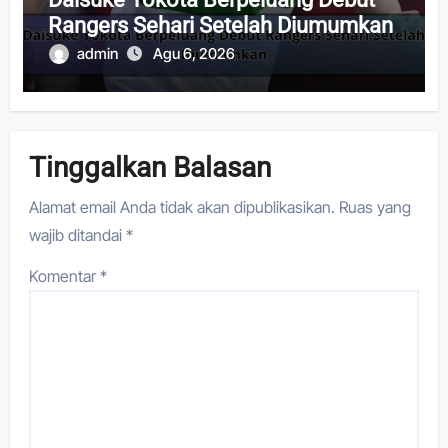
Rangers Sehari Setelah Diumumkan
admin
Agu 6, 2026
Tinggalkan Balasan
Alamat email Anda tidak akan dipublikasikan.
Ruas yang
wajib ditandai
*
Komentar
*