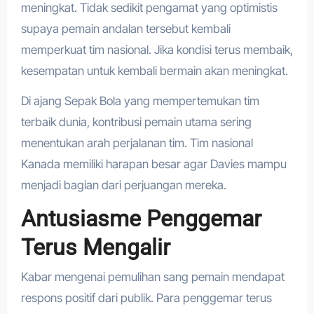
meningkat. Tidak sedikit pengamat yang optimistis
supaya pemain andalan tersebut kembali
memperkuat tim nasional. Jika kondisi terus membaik,
kesempatan untuk kembali bermain akan meningkat.
Di ajang Sepak Bola yang mempertemukan tim
terbaik dunia, kontribusi pemain utama sering
menentukan arah perjalanan tim. Tim nasional
Kanada memiliki harapan besar agar Davies mampu
menjadi bagian dari perjuangan mereka.
Antusiasme Penggemar
Terus Mengalir
Kabar mengenai pemulihan sang pemain mendapat
respons positif dari publik. Para penggemar terus