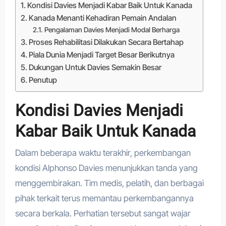
Kondisi Davies Menjadi Kabar Baik Untuk Kanada
Kanada Menanti Kehadiran Pemain Andalan
Pengalaman Davies Menjadi Modal Berharga
Proses Rehabilitasi Dilakukan Secara Bertahap
Piala Dunia Menjadi Target Besar Berikutnya
Dukungan Untuk Davies Semakin Besar
Penutup
Kondisi Davies Menjadi
Kabar Baik Untuk Kanada
Dalam beberapa waktu terakhir, perkembangan
kondisi Alphonso Davies menunjukkan tanda yang
menggembirakan. Tim medis, pelatih, dan berbagai
pihak terkait terus memantau perkembangannya
secara berkala. Perhatian tersebut sangat wajar