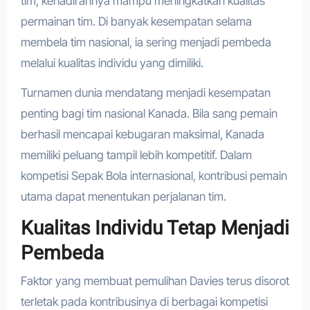
tim, kehadirannya mampu meningkatkan kualitas
permainan tim. Di banyak kesempatan selama
membela tim nasional, ia sering menjadi pembeda
melalui kualitas individu yang dimiliki.
Turnamen dunia mendatang menjadi kesempatan
penting bagi tim nasional Kanada. Bila sang pemain
berhasil mencapai kebugaran maksimal, Kanada
memiliki peluang tampil lebih kompetitif. Dalam
kompetisi Sepak Bola internasional, kontribusi pemain
utama dapat menentukan perjalanan tim.
Kualitas Individu Tetap Menjadi
Pembeda
Faktor yang membuat pemulihan Davies terus disorot
terletak pada kontribusinya di berbagai kompetisi