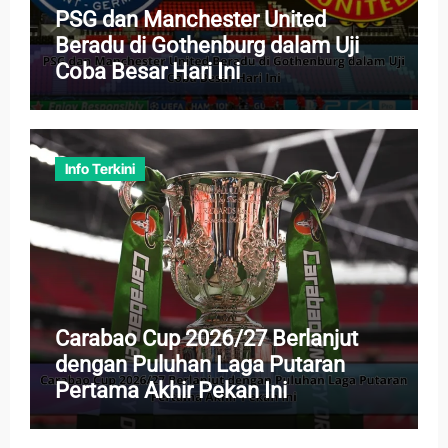
PSG dan Manchester United
Beradu di Gothenburg dalam Uji
Coba Besar Hari Ini
Info Terkini
Carabao Cup 2026/27 Berlanjut
dengan Puluhan Laga Putaran
Pertama Akhir Pekan Ini