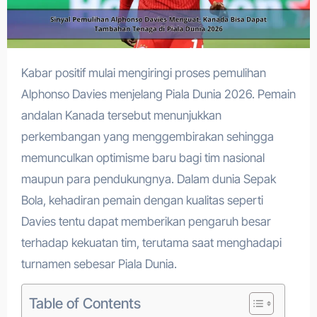
Kabar positif mulai mengiringi proses pemulihan
Alphonso Davies menjelang Piala Dunia 2026. Pemain
andalan Kanada tersebut menunjukkan
perkembangan yang menggembirakan sehingga
memunculkan optimisme baru bagi tim nasional
maupun para pendukungnya. Dalam dunia Sepak
Bola, kehadiran pemain dengan kualitas seperti
Davies tentu dapat memberikan pengaruh besar
terhadap kekuatan tim, terutama saat menghadapi
turnamen sebesar Piala Dunia.
Table of Contents