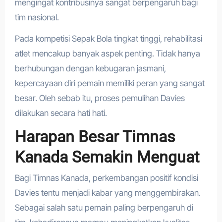
mengingat kontribusinya sangat berpengaruh bagi
tim nasional.
Pada kompetisi Sepak Bola tingkat tinggi, rehabilitasi
atlet mencakup banyak aspek penting. Tidak hanya
berhubungan dengan kebugaran jasmani,
kepercayaan diri pemain memiliki peran yang sangat
besar. Oleh sebab itu, proses pemulihan Davies
dilakukan secara hati hati.
Harapan Besar Timnas
Kanada Semakin Menguat
Bagi Timnas Kanada, perkembangan positif kondisi
Davies tentu menjadi kabar yang menggembirakan.
Sebagai salah satu pemain paling berpengaruh di