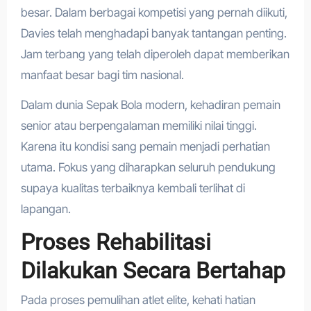
besar. Dalam berbagai kompetisi yang pernah diikuti,
Davies telah menghadapi banyak tantangan penting.
Jam terbang yang telah diperoleh dapat memberikan
manfaat besar bagi tim nasional.
Dalam dunia Sepak Bola modern, kehadiran pemain
senior atau berpengalaman memiliki nilai tinggi.
Karena itu kondisi sang pemain menjadi perhatian
utama. Fokus yang diharapkan seluruh pendukung
supaya kualitas terbaiknya kembali terlihat di
lapangan.
Proses Rehabilitasi
Dilakukan Secara Bertahap
Pada proses pemulihan atlet elite, kehati hatian