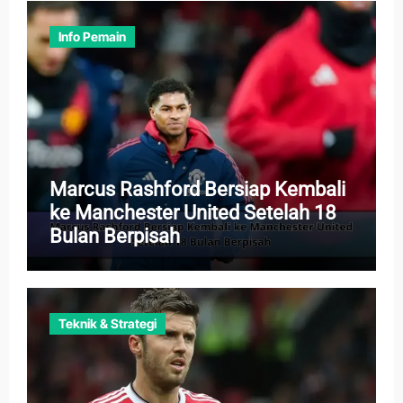
Info Pemain
Marcus Rashford Bersiap Kembali
ke Manchester United Setelah 18
Bulan Berpisah
Teknik & Strategi