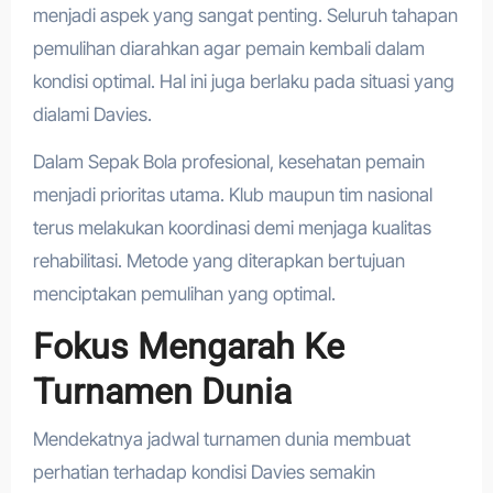
menjadi aspek yang sangat penting. Seluruh tahapan
pemulihan diarahkan agar pemain kembali dalam
kondisi optimal. Hal ini juga berlaku pada situasi yang
dialami Davies.
Dalam Sepak Bola profesional, kesehatan pemain
menjadi prioritas utama. Klub maupun tim nasional
terus melakukan koordinasi demi menjaga kualitas
rehabilitasi. Metode yang diterapkan bertujuan
menciptakan pemulihan yang optimal.
Fokus Mengarah Ke
Turnamen Dunia
Mendekatnya jadwal turnamen dunia membuat
perhatian terhadap kondisi Davies semakin