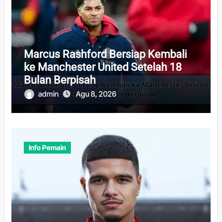
Marcus Rashford Bersiap Kembali
ke Manchester United Setelah 18
Bulan Berpisah
admin
Agu 8, 2026
Info Pemain