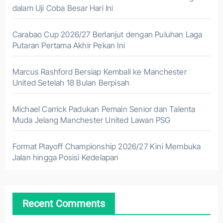
dalam Uji Coba Besar Hari Ini
Carabao Cup 2026/27 Berlanjut dengan Puluhan Laga
Putaran Pertama Akhir Pekan Ini
Marcus Rashford Bersiap Kembali ke Manchester
United Setelah 18 Bulan Berpisah
Michael Carrick Padukan Pemain Senior dan Talenta
Muda Jelang Manchester United Lawan PSG
Format Playoff Championship 2026/27 Kini Membuka
Jalan hingga Posisi Kedelapan
Recent Comments