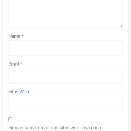
Nama
*
Email
*
Situs Web
Simpan nama, email, dan situs web saya pada