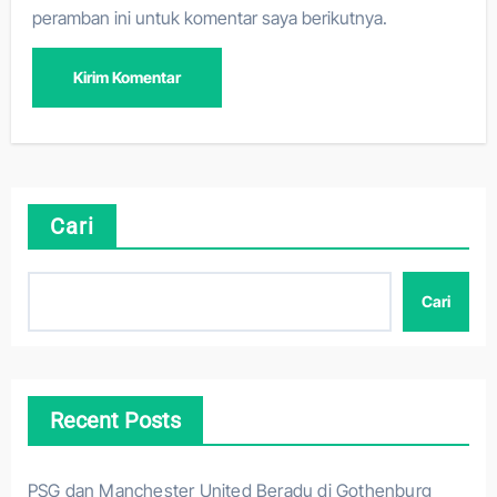
peramban ini untuk komentar saya berikutnya.
Cari
Cari
Recent Posts
PSG dan Manchester United Beradu di Gothenburg