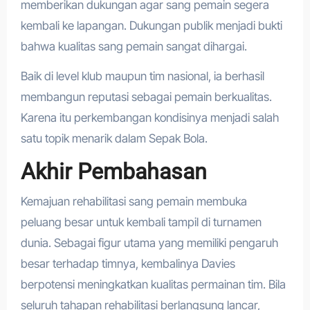
memberikan dukungan agar sang pemain segera
kembali ke lapangan. Dukungan publik menjadi bukti
bahwa kualitas sang pemain sangat dihargai.
Baik di level klub maupun tim nasional, ia berhasil
membangun reputasi sebagai pemain berkualitas.
Karena itu perkembangan kondisinya menjadi salah
satu topik menarik dalam Sepak Bola.
Akhir Pembahasan
Kemajuan rehabilitasi sang pemain membuka
peluang besar untuk kembali tampil di turnamen
dunia. Sebagai figur utama yang memiliki pengaruh
besar terhadap timnya, kembalinya Davies
berpotensi meningkatkan kualitas permainan tim. Bila
seluruh tahapan rehabilitasi berlangsung lancar,