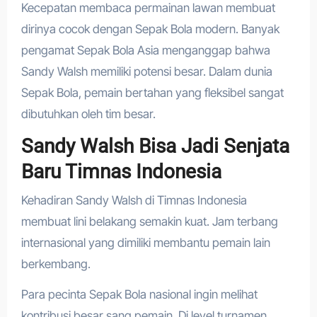
Kecepatan membaca permainan lawan membuat
dirinya cocok dengan Sepak Bola modern. Banyak
pengamat Sepak Bola Asia menganggap bahwa
Sandy Walsh memiliki potensi besar. Dalam dunia
Sepak Bola, pemain bertahan yang fleksibel sangat
dibutuhkan oleh tim besar.
Sandy Walsh Bisa Jadi Senjata
Baru Timnas Indonesia
Kehadiran Sandy Walsh di Timnas Indonesia
membuat lini belakang semakin kuat. Jam terbang
internasional yang dimiliki membantu pemain lain
berkembang.
Para pecinta Sepak Bola nasional ingin melihat
kontribusi besar sang pemain. Di level turnamen