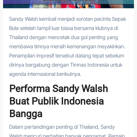
Sandy Walsh kembali menjadi sorotan pecinta Sepak
Bola setelah tampil luar biasa bersama klubnya di
Thailand dengan mencetak dua gol penting yang
membawa timnya meraih kemenangan meyakinkan.
Penampilan impresif tersebut datang tepat sebelum
dirinya bergabung dengan Timnas Indonesia untuk
agenda internasional berikutnya.
Performa Sandy Walsh
Buat Publik Indonesia
Bangga
Dalam pertandingan penting di Thailand, Sandy
Walsh mencuri perhatian banyak pengamat. Pemain