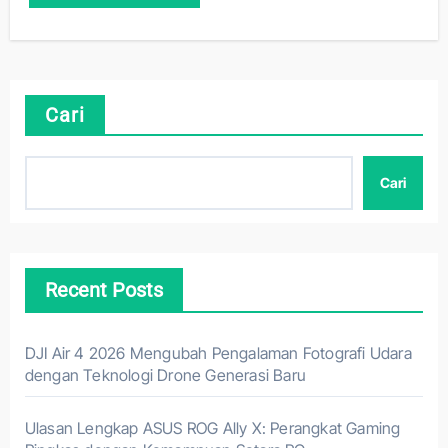
Cari
Cari
Recent Posts
DJI Air 4 2026 Mengubah Pengalaman Fotografi Udara
dengan Teknologi Drone Generasi Baru
Ulasan Lengkap ASUS ROG Ally X: Perangkat Gaming