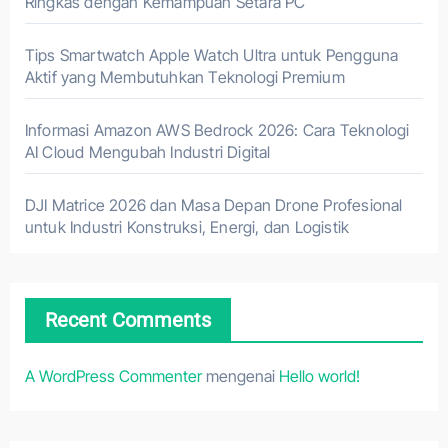
Ringkas dengan Kemampuan Setara PC
Tips Smartwatch Apple Watch Ultra untuk Pengguna
Aktif yang Membutuhkan Teknologi Premium
Informasi Amazon AWS Bedrock 2026: Cara Teknologi
AI Cloud Mengubah Industri Digital
DJI Matrice 2026 dan Masa Depan Drone Profesional
untuk Industri Konstruksi, Energi, dan Logistik
Recent Comments
A WordPress Commenter
mengenai
Hello world!