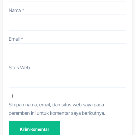
Nama
*
Email
*
Situs Web
Simpan nama, email, dan situs web saya pada
peramban ini untuk komentar saya berikutnya.