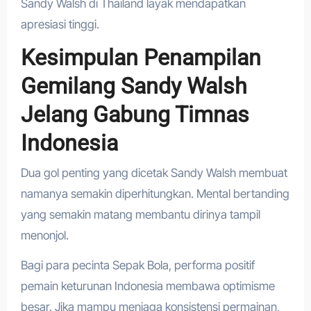
Sandy Walsh di Thailand layak mendapatkan
apresiasi tinggi.
Kesimpulan Penampilan
Gemilang Sandy Walsh
Jelang Gabung Timnas
Indonesia
Dua gol penting yang dicetak Sandy Walsh membuat
namanya semakin diperhitungkan. Mental bertanding
yang semakin matang membantu dirinya tampil
menonjol.
Bagi para pecinta Sepak Bola, performa positif
pemain keturunan Indonesia membawa optimisme
besar. Jika mampu menjaga konsistensi permainan,