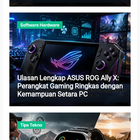
Baru
Software Hardware
Ulasan Lengkap ASUS ROG Ally X:
Perangkat Gaming Ringkas dengan
Kemampuan Setara PC
Tips Tekno