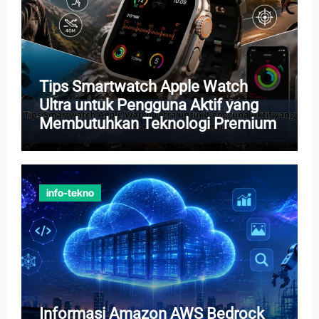
Tips Smartwatch Apple Watch
Ultra untuk Pengguna Aktif yang
Membutuhkan Teknologi Premium
info-tekno
Informasi Amazon AWS Bedrock