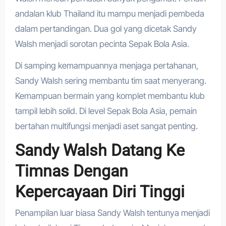
andalan klub Thailand itu mampu menjadi pembeda
dalam pertandingan. Dua gol yang dicetak Sandy
Walsh menjadi sorotan pecinta Sepak Bola Asia.
Di samping kemampuannya menjaga pertahanan,
Sandy Walsh sering membantu tim saat menyerang.
Kemampuan bermain yang komplet membantu klub
tampil lebih solid. Di level Sepak Bola Asia, pemain
bertahan multifungsi menjadi aset sangat penting.
Sandy Walsh Datang Ke
Timnas Dengan
Kepercayaan Diri Tinggi
Penampilan luar biasa Sandy Walsh tentunya menjadi