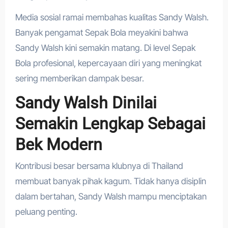
Media sosial ramai membahas kualitas Sandy Walsh.
Banyak pengamat Sepak Bola meyakini bahwa
Sandy Walsh kini semakin matang. Di level Sepak
Bola profesional, kepercayaan diri yang meningkat
sering memberikan dampak besar.
Sandy Walsh Dinilai
Semakin Lengkap Sebagai
Bek Modern
Kontribusi besar bersama klubnya di Thailand
membuat banyak pihak kagum. Tidak hanya disiplin
dalam bertahan, Sandy Walsh mampu menciptakan
peluang penting.