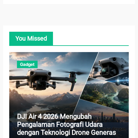
You Missed
Gadget
DJI Air 4 2026 Mengubah
Pengalaman Fotografi Udara
dengan Teknologi Drone Generasi