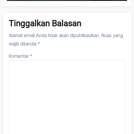
Tinggalkan Balasan
Alamat email Anda tidak akan dipublikasikan.
Ruas yang
wajib ditandai
*
Komentar
*