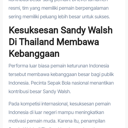
resmi, tim yang memiliki pemain berpengalaman
sering memiliki peluang lebih besar untuk sukses.
Kesuksesan Sandy Walsh
Di Thailand Membawa
Kebanggaan
Performa luar biasa pemain keturunan Indonesia
tersebut membawa kebanggaan besar bagi publik
Indonesia. Pecinta Sepak Bola nasional menantikan
kontribusi besar Sandy Walsh.
Pada kompetisi internasional, kesuksesan pemain
Indonesia di luar negeri mampu meningkatkan
motivasi pemain muda. Karena itu, penampilan