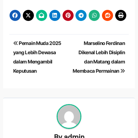
Navigasi
Pemain Muda 2025
Marselino Ferdinan
pos
yang Lebih Dewasa
Dikenal Lebih Disiplin
dalam Mengambil
dan Matang dalam
Keputusan
Membaca Permainan
By
admin