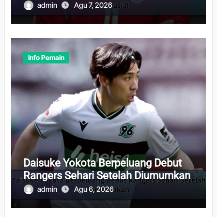
admin
Agu 7, 2026
Info Pemain
Daisuke Yokota Berpeluang Debut
Rangers Sehari Setelah Diumumkan
admin
Agu 6, 2026