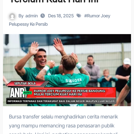
By
admin
Des 18, 2025
#
Rumor Joey
Pelupessy Ke Persib
Bursa transfer selalu menghadirkan cerita menarik
yang mampu memancing rasa penasaran publik