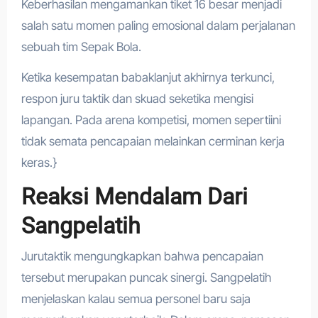
Keberhasilan mengamankan tiket 16 besar menjadi
salah satu momen paling emosional dalam perjalanan
sebuah tim Sepak Bola.
Ketika kesempatan babaklanjut akhirnya terkunci,
respon juru taktik dan skuad seketika mengisi
lapangan. Pada arena kompetisi, momen sepertiini
tidak semata pencapaian melainkan cerminan kerja
keras.}
Reaksi Mendalam Dari
Sangpelatih
Jurutaktik mengungkapkan bahwa pencapaian
tersebut merupakan puncak sinergi. Sangpelatih
menjelaskan kalau semua personel baru saja