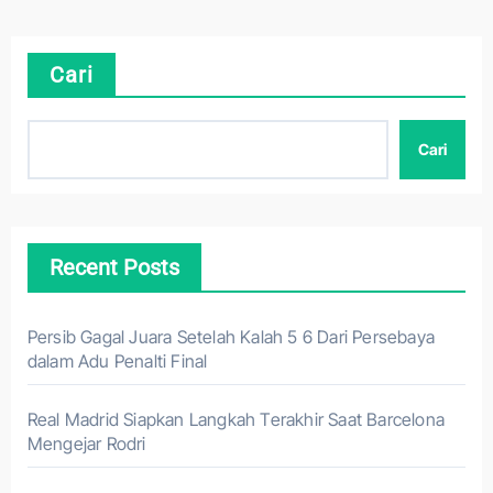
Cari
Cari
Recent Posts
Persib Gagal Juara Setelah Kalah 5 6 Dari Persebaya
dalam Adu Penalti Final
Real Madrid Siapkan Langkah Terakhir Saat Barcelona
Mengejar Rodri