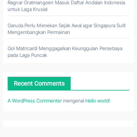
Ragnar Oratmangoen Masuk Daftar Andalan Indonesia
untuk Laga Krusial
Garuda Perlu Menekan Sejak Awal agar Singapura Sulit
Mengembangkan Permainan
Gol Matricardi Menggagalkan Keunggulan Persebaya
pada Laga Puncak
Recent Comments
A WordPress Commenter
mengenai
Hello world!