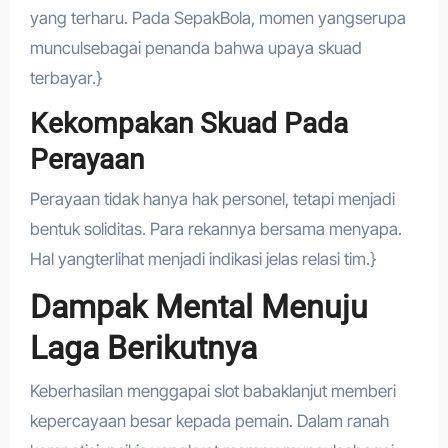
yang terharu. Pada SepakBola, momen yangserupa
munculsebagai penanda bahwa upaya skuad
terbayar.}
Kekompakan Skuad Pada
Perayaan
Perayaan tidak hanya hak personel, tetapi menjadi
bentuk soliditas. Para rekannya bersama menyapa.
Hal yangterlihat menjadi indikasi jelas relasi tim.}
Dampak Mental Menuju
Laga Berikutnya
Keberhasilan menggapai slot babaklanjut memberi
kepercayaan besar kepada pemain. Dalam ranah