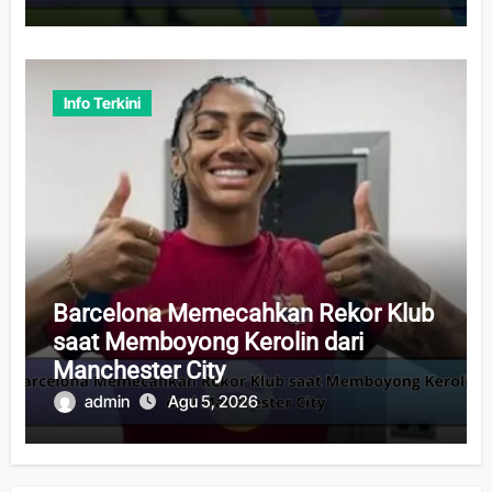
Info Terkini
Barcelona Memecahkan Rekor Klub
saat Memboyong Kerolin dari
Manchester City
admin
Agu 5, 2026