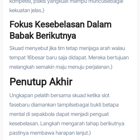
kompetisi, psikis yangkuat mampu munculsebagai
kekuatan jelas.}
Fokus Kesebelasan Dalam
Babak Berikutnya
Skuad menyebut jika tim tetap menjaga arah walau
tempat 16besar baru saja didapat. Mereka bertujuan
melangkah semakin maju menuju perjalanan.}
Penutup Akhir
Ungkapan pelatih bersama skuad ketika slot
fasebaru diamankan tampilsebagai bukti betapa
mental di sepakbola dapat menjadi penguat
kesebelasan. Langkah mengarah tahap berikutnya
pastinya membawa harapan lanjut.}