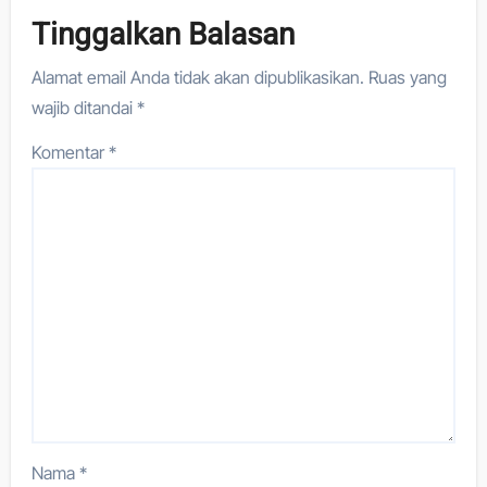
Tinggalkan Balasan
Alamat email Anda tidak akan dipublikasikan.
Ruas yang
wajib ditandai
*
Komentar
*
Nama
*