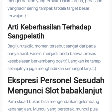
mengorbankan yangterbaik. Dalam arena, perasaan
yanghadir sering tampak tatkala target besar
terwujud.}
Arti Keberhasilan Terhadap
Sangpelatih
Bagi jurutaktik, momen tersebut sangat daripada
hanya hasil. Faseini menjadi tanda bahwa proses
kesebelasan berkembang positif. Langkah ke tahap
selanjutnya juga menghadirkan semangat lanjut.}
Ekspresi Personel Sesudah
Mengunci Slot babaklanjut
Para skuad bukan bisa mengendalikan gelombang
kebahagiaan. Muncul yang bersorak, muncul pula