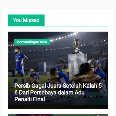
You Missed
Pertandingan Bola
Persib Gagal Juara Setelah Kalah 5
6 Dari Persebaya dalam Adu
Penalti Final