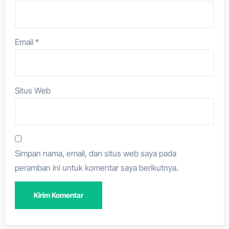
Email
*
Situs Web
Simpan nama, email, dan situs web saya pada
peramban ini untuk komentar saya berikutnya.