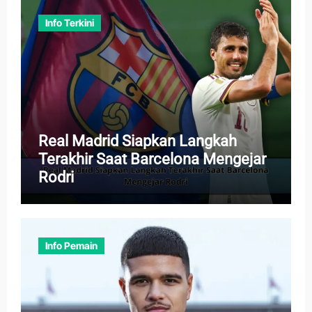
Info Terkini
Real Madrid Siapkan Langkah
Terakhir Saat Barcelona Mengejar
Rodri
Info Pemain