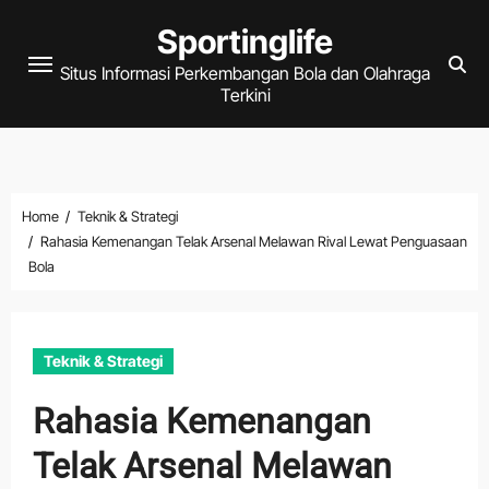
Skip
Sportinglife
to
Situs Informasi Perkembangan Bola dan Olahraga
content
Terkini
Home
Teknik & Strategi
Rahasia Kemenangan Telak Arsenal Melawan Rival Lewat Penguasaan
Bola
Teknik & Strategi
Rahasia Kemenangan
Telak Arsenal Melawan