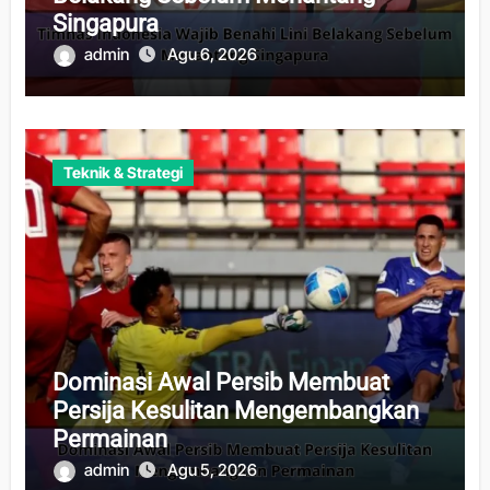
Singapura
admin
Agu 6, 2026
Teknik & Strategi
Dominasi Awal Persib Membuat
Persija Kesulitan Mengembangkan
Permainan
admin
Agu 5, 2026