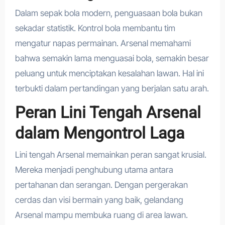
Dalam sepak bola modern, penguasaan bola bukan
sekadar statistik. Kontrol bola membantu tim
mengatur napas permainan. Arsenal memahami
bahwa semakin lama menguasai bola, semakin besar
peluang untuk menciptakan kesalahan lawan. Hal ini
terbukti dalam pertandingan yang berjalan satu arah.
Peran Lini Tengah Arsenal
dalam Mengontrol Laga
Lini tengah Arsenal memainkan peran sangat krusial.
Mereka menjadi penghubung utama antara
pertahanan dan serangan. Dengan pergerakan
cerdas dan visi bermain yang baik, gelandang
Arsenal mampu membuka ruang di area lawan.