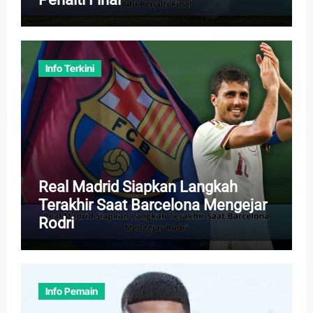
Info Terkini
Real Madrid Siapkan Langkah
Terakhir Saat Barcelona Mengejar
Rodri
Info Pemain