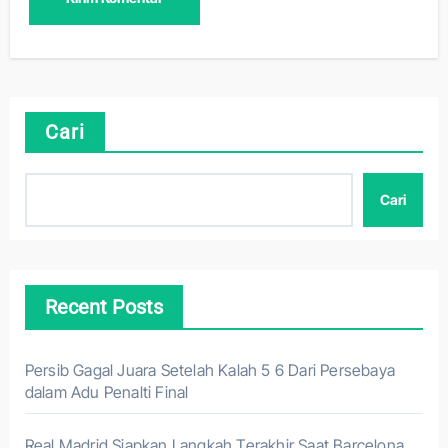
Cari
Cari
Recent Posts
Persib Gagal Juara Setelah Kalah 5 6 Dari Persebaya
dalam Adu Penalti Final
Real Madrid Siapkan Langkah Terakhir Saat Barcelona