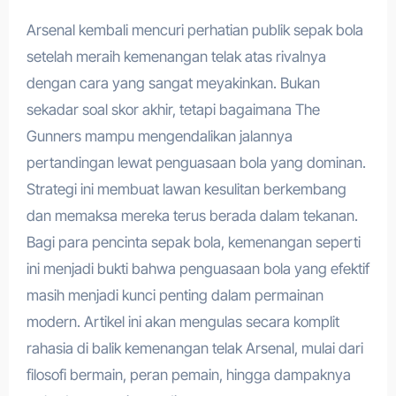
Arsenal kembali mencuri perhatian publik sepak bola
setelah meraih kemenangan telak atas rivalnya
dengan cara yang sangat meyakinkan. Bukan
sekadar soal skor akhir, tetapi bagaimana The
Gunners mampu mengendalikan jalannya
pertandingan lewat penguasaan bola yang dominan.
Strategi ini membuat lawan kesulitan berkembang
dan memaksa mereka terus berada dalam tekanan.
Bagi para pencinta sepak bola, kemenangan seperti
ini menjadi bukti bahwa penguasaan bola yang efektif
masih menjadi kunci penting dalam permainan
modern. Artikel ini akan mengulas secara komplit
rahasia di balik kemenangan telak Arsenal, mulai dari
filosofi bermain, peran pemain, hingga dampaknya