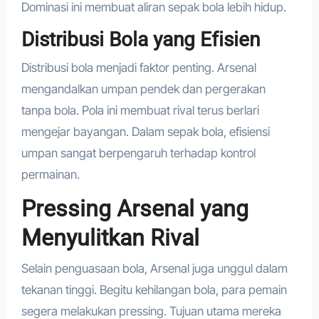
Dominasi ini membuat aliran sepak bola lebih hidup.
Distribusi Bola yang Efisien
Distribusi bola menjadi faktor penting. Arsenal
mengandalkan umpan pendek dan pergerakan
tanpa bola. Pola ini membuat rival terus berlari
mengejar bayangan. Dalam sepak bola, efisiensi
umpan sangat berpengaruh terhadap kontrol
permainan.
Pressing Arsenal yang
Menyulitkan Rival
Selain penguasaan bola, Arsenal juga unggul dalam
tekanan tinggi. Begitu kehilangan bola, para pemain
segera melakukan pressing. Tujuan utama mereka