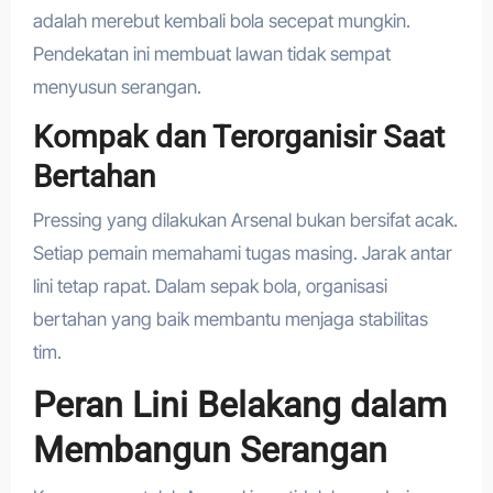
adalah merebut kembali bola secepat mungkin.
Pendekatan ini membuat lawan tidak sempat
menyusun serangan.
Kompak dan Terorganisir Saat
Bertahan
Pressing yang dilakukan Arsenal bukan bersifat acak.
Setiap pemain memahami tugas masing. Jarak antar
lini tetap rapat. Dalam sepak bola, organisasi
bertahan yang baik membantu menjaga stabilitas
tim.
Peran Lini Belakang dalam
Membangun Serangan