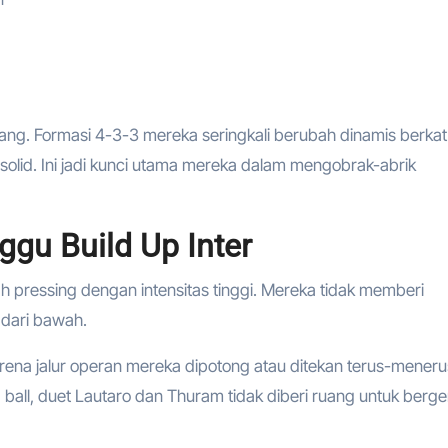
ang. Formasi 4-3-3 mereka seringkali berubah dinamis berkat 
olid. Ini jadi kunci utama mereka dalam mengobrak-abrik
gu Build Up Inter
 pressing dengan intensitas tinggi. Mereka tidak memberi
dari bawah.
arena jalur operan mereka dipotong atau ditekan terus-meneru
ball, duet Lautaro dan Thuram tidak diberi ruang untuk berge