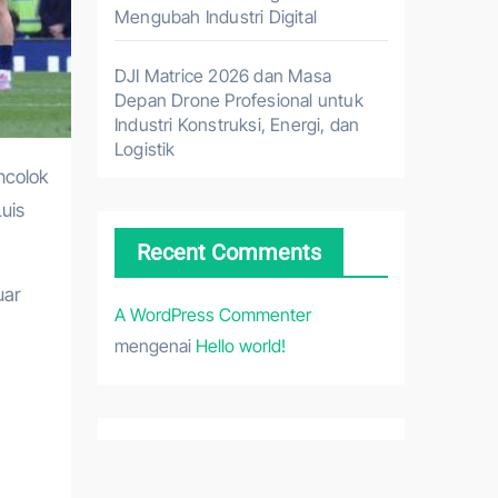
Mengubah Industri Digital
DJI Matrice 2026 dan Masa
Depan Drone Profesional untuk
Industri Konstruksi, Energi, dan
Logistik
uis
Recent Comments
uar
A WordPress Commenter
mengenai
Hello world!