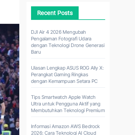
Recent Posts
DJI Air 4 2026 Mengubah
Pengalaman Fotografi Udara
dengan Teknologi Drone Generasi
Baru
Ulasan Lengkap ASUS ROG Ally X:
Perangkat Gaming Ringkas
dengan Kemampuan Setara PC
Tips Smartwatch Apple Watch
Ultra untuk Pengguna Aktif yang
Membutuhkan Teknologi Premium
Informasi Amazon AWS Bedrock
2026: Cara Teknologi AI Cloud