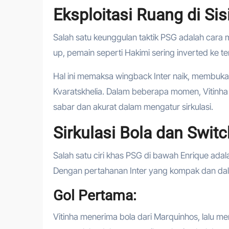
Eksploitasi Ruang di Sis
Salah satu keunggulan taktik PSG adalah cara
up, pemain seperti Hakimi sering inverted ke te
Hal ini memaksa wingback Inter naik, membuka
Kvaratskhelia. Dalam beberapa momen, Vitinha
sabar dan akurat dalam mengatur sirkulasi.
Sirkulasi Bola dan Swit
Salah satu ciri khas PSG di bawah Enrique adala
Dengan pertahanan Inter yang kompak dan d
Gol Pertama:
Vitinha menerima bola dari Marquinhos, lalu m