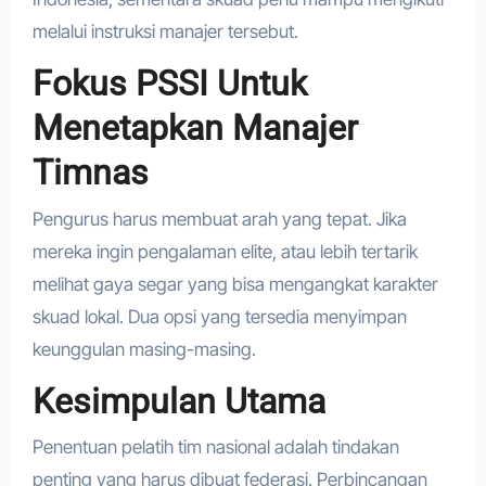
melalui instruksi manajer tersebut.
Fokus PSSI Untuk
Menetapkan Manajer
Timnas
Pengurus harus membuat arah yang tepat. Jika
mereka ingin pengalaman elite, atau lebih tertarik
melihat gaya segar yang bisa mengangkat karakter
skuad lokal. Dua opsi yang tersedia menyimpan
keunggulan masing-masing.
Kesimpulan Utama
Penentuan pelatih tim nasional adalah tindakan
penting yang harus dibuat federasi. Perbincangan