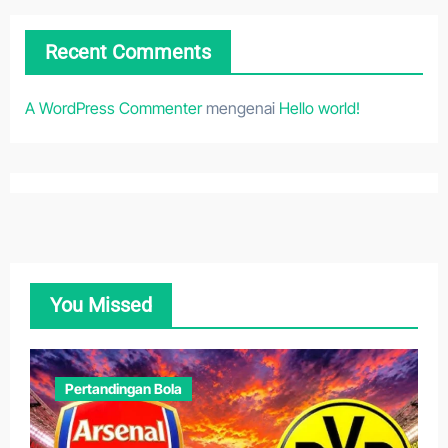
Recent Comments
A WordPress Commenter
mengenai
Hello world!
You Missed
Pertandingan Bola