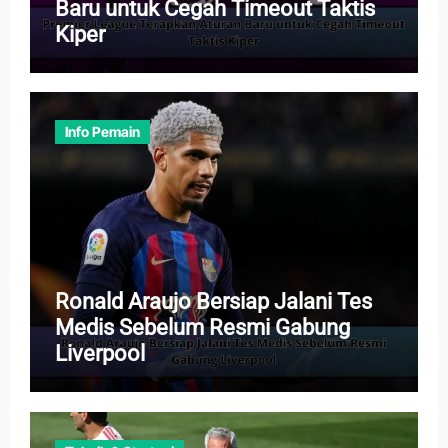
Baru untuk Cegah Timeout Taktis
Kiper
Info Pemain
Ronald Araujo Bersiap Jalani Tes
Medis Sebelum Resmi Gabung
Liverpool