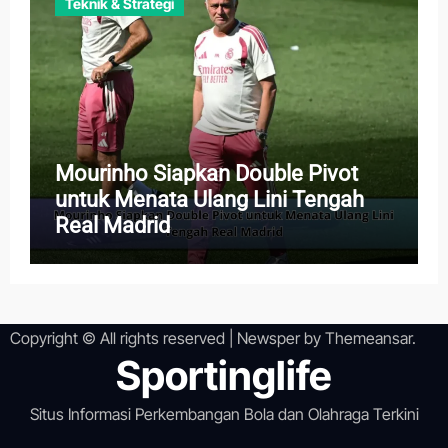
Teknik & Strategi
Mourinho Siapkan Double Pivot
untuk Menata Ulang Lini Tengah
Real Madrid
Copyright © All rights reserved
|
Newsper
by
Themeansar
.
Sportinglife
Situs Informasi Perkembangan Bola dan Olahraga Terkini