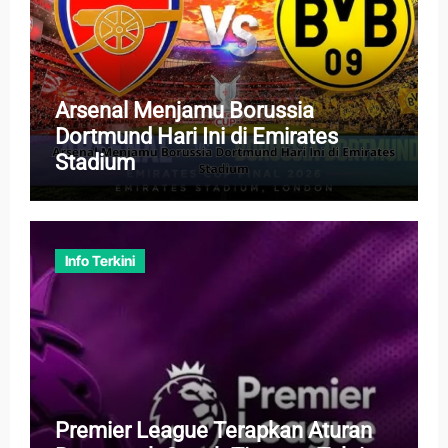
Arsenal Menjamu Borussia
Dortmund Hari Ini di Emirates
Stadium
Info Terkini
Premier League Terapkan Aturan