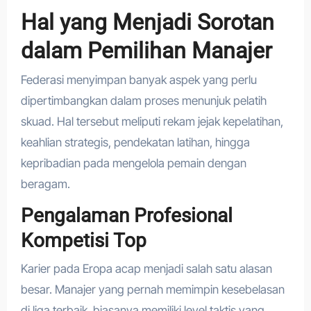
Hal yang Menjadi Sorotan
dalam Pemilihan Manajer
Federasi menyimpan banyak aspek yang perlu
dipertimbangkan dalam proses menunjuk pelatih
skuad. Hal tersebut meliputi rekam jejak kepelatihan,
keahlian strategis, pendekatan latihan, hingga
kepribadian pada mengelola pemain dengan
beragam.
Pengalaman Profesional
Kompetisi Top
Karier pada Eropa acap menjadi salah satu alasan
besar. Manajer yang pernah memimpin kesebelasan
di liga terbaik, biasanya memiliki level taktis yang