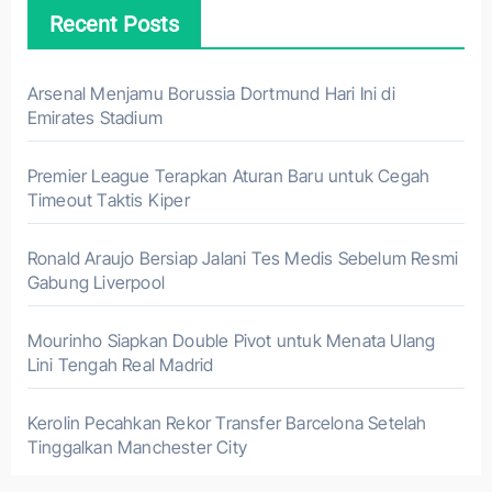
Recent Posts
Arsenal Menjamu Borussia Dortmund Hari Ini di
Emirates Stadium
Premier League Terapkan Aturan Baru untuk Cegah
Timeout Taktis Kiper
Ronald Araujo Bersiap Jalani Tes Medis Sebelum Resmi
Gabung Liverpool
Mourinho Siapkan Double Pivot untuk Menata Ulang
Lini Tengah Real Madrid
Kerolin Pecahkan Rekor Transfer Barcelona Setelah
Tinggalkan Manchester City