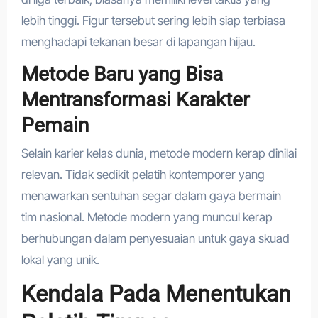
lebih tinggi. Figur tersebut sering lebih siap terbiasa
menghadapi tekanan besar di lapangan hijau.
Metode Baru yang Bisa
Mentransformasi Karakter
Pemain
Selain karier kelas dunia, metode modern kerap dinilai
relevan. Tidak sedikit pelatih kontemporer yang
menawarkan sentuhan segar dalam gaya bermain
tim nasional. Metode modern yang muncul kerap
berhubungan dalam penyesuaian untuk gaya skuad
lokal yang unik.
Kendala Pada Menentukan