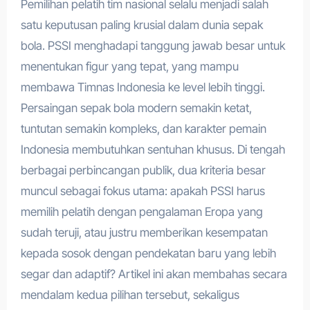
Pemilihan pelatih tim nasional selalu menjadi salah
satu keputusan paling krusial dalam dunia sepak
bola. PSSI menghadapi tanggung jawab besar untuk
menentukan figur yang tepat, yang mampu
membawa Timnas Indonesia ke level lebih tinggi.
Persaingan sepak bola modern semakin ketat,
tuntutan semakin kompleks, dan karakter pemain
Indonesia membutuhkan sentuhan khusus. Di tengah
berbagai perbincangan publik, dua kriteria besar
muncul sebagai fokus utama: apakah PSSI harus
memilih pelatih dengan pengalaman Eropa yang
sudah teruji, atau justru memberikan kesempatan
kepada sosok dengan pendekatan baru yang lebih
segar dan adaptif? Artikel ini akan membahas secara
mendalam kedua pilihan tersebut, sekaligus