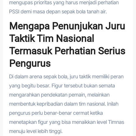
mengupas prioritas yang harus menjadi perhatian
PSSI demi masa depan sepak bola tanah air.
Mengapa Penunjukan Juru
Taktik Tim Nasional
Termasuk Perhatian Serius
Pengurus
Di dalam arena sepak bola, juru taktik memiliki peran
yang begitu besar. Figur tersebut bukan semata
mengarahkan pendekatan pemain, melainkan
membentuk kepribadian dalam tim nasional. Inilah
pengurus perlu benar-benar cermat ketika
menetapkan figur yang bisa menaikkan level Timnas
menuju level lebih tinggi.