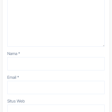
Nama
*
Email
*
Situs Web