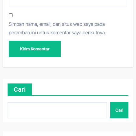
Simpan nama, email, dan situs web saya pada
peramban ini untuk komentar saya berikutnya.
Cari
Cari