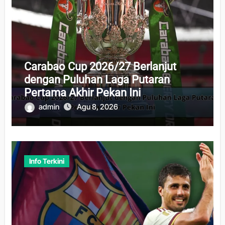
Carabao Cup 2026/27 Berlanjut
dengan Puluhan Laga Putaran
Pertama Akhir Pekan Ini
admin
Agu 8, 2026
Info Terkini