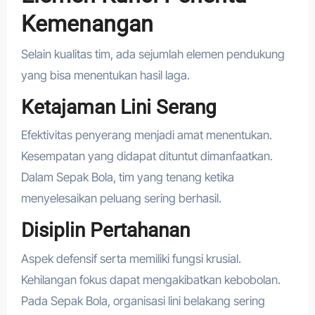
Kemenangan
Selain kualitas tim, ada sejumlah elemen pendukung
yang bisa menentukan hasil laga.
Ketajaman Lini Serang
Efektivitas penyerang menjadi amat menentukan.
Kesempatan yang didapat dituntut dimanfaatkan.
Dalam Sepak Bola, tim yang tenang ketika
menyelesaikan peluang sering berhasil.
Disiplin Pertahanan
Aspek defensif serta memiliki fungsi krusial.
Kehilangan fokus dapat mengakibatkan kebobolan.
Pada Sepak Bola, organisasi lini belakang sering