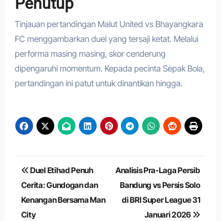
Penutup
Tinjauan pertandingan Malut United vs Bhayangkara
FC menggambarkan duel yang tersaji ketat. Melalui
performa masing masing, skor cenderung
dipengaruhi momentum. Kepada pecinta Sepak Bola,
pertandingan ini patut untuk dinantikan hingga.
Navigasi
Duel Etihad Penuh
Analisis Pra-Laga Persib
pos
Cerita: Gundogan dan
Bandung vs Persis Solo
Kenangan Bersama Man
di BRI Super League 31
City
Januari 2026