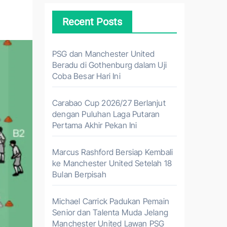
Recent Posts
PSG dan Manchester United
Beradu di Gothenburg dalam Uji
Coba Besar Hari Ini
Carabao Cup 2026/27 Berlanjut
dengan Puluhan Laga Putaran
Pertama Akhir Pekan Ini
Marcus Rashford Bersiap Kembali
ke Manchester United Setelah 18
Bulan Berpisah
Michael Carrick Padukan Pemain
Senior dan Talenta Muda Jelang
Manchester United Lawan PSG