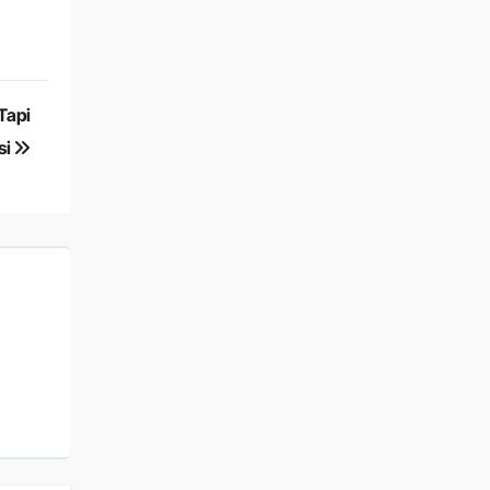
Tapi
si