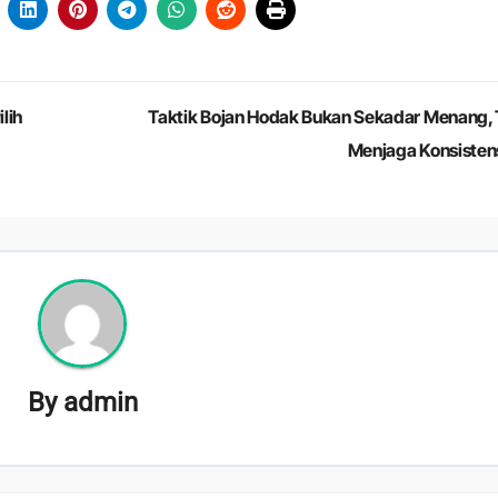
ilih
Taktik Bojan Hodak Bukan Sekadar Menang, 
Menjaga Konsisten
By
admin