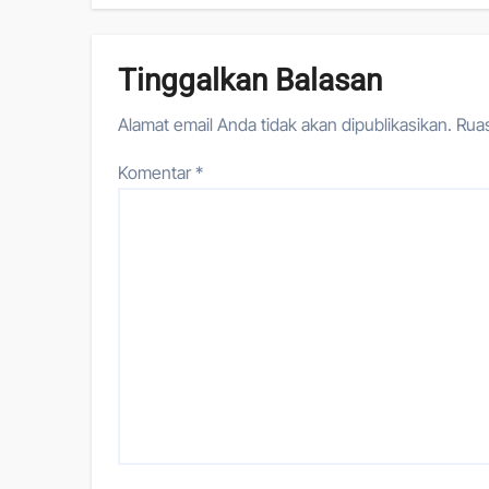
Tinggalkan Balasan
Alamat email Anda tidak akan dipublikasikan.
Ruas
Komentar
*