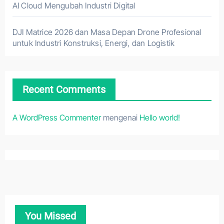
AI Cloud Mengubah Industri Digital
DJI Matrice 2026 dan Masa Depan Drone Profesional
untuk Industri Konstruksi, Energi, dan Logistik
Recent Comments
A WordPress Commenter
mengenai
Hello world!
You Missed