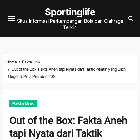
Skip
Sportinglife
to
Situs Informasi Perkembangan Bola dan Olahraga
content
Terkini
Home
Fakta Unik
Out of the Box: Fakta Aneh tapi Nyata dari Taktik Pelatih yang Bikin
Geger di Piala Presiden 2025
Fakta Unik
Out of the Box: Fakta Aneh
tapi Nyata dari Taktik