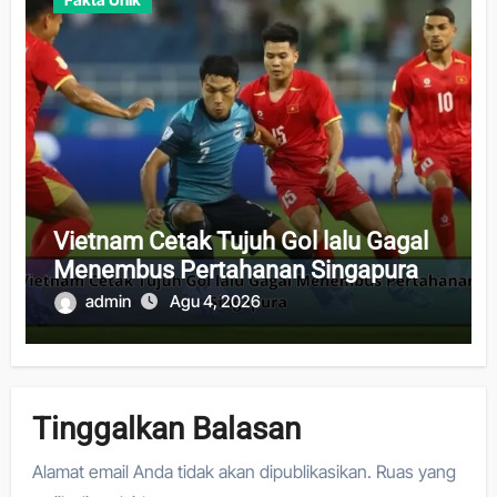
Vietnam Cetak Tujuh Gol lalu Gagal
Menembus Pertahanan Singapura
admin
Agu 4, 2026
Tinggalkan Balasan
Alamat email Anda tidak akan dipublikasikan.
Ruas yang