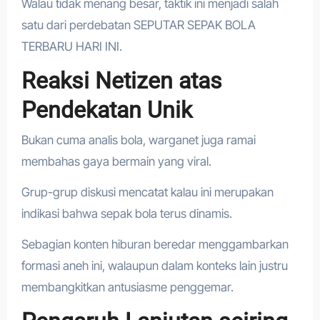
Walau tidak menang besar, taktik ini menjadi salah
satu dari perdebatan SEPUTAR SEPAK BOLA
TERBARU HARI INI.
Reaksi Netizen atas
Pendekatan Unik
Bukan cuma analis bola, warganet juga ramai
membahas gaya bermain yang viral.
Grup-grup diskusi mencatat kalau ini merupakan
indikasi bahwa sepak bola terus dinamis.
Sebagian konten hiburan beredar menggambarkan
formasi aneh ini, walaupun dalam konteks lain justru
membangkitkan antusiasme penggemar.