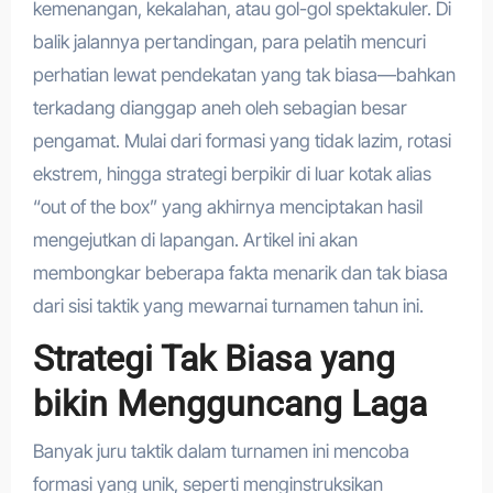
kemenangan, kekalahan, atau gol-gol spektakuler. Di
balik jalannya pertandingan, para pelatih mencuri
perhatian lewat pendekatan yang tak biasa—bahkan
terkadang dianggap aneh oleh sebagian besar
pengamat. Mulai dari formasi yang tidak lazim, rotasi
ekstrem, hingga strategi berpikir di luar kotak alias
“out of the box” yang akhirnya menciptakan hasil
mengejutkan di lapangan. Artikel ini akan
membongkar beberapa fakta menarik dan tak biasa
dari sisi taktik yang mewarnai turnamen tahun ini.
Strategi Tak Biasa yang
bikin Mengguncang Laga
Banyak juru taktik dalam turnamen ini mencoba
formasi yang unik, seperti menginstruksikan