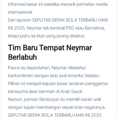
Informasi besar ini seketika menarik perhatian media
internasional.
Dari laporan SEPUTAR SEPAK BOLA TERBARU HARI
INI 2025, Neymar tak kembali PSG atau Barcelona,
tetapi justru ke klub yang jarang disebut.
Tim Baru Tempat Neymar
Berlabuh
Pasca isu kepindahan, Neymar diketahui
berkomitmen dengan klub asal Amerika Selatan.
Pilihan ini menjadi kejutan besar lantaran penggemar
berasumsi akan bermain di Arab Saudi.
Namun, pemain flamboyan itu memilih karier unik
dengan tujuan membangun sepak bola negaranya.
SEPUTAR SEPAK BOLA TERBARU HARI INI 2025