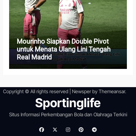
Mourinho Siapkan Double Pivot
untuk Menata Ulang Lini Tengah
Real Madrid
Copyright © All rights reserved
|
Newsper
by
Themeansar
.
Sportinglife
Situs Informasi Perkembangan Bola dan Olahraga Terkini