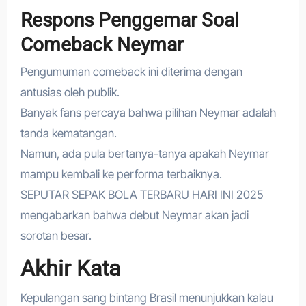
Respons Penggemar Soal
Comeback Neymar
Pengumuman comeback ini diterima dengan
antusias oleh publik.
Banyak fans percaya bahwa pilihan Neymar adalah
tanda kematangan.
Namun, ada pula bertanya-tanya apakah Neymar
mampu kembali ke performa terbaiknya.
SEPUTAR SEPAK BOLA TERBARU HARI INI 2025
mengabarkan bahwa debut Neymar akan jadi
sorotan besar.
Akhir Kata
Kepulangan sang bintang Brasil menunjukkan kalau