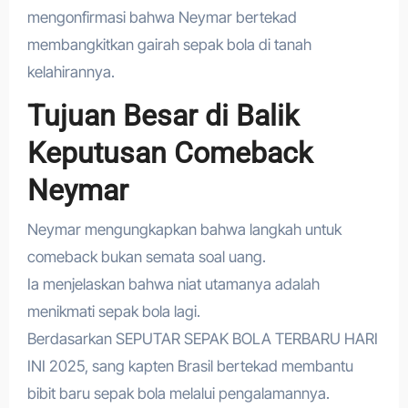
mengonfirmasi bahwa Neymar bertekad
membangkitkan gairah sepak bola di tanah
kelahirannya.
Tujuan Besar di Balik
Keputusan Comeback
Neymar
Neymar mengungkapkan bahwa langkah untuk
comeback bukan semata soal uang.
Ia menjelaskan bahwa niat utamanya adalah
menikmati sepak bola lagi.
Berdasarkan SEPUTAR SEPAK BOLA TERBARU HARI
INI 2025, sang kapten Brasil bertekad membantu
bibit baru sepak bola melalui pengalamannya.