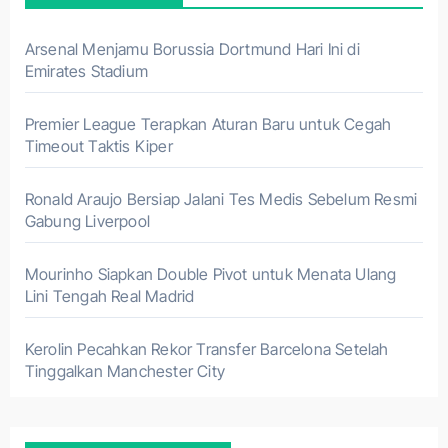
Arsenal Menjamu Borussia Dortmund Hari Ini di
Emirates Stadium
Premier League Terapkan Aturan Baru untuk Cegah
Timeout Taktis Kiper
Ronald Araujo Bersiap Jalani Tes Medis Sebelum Resmi
Gabung Liverpool
Mourinho Siapkan Double Pivot untuk Menata Ulang
Lini Tengah Real Madrid
Kerolin Pecahkan Rekor Transfer Barcelona Setelah
Tinggalkan Manchester City