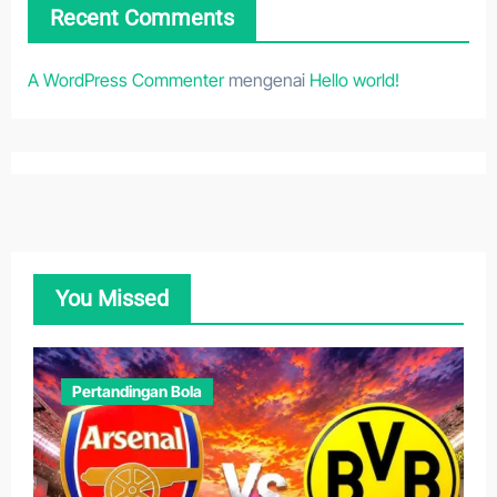
Recent Comments
A WordPress Commenter
mengenai
Hello world!
You Missed
Pertandingan Bola