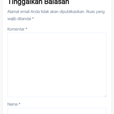
Tinggalkan Balasan
Alamat email Anda tidak akan dipublikasikan.
Ruas yang
wajib ditandai
*
Komentar
*
Nama
*