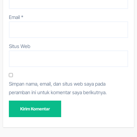
Email
*
Situs Web
Simpan nama, email, dan situs web saya pada
peramban ini untuk komentar saya berikutnya.