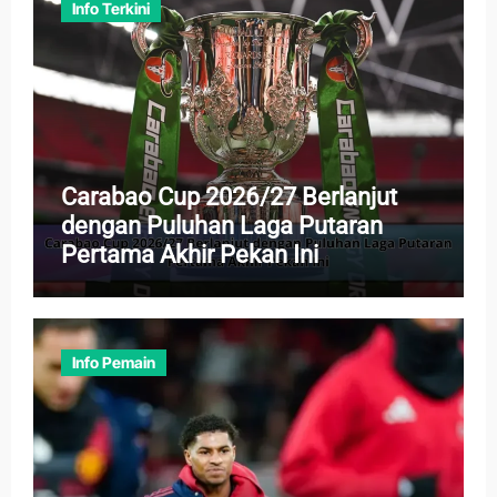
Info Terkini
Carabao Cup 2026/27 Berlanjut
dengan Puluhan Laga Putaran
Pertama Akhir Pekan Ini
Info Pemain