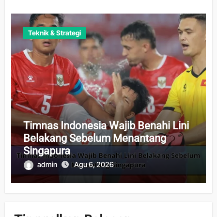
Teknik & Strategi
Timnas Indonesia Wajib Benahi Lini
Belakang Sebelum Menantang
Singapura
admin
Agu 6, 2026