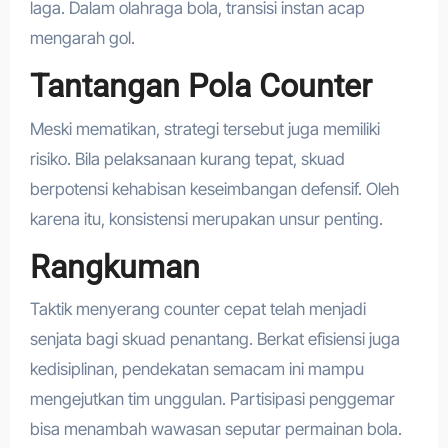
laga. Dalam olahraga bola, transisi instan acap
mengarah gol.
Tantangan Pola Counter
Meski mematikan, strategi tersebut juga memiliki
risiko. Bila pelaksanaan kurang tepat, skuad
berpotensi kehabisan keseimbangan defensif. Oleh
karena itu, konsistensi merupakan unsur penting.
Rangkuman
Taktik menyerang counter cepat telah menjadi
senjata bagi skuad penantang. Berkat efisiensi juga
kedisiplinan, pendekatan semacam ini mampu
mengejutkan tim unggulan. Partisipasi penggemar
bisa menambah wawasan seputar permainan bola.