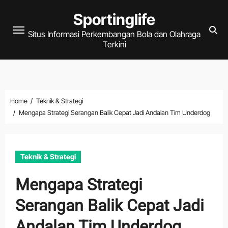
Skip
Sportinglife
to
Situs Informasi Perkembangan Bola dan Olahraga
content
Terkini
Home
Teknik & Strategi
Mengapa Strategi Serangan Balik Cepat Jadi Andalan Tim Underdog
Teknik & Strategi
Mengapa Strategi
Serangan Balik Cepat Jadi
Andalan Tim Underdog