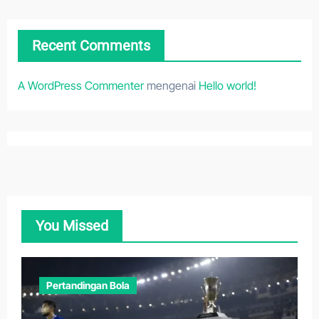
Recent Comments
A WordPress Commenter
mengenai
Hello world!
You Missed
Pertandingan Bola