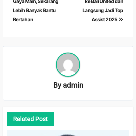
pos
Gaya Main, Sekarang
ke Bali United dan
Lebih Banyak Bantu
Langsung Jadi Top
Bertahan
Assist 2025
By
admin
Related Post