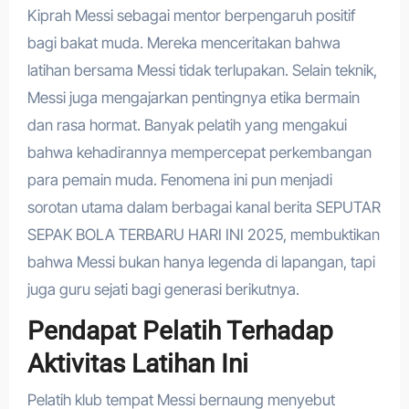
Kiprah Messi sebagai mentor berpengaruh positif
bagi bakat muda. Mereka menceritakan bahwa
latihan bersama Messi tidak terlupakan. Selain teknik,
Messi juga mengajarkan pentingnya etika bermain
dan rasa hormat. Banyak pelatih yang mengakui
bahwa kehadirannya mempercepat perkembangan
para pemain muda. Fenomena ini pun menjadi
sorotan utama dalam berbagai kanal berita SEPUTAR
SEPAK BOLA TERBARU HARI INI 2025, membuktikan
bahwa Messi bukan hanya legenda di lapangan, tapi
juga guru sejati bagi generasi berikutnya.
Pendapat Pelatih Terhadap
Aktivitas Latihan Ini
Pelatih klub tempat Messi bernaung menyebut