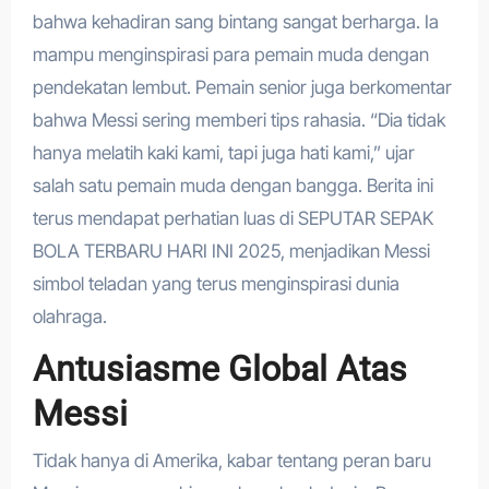
bahwa kehadiran sang bintang sangat berharga. Ia
mampu menginspirasi para pemain muda dengan
pendekatan lembut. Pemain senior juga berkomentar
bahwa Messi sering memberi tips rahasia. “Dia tidak
hanya melatih kaki kami, tapi juga hati kami,” ujar
salah satu pemain muda dengan bangga. Berita ini
terus mendapat perhatian luas di SEPUTAR SEPAK
BOLA TERBARU HARI INI 2025, menjadikan Messi
simbol teladan yang terus menginspirasi dunia
olahraga.
Antusiasme Global Atas
Messi
Tidak hanya di Amerika, kabar tentang peran baru