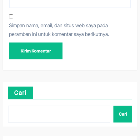
Simpan nama, email, dan situs web saya pada
peramban ini untuk komentar saya berikutnya.
Cari
Cari