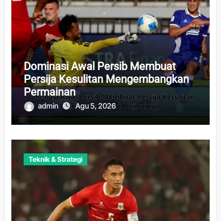
Dominasi Awal Persib Membuat
Persija Kesulitan Mengembangkan
Permainan
admin
Agu 5, 2026
Teknik & Strategi