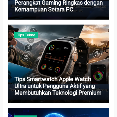
Perangkat Gaming Ringkas dengan
Kemampuan Setara PC
Tips Tekno
Tips Smartwatch Apple Watch
Ultra untuk Pengguna Aktif yang
Membutuhkan Teknologi Premium