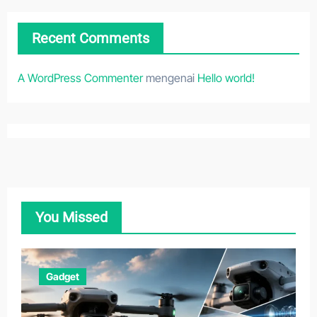
Recent Comments
A WordPress Commenter
mengenai
Hello world!
You Missed
Gadget