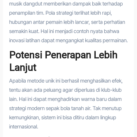
musik dangdut memberikan dampak baik terhadap
penampilan tim. Pola strategi terlihat lebih rapi,
hubungan antar pemain lebih lancar, serta perhatian
semakin kuat. Hal ini menjadi contoh nyata bahwa
inovasi latihan dapat mengangkat kualitas permainan.
Potensi Penerapan Lebih
Lanjut
Apabila metode unik ini berhasil menghasilkan efek,
tentu akan ada peluang agar diperluas di klub-klub
lain. Hal ini dapat menghadirkan warna baru dalam
strategi modern sepak bola tanah air. Tak menutup
kemungkinan, sistem ini bisa ditiru dalam lingkup
internasional.