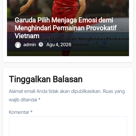
Garuda Pilih Menjaga Emosi demi
Menghindari Permainan Provokatif
Vietnam
admin
Agu 4, 2026
Tinggalkan Balasan
Alamat email Anda tidak akan dipublikasikan.
Ruas yang
wajib ditandai
*
Komentar
*