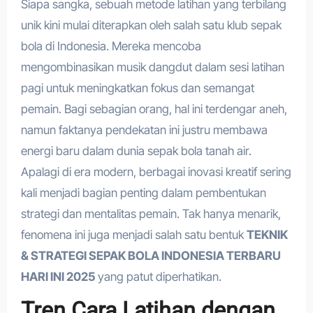
Siapa sangka, sebuah metode latihan yang terbilang
unik kini mulai diterapkan oleh salah satu klub sepak
bola di Indonesia. Mereka mencoba
mengombinasikan musik dangdut dalam sesi latihan
pagi untuk meningkatkan fokus dan semangat
pemain. Bagi sebagian orang, hal ini terdengar aneh,
namun faktanya pendekatan ini justru membawa
energi baru dalam dunia sepak bola tanah air.
Apalagi di era modern, berbagai inovasi kreatif sering
kali menjadi bagian penting dalam pembentukan
strategi dan mentalitas pemain. Tak hanya menarik,
fenomena ini juga menjadi salah satu bentuk
TEKNIK
& STRATEGI SEPAK BOLA INDONESIA TERBARU
HARI INI 2025
yang patut diperhatikan.
Tren Cara Latihan dengan