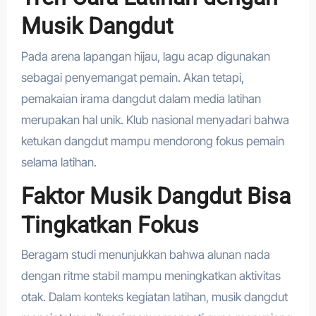
Musik Dangdut
Pada arena lapangan hijau, lagu acap digunakan
sebagai penyemangat pemain. Akan tetapi,
pemakaian irama dangdut dalam media latihan
merupakan hal unik. Klub nasional menyadari bahwa
ketukan dangdut mampu mendorong fokus pemain
selama latihan.
Faktor Musik Dangdut Bisa
Tingkatkan Fokus
Beragam studi menunjukkan bahwa alunan nada
dengan ritme stabil mampu meningkatkan aktivitas
otak. Dalam konteks kegiatan latihan, musik dangdut