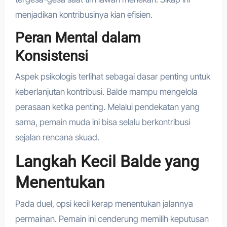
menjadikan kontribusinya kian efisien.
Peran Mental dalam
Konsistensi
Aspek psikologis terlihat sebagai dasar penting untuk
keberlanjutan kontribusi. Balde mampu mengelola
perasaan ketika penting. Melalui pendekatan yang
sama, pemain muda ini bisa selalu berkontribusi
sejalan rencana skuad.
Langkah Kecil Balde yang
Menentukan
Pada duel, opsi kecil kerap menentukan jalannya
permainan. Pemain ini cenderung memilih keputusan