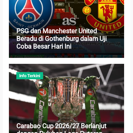
PSG dan Manchester United
Beradu di Gothenburg dalam Uji
Coba Besar Hari Ini
Info Terkini
Carabao Cup 2026/27 Berlanjut