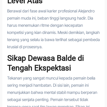
Level Atas
Berawal dari fase awal karier profesional Alejandro
pemain muda ini, beban tinggi langsung hadir. Dia
harus menemukan ritme dengan kecepatan
kompetisi yang kian dinamis. Meski demikian, langkah
tenang yang selalu ia bawa terlihat sebagai pembeda
krusial di prosesnya.
Sikap Dewasa Balde di
Tengah Ekspektasi
Tekanan yang sangat muncul kepada pemain belia
sering menjadi hambatan. Di sisi lain, pemain ini
menunjukkan bahwa mental stabil mampu berperan
sebagai senjata penting. Pemain tersebut tidak
tergesa-gesa saat tim lawan menekan. Sikap ini