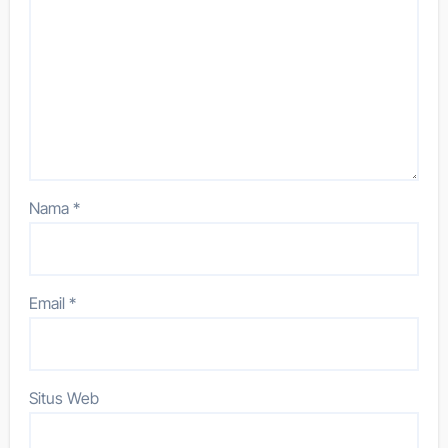
Nama
*
Email
*
Situs Web