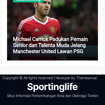
Michael Carrick Padukan Pemain
Senior dan Talenta Muda Jelang
Manchester United Lawan PSG
Copyright © All rights reserved
|
Newsper
by
Themeansar
.
Sportinglife
Situs Informasi Perkembangan Bola dan Olahraga Terkini