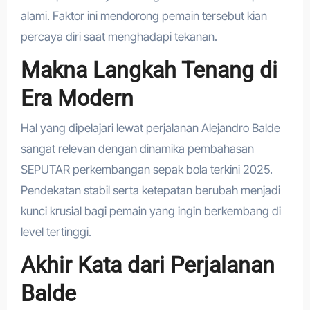
alami. Faktor ini mendorong pemain tersebut kian
percaya diri saat menghadapi tekanan.
Makna Langkah Tenang di
Era Modern
Hal yang dipelajari lewat perjalanan Alejandro Balde
sangat relevan dengan dinamika pembahasan
SEPUTAR perkembangan sepak bola terkini 2025.
Pendekatan stabil serta ketepatan berubah menjadi
kunci krusial bagi pemain yang ingin berkembang di
level tertinggi.
Akhir Kata dari Perjalanan
Balde