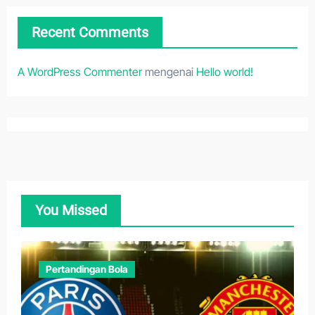
Recent Comments
A WordPress Commenter
mengenai
Hello world!
You Missed
Pertandingan Bola