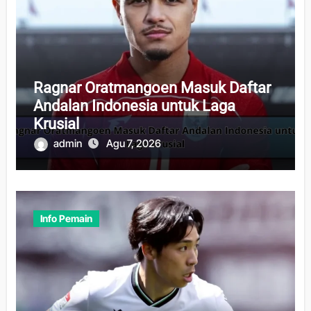
Ragnar Oratmangoen Masuk Daftar
Andalan Indonesia untuk Laga
Krusial
admin
Agu 7, 2026
Info Pemain