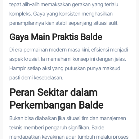
tepat alih-alih memaksakan gerakan yang terlalu
kompleks. Gaya yang konsisten menghasilkan
penampilannya kian stabil sepanjang situasi sulit.
Gaya Main Praktis Balde
Di era permainan modern masa kini, efisiensi menjadi
aspek krusial. Ia memahami konsep ini dengan jelas.
Hampir setiap aksi yang putuskan punya maksud
pasti demi kesebelasan.
Peran Sekitar dalam
Perkembangan Balde
Bukan bisa diabaikan jika situasi tim dan manajemen
teknis memberi pengaruh signifikan. Balde
mendapatkan keyakinan agar tumbuh melalui proses