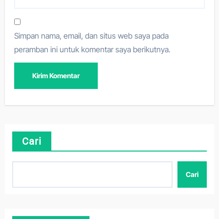
Simpan nama, email, dan situs web saya pada
peramban ini untuk komentar saya berikutnya.
Cari
Cari