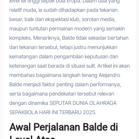
level tertinggi sepak bola Eropa. Dalam usia yang
relatif muda, ia sudah dihadapkan pada tekanan
besar, baik dari ekspektasi klub, sorotan media,
maupun tuntutan permainan modern yang semakin
kompleks. Menariknya, Balde tidak sekadar bertahan
dari tekanan tersebut, tetapi justru menunjukkan
kematangan dalam pengambilan keputusan dan
ketenangan saat berada di situasi sulit. Artikel ini akan
membahas bagaimana langkah tenang Alejandro
Balde menjadi faktor penting dalam performanya,
serta bagaimana pendekatan tersebut relevan
dengan dinamika SEPUTAR DUNIA OLAHRAGA
SEPAKBOLA HARI INI TERBARU 2025.
Awal Perjalanan Balde di