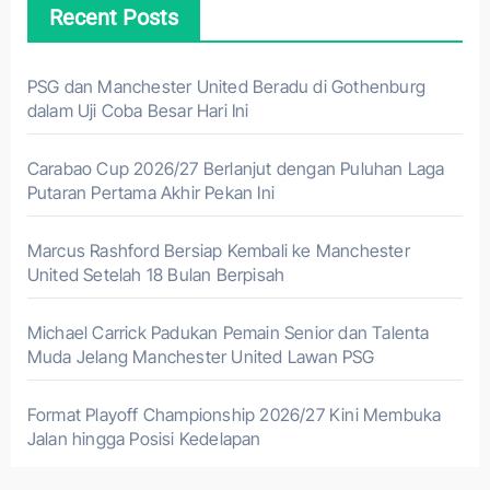
Recent Posts
PSG dan Manchester United Beradu di Gothenburg
dalam Uji Coba Besar Hari Ini
Carabao Cup 2026/27 Berlanjut dengan Puluhan Laga
Putaran Pertama Akhir Pekan Ini
Marcus Rashford Bersiap Kembali ke Manchester
United Setelah 18 Bulan Berpisah
Michael Carrick Padukan Pemain Senior dan Talenta
Muda Jelang Manchester United Lawan PSG
Format Playoff Championship 2026/27 Kini Membuka
Jalan hingga Posisi Kedelapan