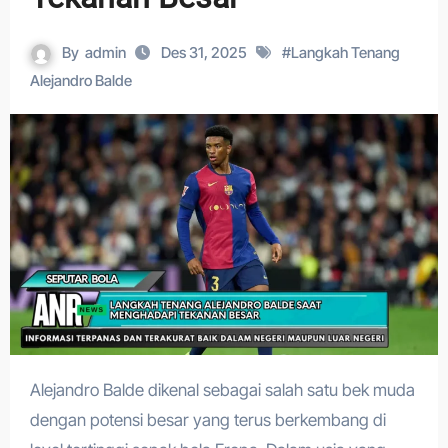
By
admin
Des 31, 2025
#
Langkah Tenang
Alejandro Balde
Alejandro Balde dikenal sebagai salah satu bek muda
dengan potensi besar yang terus berkembang di