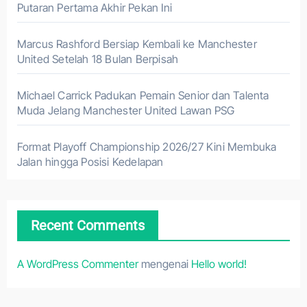
Putaran Pertama Akhir Pekan Ini
Marcus Rashford Bersiap Kembali ke Manchester
United Setelah 18 Bulan Berpisah
Michael Carrick Padukan Pemain Senior dan Talenta
Muda Jelang Manchester United Lawan PSG
Format Playoff Championship 2026/27 Kini Membuka
Jalan hingga Posisi Kedelapan
Recent Comments
A WordPress Commenter
mengenai
Hello world!