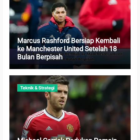
Marcus Rashford Bersiap Kembali
ke Manchester United Setelah 18
Bulan Berpisah
Teknik & Strategi