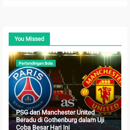
You Missed
Pertandingan Bola
PSG dan Manchester United
Beradu di Gothenburg dalam Uji
Coba Besar Hari Ini