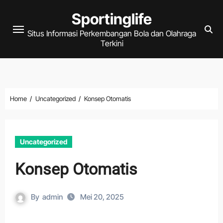
Skip
Sportinglife
to
Situs Informasi Perkembangan Bola dan Olahraga
content
Terkini
Home
Uncategorized
Konsep Otomatis
Uncategorized
Konsep Otomatis
By
admin
Mei 20, 2025