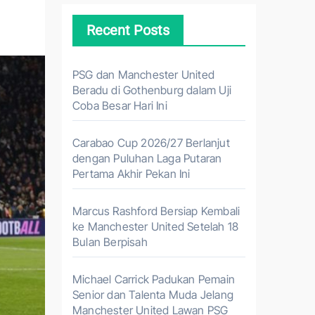
Recent Posts
PSG dan Manchester United
Beradu di Gothenburg dalam Uji
Coba Besar Hari Ini
Carabao Cup 2026/27 Berlanjut
dengan Puluhan Laga Putaran
Pertama Akhir Pekan Ini
Marcus Rashford Bersiap Kembali
ke Manchester United Setelah 18
Bulan Berpisah
Michael Carrick Padukan Pemain
Senior dan Talenta Muda Jelang
Manchester United Lawan PSG