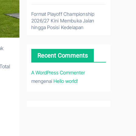
Format Playoff Championship
2026/27 Kini Membuka Jalan
hingga Posisi Kedelapan
Recent Comments
Total
A WordPress Commenter
mengenai
Hello world!