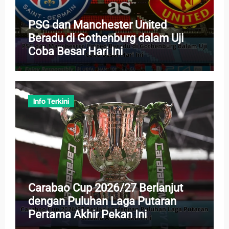
PSG dan Manchester United
Beradu di Gothenburg dalam Uji
Coba Besar Hari Ini
Info Terkini
Carabao Cup 2026/27 Berlanjut
dengan Puluhan Laga Putaran
Pertama Akhir Pekan Ini