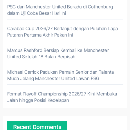
PSG dan Manchester United Beradu di Gothenburg
dalam Uji Coba Besar Hari Ini
Carabao Cup 2026/27 Berlanjut dengan Puluhan Laga
Putaran Pertama Akhir Pekan Ini
Marcus Rashford Bersiap Kembali ke Manchester
United Setelah 18 Bulan Berpisah
Michael Carrick Padukan Pemain Senior dan Talenta
Muda Jelang Manchester United Lawan PSG
Format Playoff Championship 2026/27 Kini Membuka
Jalan hingga Posisi Kedelapan
Recent Comments