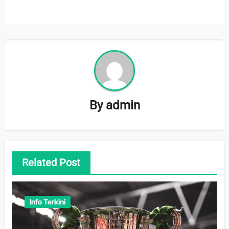
By
admin
Related Post
Info Terkini