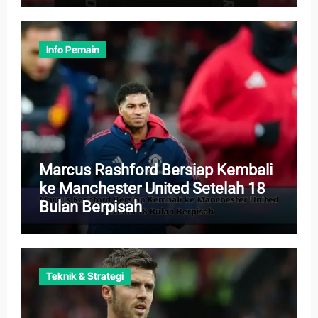
Info Pemain
Marcus Rashford Bersiap Kembali
ke Manchester United Setelah 18
Bulan Berpisah
Teknik & Strategi