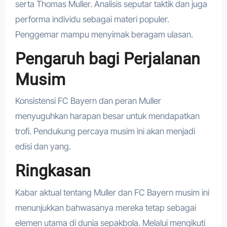
serta Thomas Muller. Analisis seputar taktik dan juga
performa individu sebagai materi populer.
Penggemar mampu menyimak beragam ulasan.
Pengaruh bagi Perjalanan
Musim
Konsistensi FC Bayern dan peran Muller
menyuguhkan harapan besar untuk mendapatkan
trofi. Pendukung percaya musim ini akan menjadi
edisi dan yang.
Ringkasan
Kabar aktual tentang Muller dan FC Bayern musim ini
menunjukkan bahwasanya mereka tetap sebagai
elemen utama di dunia sepakbola. Melalui mengikuti