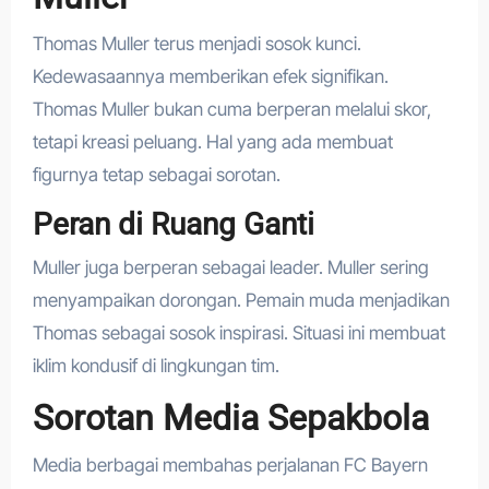
Thomas Muller terus menjadi sosok kunci.
Kedewasaannya memberikan efek signifikan.
Thomas Muller bukan cuma berperan melalui skor,
tetapi kreasi peluang. Hal yang ada membuat
figurnya tetap sebagai sorotan.
Peran di Ruang Ganti
Muller juga berperan sebagai leader. Muller sering
menyampaikan dorongan. Pemain muda menjadikan
Thomas sebagai sosok inspirasi. Situasi ini membuat
iklim kondusif di lingkungan tim.
Sorotan Media Sepakbola
Media berbagai membahas perjalanan FC Bayern