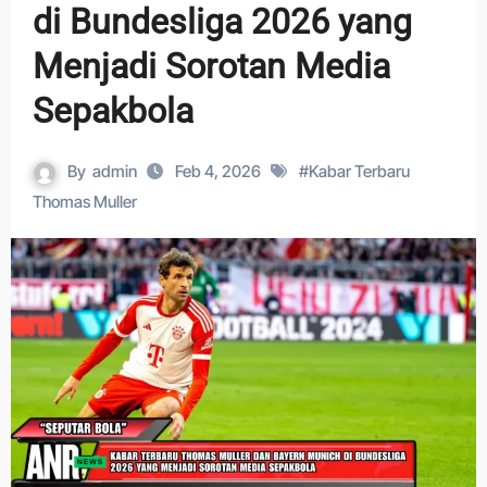
di Bundesliga 2026 yang
Menjadi Sorotan Media
Sepakbola
By
admin
Feb 4, 2026
#
Kabar Terbaru
Thomas Muller