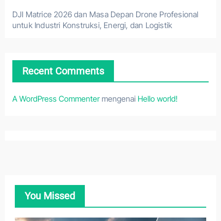
DJI Matrice 2026 dan Masa Depan Drone Profesional
untuk Industri Konstruksi, Energi, dan Logistik
Recent Comments
A WordPress Commenter
mengenai
Hello world!
You Missed