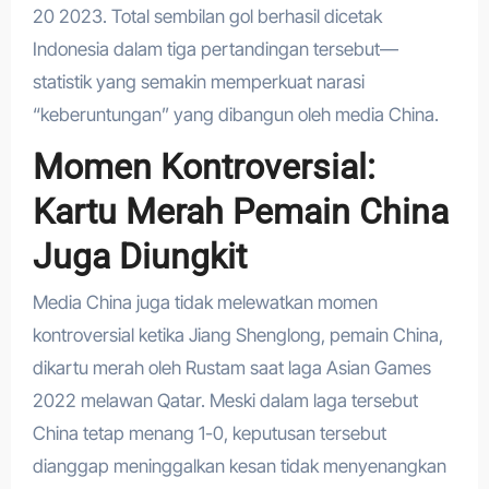
20 2023. Total sembilan gol berhasil dicetak
Indonesia dalam tiga pertandingan tersebut—
statistik yang semakin memperkuat narasi
“keberuntungan” yang dibangun oleh media China.
Momen Kontroversial:
Kartu Merah Pemain China
Juga Diungkit
Media China juga tidak melewatkan momen
kontroversial ketika Jiang Shenglong, pemain China,
dikartu merah oleh Rustam saat laga Asian Games
2022 melawan Qatar. Meski dalam laga tersebut
China tetap menang 1-0, keputusan tersebut
dianggap meninggalkan kesan tidak menyenangkan