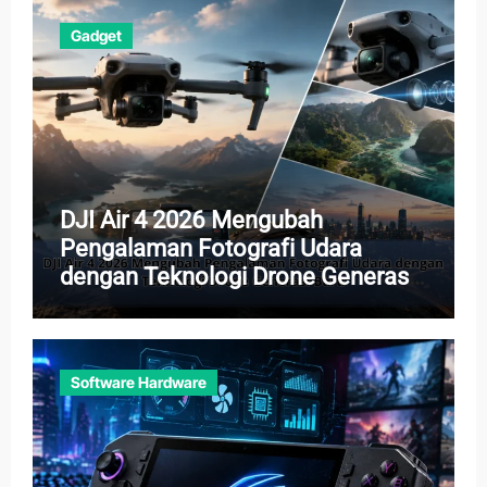
Gadget
DJI Air 4 2026 Mengubah
Pengalaman Fotografi Udara
dengan Teknologi Drone Generasi
Baru
Software Hardware