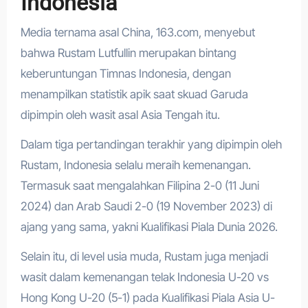
Indonesia
Media ternama asal China, 163.com, menyebut
bahwa Rustam Lutfullin merupakan bintang
keberuntungan Timnas Indonesia, dengan
menampilkan statistik apik saat skuad Garuda
dipimpin oleh wasit asal Asia Tengah itu.
Dalam tiga pertandingan terakhir yang dipimpin oleh
Rustam, Indonesia selalu meraih kemenangan.
Termasuk saat mengalahkan Filipina 2-0 (11 Juni
2024) dan Arab Saudi 2-0 (19 November 2023) di
ajang yang sama, yakni Kualifikasi Piala Dunia 2026.
Selain itu, di level usia muda, Rustam juga menjadi
wasit dalam kemenangan telak Indonesia U-20 vs
Hong Kong U-20 (5-1) pada Kualifikasi Piala Asia U-