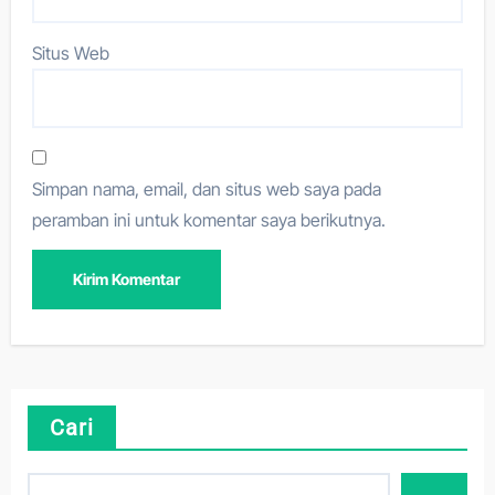
Situs Web
Simpan nama, email, dan situs web saya pada
peramban ini untuk komentar saya berikutnya.
Cari