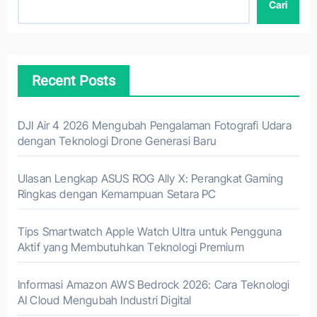
Cari
Recent Posts
DJI Air 4 2026 Mengubah Pengalaman Fotografi Udara
dengan Teknologi Drone Generasi Baru
Ulasan Lengkap ASUS ROG Ally X: Perangkat Gaming
Ringkas dengan Kemampuan Setara PC
Tips Smartwatch Apple Watch Ultra untuk Pengguna
Aktif yang Membutuhkan Teknologi Premium
Informasi Amazon AWS Bedrock 2026: Cara Teknologi
AI Cloud Mengubah Industri Digital