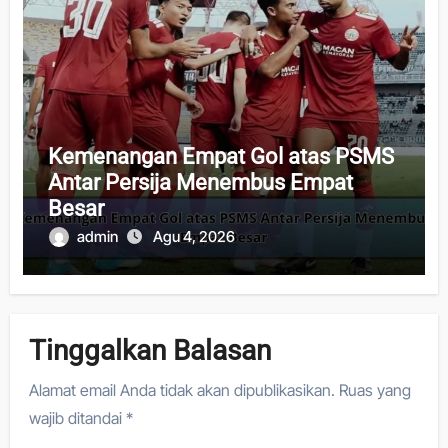
Kemenangan Empat Gol atas PSMS
Antar Persija Menembus Empat
Besar
admin
Agu 4, 2026
Tinggalkan Balasan
Alamat email Anda tidak akan dipublikasikan.
Ruas yang
wajib ditandai
*