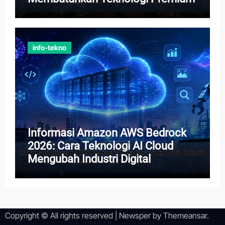
info-tekno
Informasi Amazon AWS Bedrock
2026: Cara Teknologi AI Cloud
Mengubah Industri Digital
Copyright © All rights reserved
|
Newsper
by
Themeansar
.