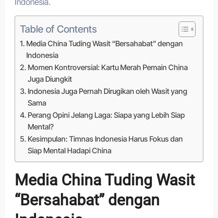
Indonesia.
Table of Contents
Media China Tuding Wasit “Bersahabat” dengan
Indonesia
Momen Kontroversial: Kartu Merah Pemain China
Juga Diungkit
Indonesia Juga Pernah Dirugikan oleh Wasit yang
Sama
Perang Opini Jelang Laga: Siapa yang Lebih Siap
Mental?
Kesimpulan: Timnas Indonesia Harus Fokus dan
Siap Mental Hadapi China
Media China Tuding Wasit
“Bersahabat” dengan