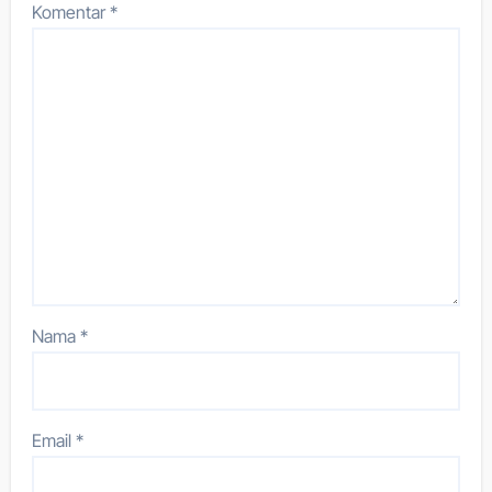
Komentar
*
Nama
*
Email
*