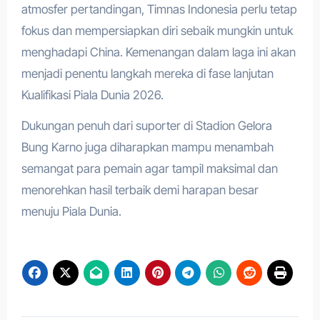
atmosfer pertandingan, Timnas Indonesia perlu tetap
fokus dan mempersiapkan diri sebaik mungkin untuk
menghadapi China. Kemenangan dalam laga ini akan
menjadi penentu langkah mereka di fase lanjutan
Kualifikasi Piala Dunia 2026.
Dukungan penuh dari suporter di Stadion Gelora
Bung Karno juga diharapkan mampu menambah
semangat para pemain agar tampil maksimal dan
menorehkan hasil terbaik demi harapan besar
menuju Piala Dunia.