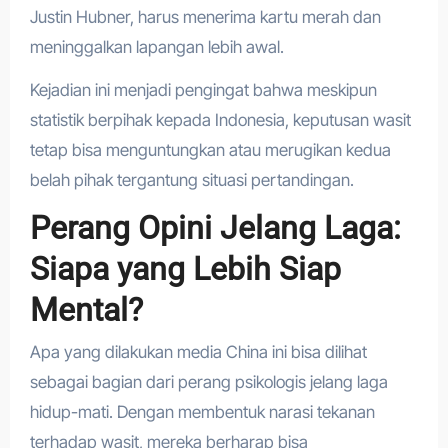
Justin Hubner, harus menerima kartu merah dan
meninggalkan lapangan lebih awal.
Kejadian ini menjadi pengingat bahwa meskipun
statistik berpihak kepada Indonesia, keputusan wasit
tetap bisa menguntungkan atau merugikan kedua
belah pihak tergantung situasi pertandingan.
Perang Opini Jelang Laga:
Siapa yang Lebih Siap
Mental?
Apa yang dilakukan media China ini bisa dilihat
sebagai bagian dari perang psikologis jelang laga
hidup-mati. Dengan membentuk narasi tekanan
terhadap wasit, mereka berharap bisa