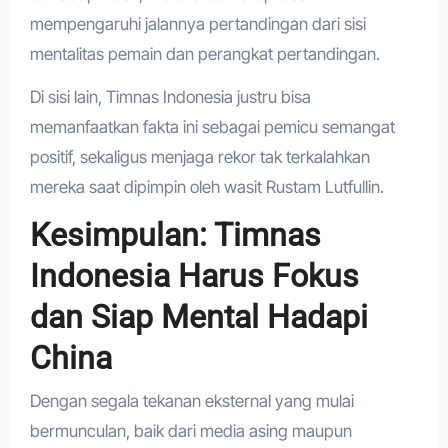
mempengaruhi jalannya pertandingan dari sisi
mentalitas pemain dan perangkat pertandingan.
Di sisi lain, Timnas Indonesia justru bisa
memanfaatkan fakta ini sebagai pemicu semangat
positif, sekaligus menjaga rekor tak terkalahkan
mereka saat dipimpin oleh wasit Rustam Lutfullin.
Kesimpulan: Timnas
Indonesia Harus Fokus
dan Siap Mental Hadapi
China
Dengan segala tekanan eksternal yang mulai
bermunculan, baik dari media asing maupun