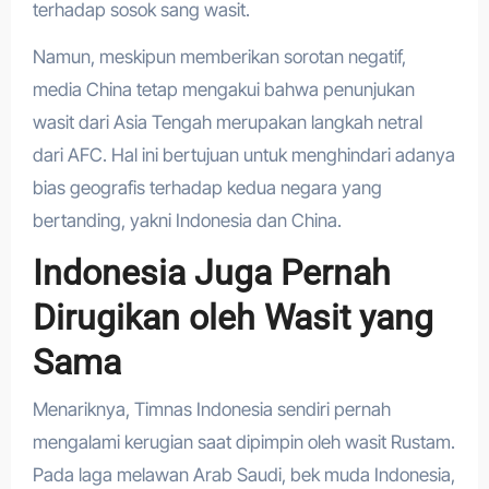
terhadap sosok sang wasit.
Namun, meskipun memberikan sorotan negatif,
media China tetap mengakui bahwa penunjukan
wasit dari Asia Tengah merupakan langkah netral
dari AFC. Hal ini bertujuan untuk menghindari adanya
bias geografis terhadap kedua negara yang
bertanding, yakni Indonesia dan China.
Indonesia Juga Pernah
Dirugikan oleh Wasit yang
Sama
Menariknya, Timnas Indonesia sendiri pernah
mengalami kerugian saat dipimpin oleh wasit Rustam.
Pada laga melawan Arab Saudi, bek muda Indonesia,