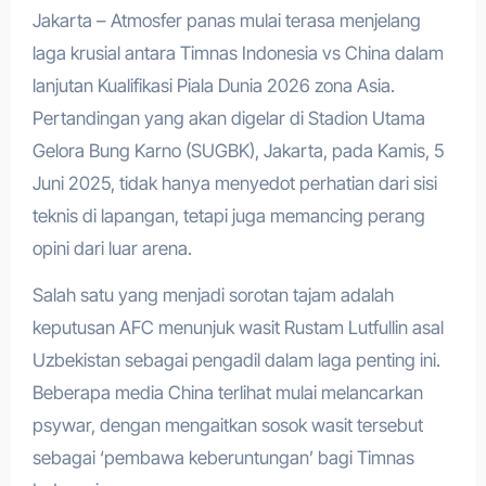
Jakarta – Atmosfer panas mulai terasa menjelang
laga krusial antara Timnas Indonesia vs China dalam
lanjutan Kualifikasi Piala Dunia 2026 zona Asia.
Pertandingan yang akan digelar di Stadion Utama
Gelora Bung Karno (SUGBK), Jakarta, pada Kamis, 5
Juni 2025, tidak hanya menyedot perhatian dari sisi
teknis di lapangan, tetapi juga memancing perang
opini dari luar arena.
Salah satu yang menjadi sorotan tajam adalah
keputusan AFC menunjuk wasit Rustam Lutfullin asal
Uzbekistan sebagai pengadil dalam laga penting ini.
Beberapa media China terlihat mulai melancarkan
psywar, dengan mengaitkan sosok wasit tersebut
sebagai ‘pembawa keberuntungan’ bagi Timnas