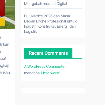
Mengubah Industri Digital
DJI Matrice 2026 dan Masa
Depan Drone Profesional untuk
Industri Konstruksi, Energi, dan
Logistik
dirkan
n
Recent Comments
apat
engkap
A WordPress Commenter
erikan
mengenai
Hello world!