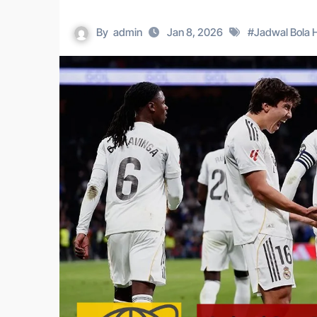
By
admin
Jan 8, 2026
#
Jadwal Bola Ha