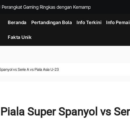
: Perangkat Gaming Ringkas dengan Kemampuan Setara PC
tra untuk Pengguna Aktif yang Membutuhkan Teknologi Premium
Beranda
Pertandingan Bola
Info Terkini
Info Pema
26: Cara Teknologi AI Cloud Mengubah Industri Digital
Fakta Unik
Drone Profesional untuk Industri Konstruksi, Energi, dan Logisti
a di Kualifikasi Liga Europa
 Awal demi Momentum Sepak Bola Wanita
 Spanyol vs Serie A vs Piala Asia U-23
t Rangers Sehari Setelah Diumumkan
ini Belakang Sebelum Menantang Singapura
100 Miliar, Final Diprediksi Pecahkan Rekor
 Piala Super Spanyol vs Ser
aman Fotografi Udara dengan Teknologi Drone Generasi Baru