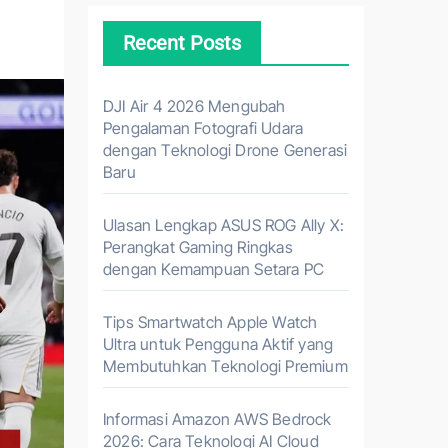
Recent Posts
DJI Air 4 2026 Mengubah
Pengalaman Fotografi Udara
dengan Teknologi Drone Generasi
Baru
Ulasan Lengkap ASUS ROG Ally X:
Perangkat Gaming Ringkas
dengan Kemampuan Setara PC
Tips Smartwatch Apple Watch
Ultra untuk Pengguna Aktif yang
Membutuhkan Teknologi Premium
Informasi Amazon AWS Bedrock
2026: Cara Teknologi AI Cloud