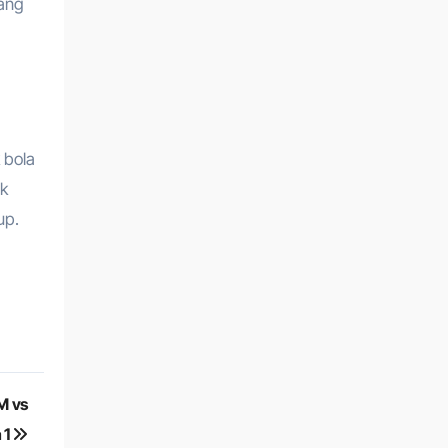
jang
 bola
ak
up.
M vs
 1