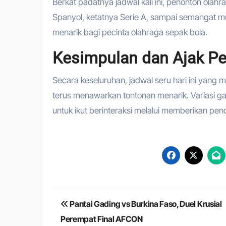
Berkat padatnya jadwal kali ini, penonton olahra
Spanyol, ketatnya Serie A, sampai semangat m
menarik bagi pecinta olahraga sepak bola.
Kesimpulan dan Ajak Pe
Secara keseluruhan, jadwal seru hari ini yang
terus menawarkan tontonan menarik. Variasi gay
untuk ikut berinteraksi melalui memberikan pend
Navigasi
Pantai Gading vs Burkina Faso, Duel Krusial
pos
Perempat Final AFCON