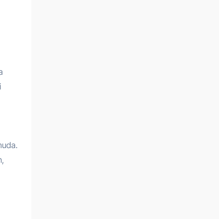
a
i
muda.
n,