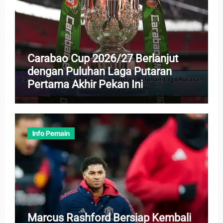
Carabao Cup 2026/27 Berlanjut
dengan Puluhan Laga Putaran
Pertama Akhir Pekan Ini
Info Pemain
Marcus Rashford Bersiap Kembali