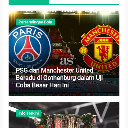
Pertandingan Bola
PSG dan Manchester United
Beradu di Gothenburg dalam Uji
Coba Besar Hari Ini
Info Terkini