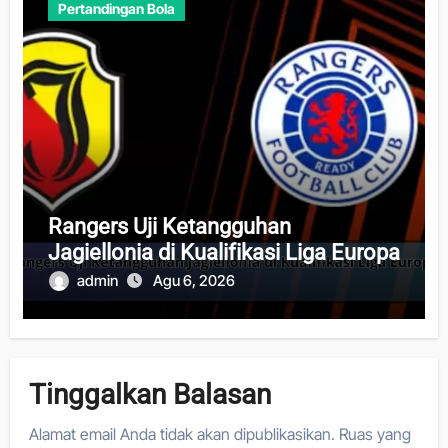
Pertandingan Bola
Rangers Uji Ketangguhan
Jagiellonia di Kualifikasi Liga Europa
admin
Agu 6, 2026
Tinggalkan Balasan
Alamat email Anda tidak akan dipublikasikan.
Ruas yang