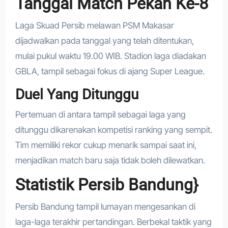
Tanggal Match Pekan Ke-8
Laga Skuad Persib melawan PSM Makasar
dijadwalkan pada tanggal yang telah ditentukan,
mulai pukul waktu 19.00 WIB. Stadion laga diadakan
GBLA, tampil sebagai fokus di ajang Super League.
Duel Yang Ditunggu
Pertemuan di antara tampil sebagai laga yang
ditunggu dikarenakan kompetisi ranking yang sempit.
Tim memiliki rekor cukup menarik sampai saat ini,
menjadikan match baru saja tidak boleh dilewatkan.
Statistik Persib Bandung}
Persib Bandung tampil lumayan mengesankan di
laga-laga terakhir pertandingan. Berbekal taktik yang