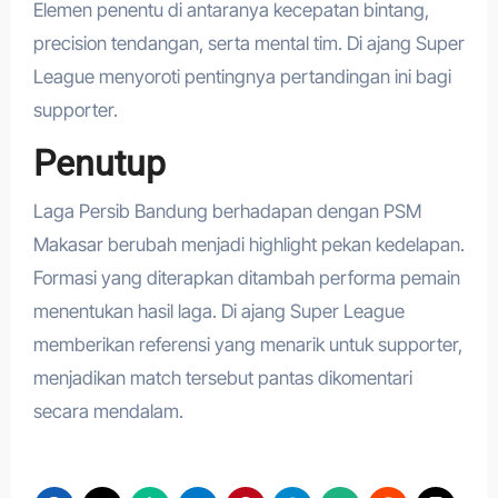
Elemen penentu di antaranya kecepatan bintang,
precision tendangan, serta mental tim. Di ajang Super
League menyoroti pentingnya pertandingan ini bagi
supporter.
Penutup
Laga Persib Bandung berhadapan dengan PSM
Makasar berubah menjadi highlight pekan kedelapan.
Formasi yang diterapkan ditambah performa pemain
menentukan hasil laga. Di ajang Super League
memberikan referensi yang menarik untuk supporter,
menjadikan match tersebut pantas dikomentari
secara mendalam.