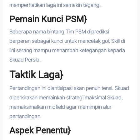
memperhatikan laga ini semakin tegang.
Pemain Kunci PSM}
Beberapa nama bintang Tim PSM diprediksi
berperan sebagai kunci untuk mencetak gol. Skill di
lini serang mampu menambah ketegangan kepada
Skuad Persib.
Taktik Laga}
Pertandingan ini diantisipasi akan penuh tensi. Skuad
diperkirakan memainkan strategi maksimal Skuad,
memaksimalkan midfield agar memimpin alur
pertandingan.
Aspek Penentu}