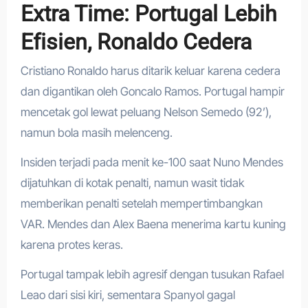
Extra Time: Portugal Lebih
Efisien, Ronaldo Cedera
Cristiano Ronaldo harus ditarik keluar karena cedera
dan digantikan oleh Goncalo Ramos. Portugal hampir
mencetak gol lewat peluang Nelson Semedo (92’),
namun bola masih melenceng.
Insiden terjadi pada menit ke-100 saat Nuno Mendes
dijatuhkan di kotak penalti, namun wasit tidak
memberikan penalti setelah mempertimbangkan
VAR. Mendes dan Alex Baena menerima kartu kuning
karena protes keras.
Portugal tampak lebih agresif dengan tusukan Rafael
Leao dari sisi kiri, sementara Spanyol gagal