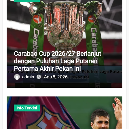
Carabao Cup 2026/27 Berlanjut
dengan Puluhan Laga Putaran
Pertama Akhir Pekan Ini
admin
Agu 8, 2026
Info Terkini