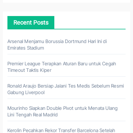
Recent Posts
Arsenal Menjamu Borussia Dortmund Hari Ini di
Emirates Stadium
Premier League Terapkan Aturan Baru untuk Cegah
Timeout Taktis Kiper
Ronald Araujo Bersiap Jalani Tes Medis Sebelum Resmi
Gabung Liverpool
Mourinho Siapkan Double Pivot untuk Menata Ulang
Lini Tengah Real Madrid
Kerolin Pecahkan Rekor Transfer Barcelona Setelah