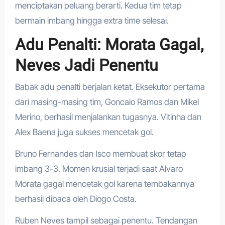
menciptakan peluang berarti. Kedua tim tetap
bermain imbang hingga extra time selesai.
Adu Penalti: Morata Gagal,
Neves Jadi Penentu
Babak adu penalti berjalan ketat. Eksekutor pertama
dari masing-masing tim, Goncalo Ramos dan Mikel
Merino, berhasil menjalankan tugasnya. Vitinha dan
Alex Baena juga sukses mencetak gol.
Bruno Fernandes dan Isco membuat skor tetap
imbang 3-3. Momen krusial terjadi saat Alvaro
Morata gagal mencetak gol karena tembakannya
berhasil dibaca oleh Diogo Costa.
Ruben Neves tampil sebagai penentu. Tendangan