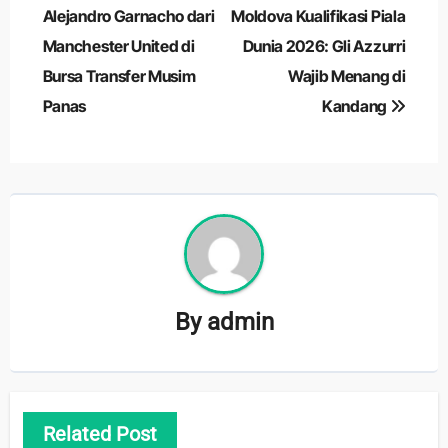
pos
Alejandro Garnacho dari
Moldova Kualifikasi Piala
Manchester United di
Dunia 2026: Gli Azzurri
Bursa Transfer Musim
Wajib Menang di
Panas
Kandang
By
admin
Related Post