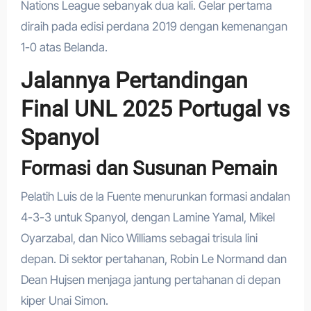
Nations League sebanyak dua kali. Gelar pertama
diraih pada edisi perdana 2019 dengan kemenangan
1-0 atas Belanda.
Jalannya Pertandingan
Final UNL 2025 Portugal vs
Spanyol
Formasi dan Susunan Pemain
Pelatih Luis de la Fuente menurunkan formasi andalan
4-3-3 untuk Spanyol, dengan Lamine Yamal, Mikel
Oyarzabal, dan Nico Williams sebagai trisula lini
depan. Di sektor pertahanan, Robin Le Normand dan
Dean Hujsen menjaga jantung pertahanan di depan
kiper Unai Simon.