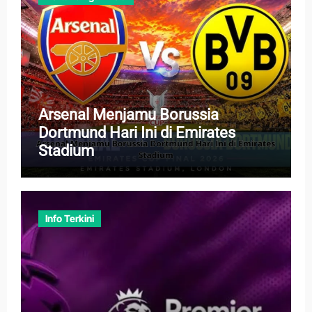
Arsenal Menjamu Borussia
Dortmund Hari Ini di Emirates
Stadium
Info Terkini