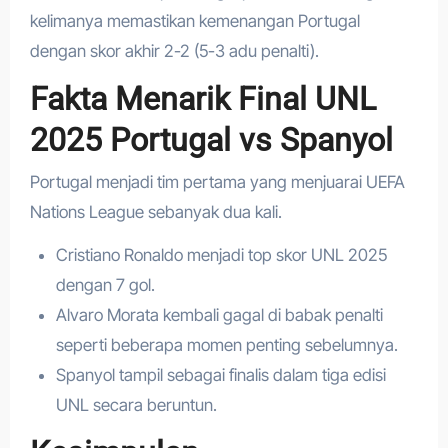
kelimanya memastikan kemenangan Portugal
dengan skor akhir 2-2 (5-3 adu penalti).
Fakta Menarik Final UNL
2025 Portugal vs Spanyol
Portugal menjadi tim pertama yang menjuarai UEFA
Nations League sebanyak dua kali.
Cristiano Ronaldo menjadi top skor UNL 2025
dengan 7 gol.
Alvaro Morata kembali gagal di babak penalti
seperti beberapa momen penting sebelumnya.
Spanyol tampil sebagai finalis dalam tiga edisi
UNL secara beruntun.