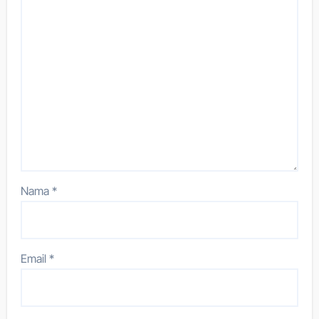
Nama
*
Email
*