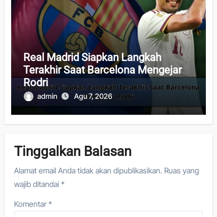
Real Madrid Siapkan Langkah
Terakhir Saat Barcelona Mengejar
Rodri
admin
Agu 7, 2026
Tinggalkan Balasan
Alamat email Anda tidak akan dipublikasikan.
Ruas yang
wajib ditandai
*
Komentar
*