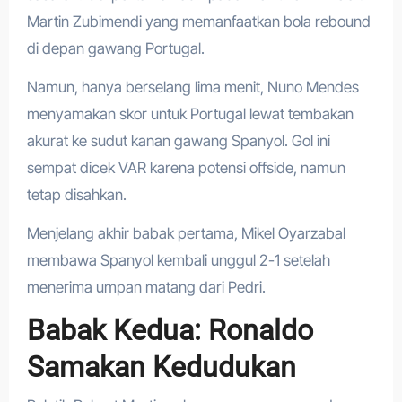
Martin Zubimendi yang memanfaatkan bola rebound
di depan gawang Portugal.
Namun, hanya berselang lima menit, Nuno Mendes
menyamakan skor untuk Portugal lewat tembakan
akurat ke sudut kanan gawang Spanyol. Gol ini
sempat dicek VAR karena potensi offside, namun
tetap disahkan.
Menjelang akhir babak pertama, Mikel Oyarzabal
membawa Spanyol kembali unggul 2-1 setelah
menerima umpan matang dari Pedri.
Babak Kedua: Ronaldo
Samakan Kedudukan