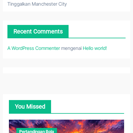
Tinggalkan Manchester City
Recent Comments
A WordPress Commenter
mengenai
Hello world!
You Missed
Pertandingan Bola