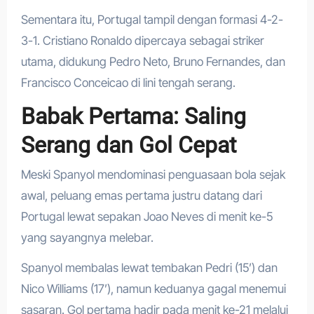
Sementara itu, Portugal tampil dengan formasi 4-2-
3-1. Cristiano Ronaldo dipercaya sebagai striker
utama, didukung Pedro Neto, Bruno Fernandes, dan
Francisco Conceicao di lini tengah serang.
Babak Pertama: Saling
Serang dan Gol Cepat
Meski Spanyol mendominasi penguasaan bola sejak
awal, peluang emas pertama justru datang dari
Portugal lewat sepakan Joao Neves di menit ke-5
yang sayangnya melebar.
Spanyol membalas lewat tembakan Pedri (15’) dan
Nico Williams (17’), namun keduanya gagal menemui
sasaran. Gol pertama hadir pada menit ke-21 melalui