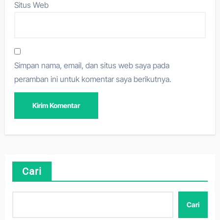
Situs Web
Simpan nama, email, dan situs web saya pada
peramban ini untuk komentar saya berikutnya.
Cari
Cari