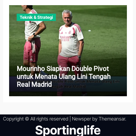
Teknik & Strategi
Mourinho Siapkan Double Pivot
untuk Menata Ulang Lini Tengah
Real Madrid
Copyright © All rights reserved
|
Newsper
by
Themeansar
.
Sportinglife