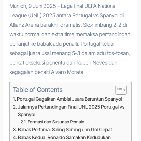
Munich, 9 Juni 2025 – Laga final UEFA Nations
League (UNL) 2025 antara Portugal vs Spanyol di
Allianz Arena berakhir dramatis. Skor imbang 2-2 di
waktu normal dan extra time memaksa pertandingan
berlanjut ke babak adu penalti. Portugal keluar
sebagai juara usai menang 5-3 dalam adu tos-tosan,
berkat eksekusi penentu dari Ruben Neves dan
kegagalan penalti Alvaro Morata.
Table of Contents
Portugal Gagalkan Ambisi Juara Beruntun Spanyol
Jalannya Pertandingan Final UNL 2025 Portugal vs
Spanyol
Formasi dan Susunan Pemain
Babak Pertama: Saling Serang dan Gol Cepat
Babak Kedua: Ronaldo Samakan Kedudukan