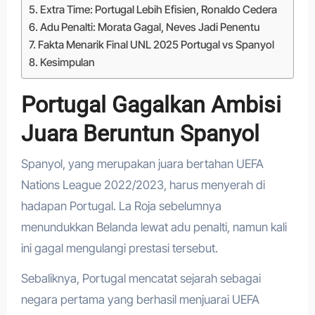
Extra Time: Portugal Lebih Efisien, Ronaldo Cedera
Adu Penalti: Morata Gagal, Neves Jadi Penentu
Fakta Menarik Final UNL 2025 Portugal vs Spanyol
Kesimpulan
Portugal Gagalkan Ambisi
Juara Beruntun Spanyol
Spanyol, yang merupakan juara bertahan UEFA
Nations League 2022/2023, harus menyerah di
hadapan Portugal. La Roja sebelumnya
menundukkan Belanda lewat adu penalti, namun kali
ini gagal mengulangi prestasi tersebut.
Sebaliknya, Portugal mencatat sejarah sebagai
negara pertama yang berhasil menjuarai UEFA