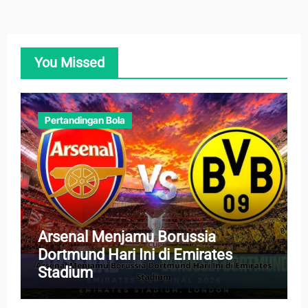
You Missed
Pertandingan Bola
Arsenal Menjamu Borussia
Dortmund Hari Ini di Emirates
Stadium