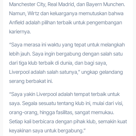
Manchester City, Real Madrid, dan Bayern Munchen.
Namun, Wirtz dan keluarganya memutuskan bahwa
Anfield adalah pilihan terbaik untuk pengembangan
kariernya.
“Saya merasa ini waktu yang tepat untuk melangkah
lebih jauh. Saya ingin bergabung dengan salah satu
dari tiga klub terbaik di dunia, dan bagi saya,
Liverpool adalah salah satunya,” ungkap gelandang
serang berbakat ini.
“Saya yakin Liverpool adalah tempat terbaik untuk
saya. Segala sesuatu tentang klub ini, mulai dari visi,
orang-orang, hingga fasilitas, sangat memukau.
Setiap kali berbicara dengan pihak klub, semakin kuat
keyakinan saya untuk bergabung.”