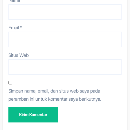
Email
*
Situs Web
Simpan nama, email, dan situs web saya pada
peramban ini untuk komentar saya berikutnya.