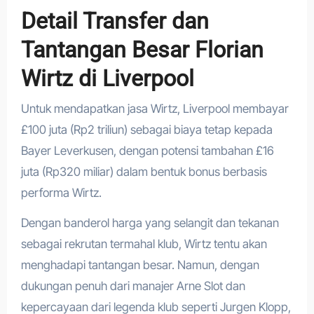
Detail Transfer dan
Tantangan Besar Florian
Wirtz di Liverpool
Untuk mendapatkan jasa Wirtz, Liverpool membayar
£100 juta (Rp2 triliun) sebagai biaya tetap kepada
Bayer Leverkusen, dengan potensi tambahan £16
juta (Rp320 miliar) dalam bentuk bonus berbasis
performa Wirtz.
Dengan banderol harga yang selangit dan tekanan
sebagai rekrutan termahal klub, Wirtz tentu akan
menghadapi tantangan besar. Namun, dengan
dukungan penuh dari manajer Arne Slot dan
kepercayaan dari legenda klub seperti Jurgen Klopp,