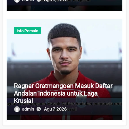
Info Pemain
Ragnar Oratmangoen Masuk Daftar
Andalan Indonesia untuk Laga
Krusial
admin
Agu 7, 2026