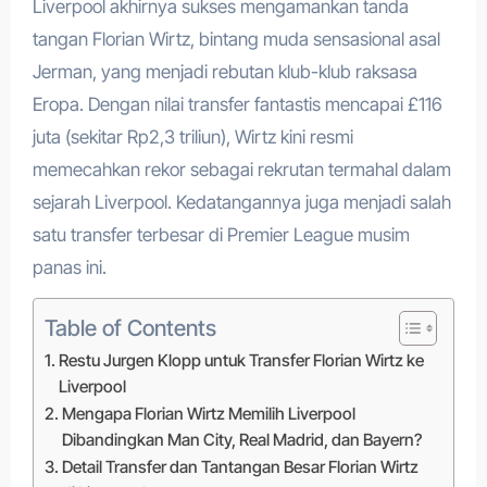
Liverpool akhirnya sukses mengamankan tanda
tangan Florian Wirtz, bintang muda sensasional asal
Jerman, yang menjadi rebutan klub-klub raksasa
Eropa. Dengan nilai transfer fantastis mencapai £116
juta (sekitar Rp2,3 triliun), Wirtz kini resmi
memecahkan rekor sebagai rekrutan termahal dalam
sejarah Liverpool. Kedatangannya juga menjadi salah
satu transfer terbesar di Premier League musim
panas ini.
Table of Contents
Restu Jurgen Klopp untuk Transfer Florian Wirtz ke
Liverpool
Mengapa Florian Wirtz Memilih Liverpool
Dibandingkan Man City, Real Madrid, dan Bayern?
Detail Transfer dan Tantangan Besar Florian Wirtz