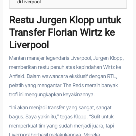
di Liverpool
Restu Jurgen Klopp untuk
Transfer Florian Wirtz ke
Liverpool
Mantan manajer legendaris Liverpool, Jurgen Klopp,
memberikan restu penuh atas kepindahan Wirtz ke
Anfield. Dalam wawancara eksklusif dengan RTL,
pelatih yang mengantar The Reds meraih banyak
trofi ini mengungkapkan keyakinannya.
“Ini akan menjadi transfer yang sangat, sangat
bagus. Saya yakin itu,” tegas Klopp. “Sulit untuk
memperkuat tim yang sudah menjadi juara, tapi
Liverpool berhasil melakukannya. Mereka