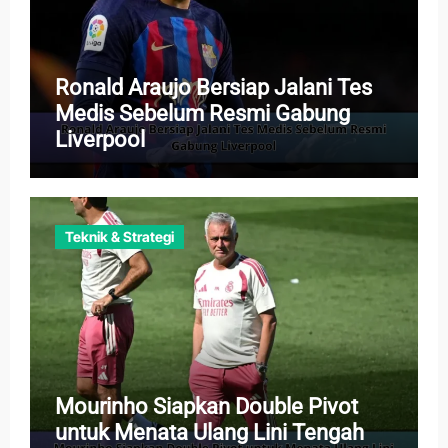
Ronald Araujo Bersiap Jalani Tes
Medis Sebelum Resmi Gabung
Liverpool
Teknik & Strategi
Mourinho Siapkan Double Pivot
untuk Menata Ulang Lini Tengah