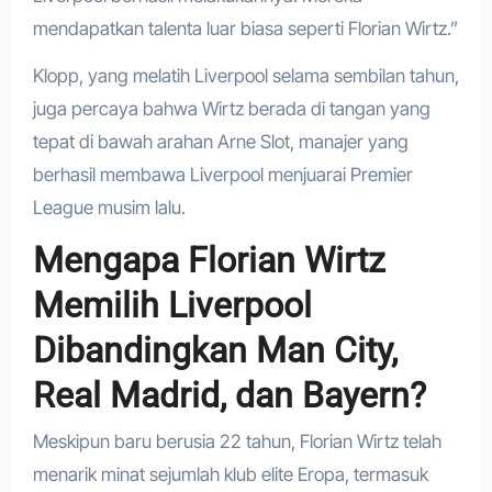
mendapatkan talenta luar biasa seperti Florian Wirtz.”
Klopp, yang melatih Liverpool selama sembilan tahun,
juga percaya bahwa Wirtz berada di tangan yang
tepat di bawah arahan Arne Slot, manajer yang
berhasil membawa Liverpool menjuarai Premier
League musim lalu.
Mengapa Florian Wirtz
Memilih Liverpool
Dibandingkan Man City,
Real Madrid, dan Bayern?
Meskipun baru berusia 22 tahun, Florian Wirtz telah
menarik minat sejumlah klub elite Eropa, termasuk