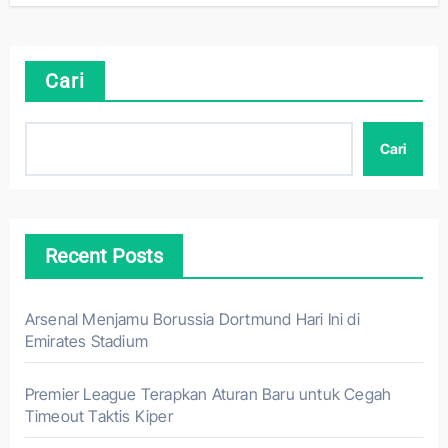
Cari
Cari
Recent Posts
Arsenal Menjamu Borussia Dortmund Hari Ini di
Emirates Stadium
Premier League Terapkan Aturan Baru untuk Cegah
Timeout Taktis Kiper