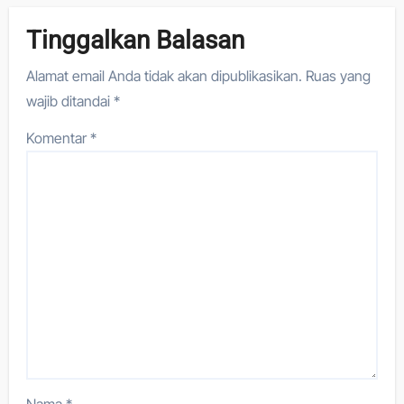
Tinggalkan Balasan
Alamat email Anda tidak akan dipublikasikan.
Ruas yang
wajib ditandai
*
Komentar
*
Nama
*