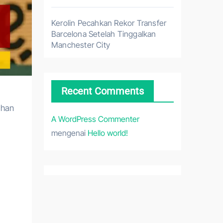
Kerolin Pecahkan Rekor Transfer
Barcelona Setelah Tinggalkan
Manchester City
Recent Comments
ahan
A WordPress Commenter
mengenai
Hello world!