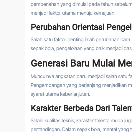
pembenahan yang dimulai pada tahun sebelumny
menjadi faktor utama menuju kemajuan.
Perubahan Orientasi Penge
Salah satu faktor penting ialah perubahan car
sepak bola, pengelolaan yang baik menjadi das
Generasi Baru Mulai Me
Munculnya angkatan baru menjadi salah satu fa
Pengembangan yang berjenjang menjadikan mer
syarat utama keberlanjutan.
Karakter Berbeda Dari Tale
Selain kualitas teknik, karakter talenta muda j
pertandingan. Dalam sepak bola, mental yang t