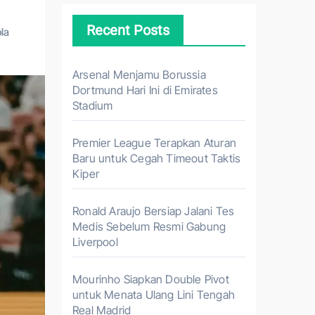
Recent Posts
la
Arsenal Menjamu Borussia
Dortmund Hari Ini di Emirates
Stadium
Premier League Terapkan Aturan
Baru untuk Cegah Timeout Taktis
Kiper
Ronald Araujo Bersiap Jalani Tes
Medis Sebelum Resmi Gabung
Liverpool
Mourinho Siapkan Double Pivot
untuk Menata Ulang Lini Tengah
Real Madrid