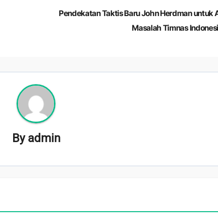
Pendekatan Taktis Baru John Herdman untuk A
Masalah Timnas Indones
By
admin