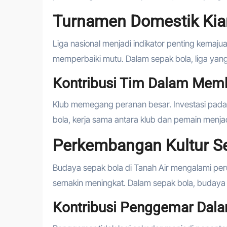
Turnamen Domestik Kia
Liga nasional menjadi indikator penting kemaju
memperbaiki mutu. Dalam sepak bola, liga yan
Kontribusi Tim Dalam Mem
Klub memegang peranan besar. Investasi pada
bola, kerja sama antara klub dan pemain menjad
Perkembangan Kultur Se
Budaya sepak bola di Tanah Air mengalami pe
semakin meningkat. Dalam sepak bola, budaya
Kontribusi Penggemar Dal