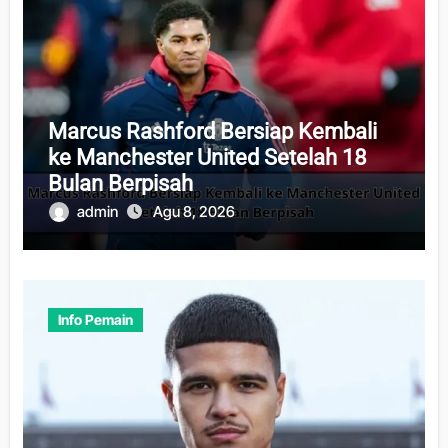
Marcus Rashford Bersiap Kembali
ke Manchester United Setelah 18
Bulan Berpisah
admin
Agu 8, 2026
Info Pemain