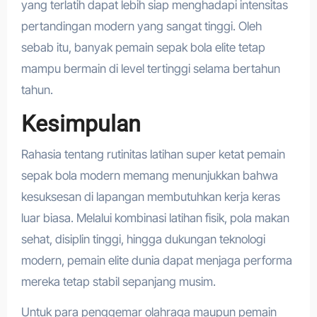
yang terlatih dapat lebih siap menghadapi intensitas
pertandingan modern yang sangat tinggi. Oleh
sebab itu, banyak pemain sepak bola elite tetap
mampu bermain di level tertinggi selama bertahun
tahun.
Kesimpulan
Rahasia tentang rutinitas latihan super ketat pemain
sepak bola modern memang menunjukkan bahwa
kesuksesan di lapangan membutuhkan kerja keras
luar biasa. Melalui kombinasi latihan fisik, pola makan
sehat, disiplin tinggi, hingga dukungan teknologi
modern, pemain elite dunia dapat menjaga performa
mereka tetap stabil sepanjang musim.
Untuk para penggemar olahraga maupun pemain