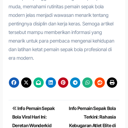
muda, memahami rutinitas pemain sepak bola
modern jelas menjadi wawasan menarik tentang
pentingnya disiplin dan kerja keras. Semoga artikel
tersebut mampu memberikan informasi yang
menarik untuk para pembaca mengenai kehidupan
dan latihan ketat pemain sepak bola profesional di
era modern.
Navigasi
Info Pemain Sepak
Info Pemain Sepak Bola
pos
Bola Viral Hari Ini:
Terkini: Rahasia
Deretan Wonderkid
Kebugaran Atlet Elite di