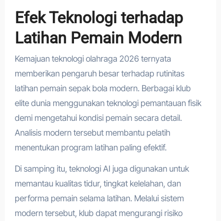
Efek Teknologi terhadap
Latihan Pemain Modern
Kemajuan teknologi olahraga 2026 ternyata
memberikan pengaruh besar terhadap rutinitas
latihan pemain sepak bola modern. Berbagai klub
elite dunia menggunakan teknologi pemantauan fisik
demi mengetahui kondisi pemain secara detail.
Analisis modern tersebut membantu pelatih
menentukan program latihan paling efektif.
Di samping itu, teknologi AI juga digunakan untuk
memantau kualitas tidur, tingkat kelelahan, dan
performa pemain selama latihan. Melalui sistem
modern tersebut, klub dapat mengurangi risiko