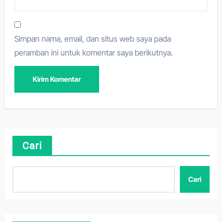
Simpan nama, email, dan situs web saya pada
peramban ini untuk komentar saya berikutnya.
Cari
Cari