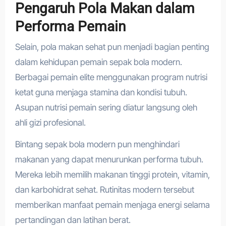
Pengaruh Pola Makan dalam
Performa Pemain
Selain, pola makan sehat pun menjadi bagian penting
dalam kehidupan pemain sepak bola modern.
Berbagai pemain elite menggunakan program nutrisi
ketat guna menjaga stamina dan kondisi tubuh.
Asupan nutrisi pemain sering diatur langsung oleh
ahli gizi profesional.
Bintang sepak bola modern pun menghindari
makanan yang dapat menurunkan performa tubuh.
Mereka lebih memilih makanan tinggi protein, vitamin,
dan karbohidrat sehat. Rutinitas modern tersebut
memberikan manfaat pemain menjaga energi selama
pertandingan dan latihan berat.