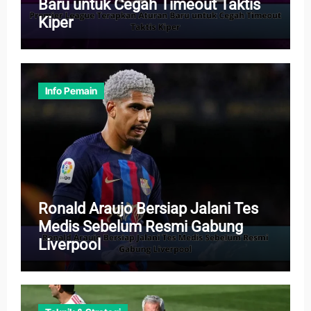
Baru untuk Cegah Timeout Taktis
Kiper
Info Pemain
Ronald Araujo Bersiap Jalani Tes
Medis Sebelum Resmi Gabung
Liverpool