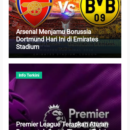
Arsenal Menjamu Borussia
Dortmund Hari Ini di Emirates
Stadium
Info Terkini
Premier League Terapkan Aturan