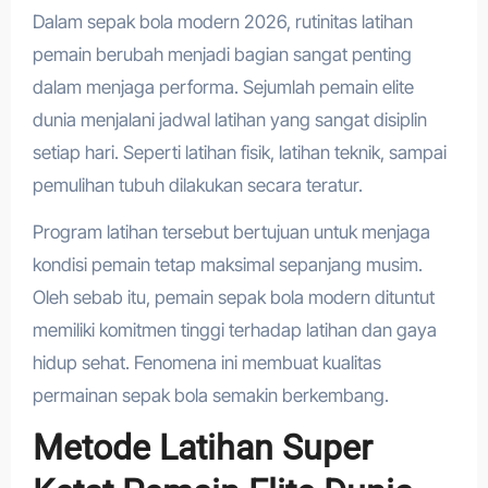
Dalam sepak bola modern 2026, rutinitas latihan
pemain berubah menjadi bagian sangat penting
dalam menjaga performa. Sejumlah pemain elite
dunia menjalani jadwal latihan yang sangat disiplin
setiap hari. Seperti latihan fisik, latihan teknik, sampai
pemulihan tubuh dilakukan secara teratur.
Program latihan tersebut bertujuan untuk menjaga
kondisi pemain tetap maksimal sepanjang musim.
Oleh sebab itu, pemain sepak bola modern dituntut
memiliki komitmen tinggi terhadap latihan dan gaya
hidup sehat. Fenomena ini membuat kualitas
permainan sepak bola semakin berkembang.
Metode Latihan Super