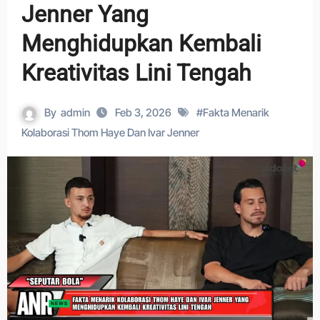
Jenner Yang
Menghidupkan Kembali
Kreativitas Lini Tengah
By
admin
Feb 3, 2026
#
Fakta Menarik
Kolaborasi Thom Haye Dan Ivar Jenner