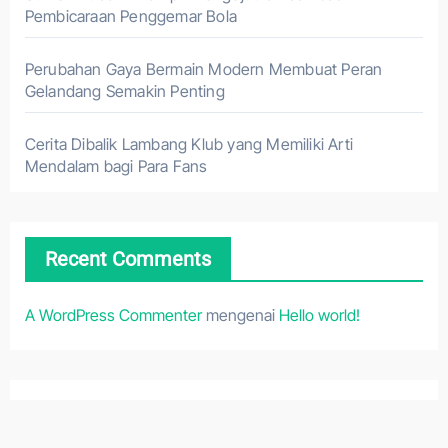
Pembicaraan Penggemar Bola
Perubahan Gaya Bermain Modern Membuat Peran
Gelandang Semakin Penting
Cerita Dibalik Lambang Klub yang Memiliki Arti
Mendalam bagi Para Fans
Recent Comments
A WordPress Commenter
mengenai
Hello world!