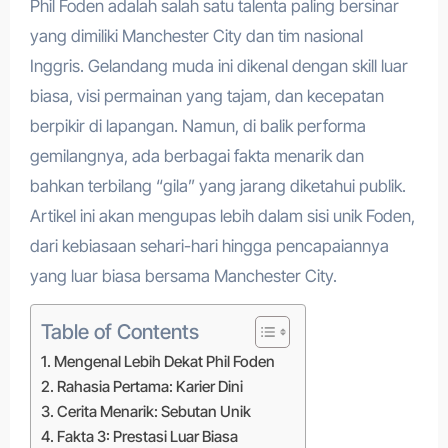
Phil Foden adalah salah satu talenta paling bersinar
yang dimiliki Manchester City dan tim nasional
Inggris. Gelandang muda ini dikenal dengan skill luar
biasa, visi permainan yang tajam, dan kecepatan
berpikir di lapangan. Namun, di balik performa
gemilangnya, ada berbagai fakta menarik dan
bahkan terbilang “gila” yang jarang diketahui publik.
Artikel ini akan mengupas lebih dalam sisi unik Foden,
dari kebiasaan sehari-hari hingga pencapaiannya
yang luar biasa bersama Manchester City.
Table of Contents
Mengenal Lebih Dekat Phil Foden
Rahasia Pertama: Karier Dini
Cerita Menarik: Sebutan Unik
Fakta 3: Prestasi Luar Biasa