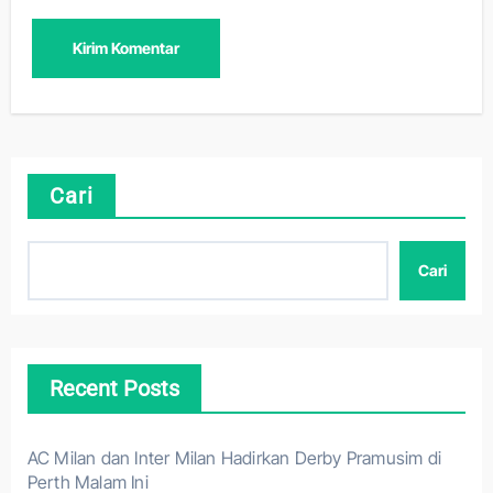
Cari
Cari
Recent Posts
AC Milan dan Inter Milan Hadirkan Derby Pramusim di
Perth Malam Ini