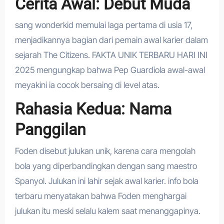
Cerita Awal: Debut Muda
sang wonderkid memulai laga pertama di usia 17,
menjadikannya bagian dari pemain awal karier dalam
sejarah The Citizens. FAKTA UNIK TERBARU HARI INI
2025 mengungkap bahwa Pep Guardiola awal-awal
meyakini ia cocok bersaing di level atas.
Rahasia Kedua: Nama
Panggilan
Foden disebut julukan unik, karena cara mengolah
bola yang diperbandingkan dengan sang maestro
Spanyol. Julukan ini lahir sejak awal karier. info bola
terbaru menyatakan bahwa Foden menghargai
julukan itu meski selalu kalem saat menanggapinya.