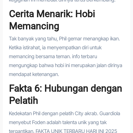
Cerita Menarik: Hobi
Memancing
Tak banyak yang tahu, Phil gemar menangkap ikan.
Ketika istirahat, ia menyempatkan diri untuk
memancing bersama teman. info terbaru
mengungkap bahwa hobi ini merupakan jalan dirinya
mendapat ketenangan.
Fakta 6: Hubungan dengan
Pelatih
Kedekatan Phil dengan pelatih City akrab. Guardiola
menyebut Foden adalah talenta unik yang tak
tergantikan. FAKTA UNIK TERBARU HARI INI 2025