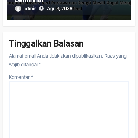
admin
Agu 3, 2026
Tinggalkan Balasan
Alamat email Anda tidak akan dipublikasikan.
Ruas yang
wajib ditandai
*
Komentar
*