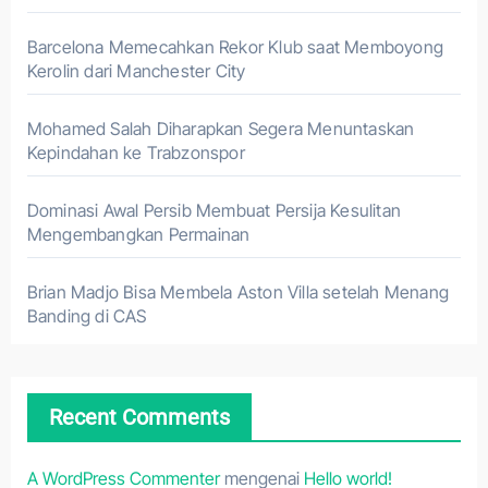
Barcelona Memecahkan Rekor Klub saat Memboyong
Kerolin dari Manchester City
Mohamed Salah Diharapkan Segera Menuntaskan
Kepindahan ke Trabzonspor
Dominasi Awal Persib Membuat Persija Kesulitan
Mengembangkan Permainan
Brian Madjo Bisa Membela Aston Villa setelah Menang
Banding di CAS
Recent Comments
A WordPress Commenter
mengenai
Hello world!