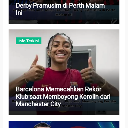
Derby Pramusim di Perth Malam
Ini
Info Terkini
Barcelona Memecahkan Rekor
Klub saat Memboyong Kerolin dari
Manchester City