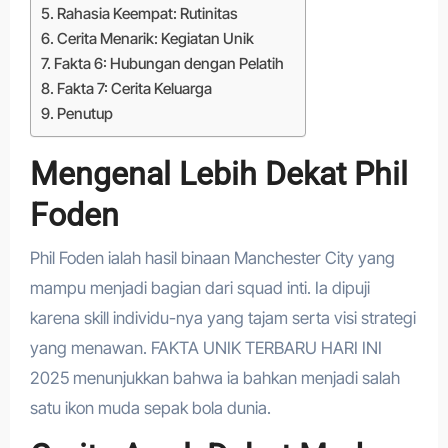
Rahasia Keempat: Rutinitas
Cerita Menarik: Kegiatan Unik
Fakta 6: Hubungan dengan Pelatih
Fakta 7: Cerita Keluarga
Penutup
Mengenal Lebih Dekat Phil
Foden
Phil Foden ialah hasil binaan Manchester City yang
mampu menjadi bagian dari squad inti. Ia dipuji
karena skill individu-nya yang tajam serta visi strategi
yang menawan. FAKTA UNIK TERBARU HARI INI
2025 menunjukkan bahwa ia bahkan menjadi salah
satu ikon muda sepak bola dunia.