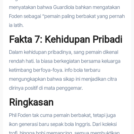
menyatakan bahwa Guardiola bahkan mengatakan
Foden sebagai “pemain paling berbakat yang pernah
ia latih.
Fakta 7: Kehidupan Pribadi
Dalam kehidupan pribadinya, sang pemain dikenal
rendah hati. Ia biasa berkegiatan bersama keluarga
ketimbang berfoya-foya. info bola terbaru
mengungkapkan bahwa sikap ini menjadikan citra
dirinya positif di mata penggemar.
Ringkasan
Phil Foden tak cuma pemain berbakat, tetapi juga
ikon generasi baru sepak bola Inggris. Dari koleksi
trofi, hingga hobi memancing, semua membuktikan