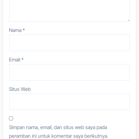
Nama
*
Email
*
Situs Web
Simpan nama, email, dan situs web saya pada
peramban ini untuk komentar saya berikutnya.