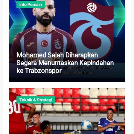
Info Pemain
Mohamed Salah Diharapkan
Segera Menuntaskan Kepindahan
ke Trabzonspor
Teknik & Strategi