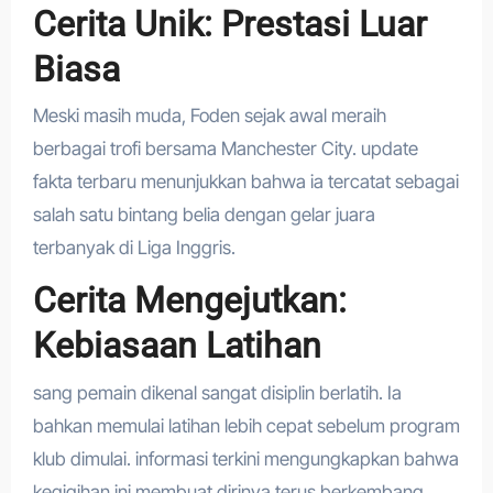
Cerita Unik: Prestasi Luar
Biasa
Meski masih muda, Foden sejak awal meraih
berbagai trofi bersama Manchester City. update
fakta terbaru menunjukkan bahwa ia tercatat sebagai
salah satu bintang belia dengan gelar juara
terbanyak di Liga Inggris.
Cerita Mengejutkan:
Kebiasaan Latihan
sang pemain dikenal sangat disiplin berlatih. Ia
bahkan memulai latihan lebih cepat sebelum program
klub dimulai. informasi terkini mengungkapkan bahwa
kegigihan ini membuat dirinya terus berkembang.