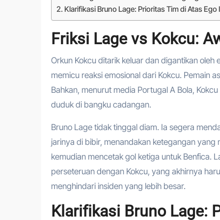
Klarifikasi Bruno Lage: Prioritas Tim di Atas Ego 
Friksi Lage vs Kokcu: 
Orkun Kokcu ditarik keluar dan digantikan oleh
memicu reaksi emosional dari Kokcu. Pemain as
Bahkan, menurut media Portugal A Bola, Kok
duduk di bangku cadangan.
Bruno Lage tidak tinggal diam. Ia segera men
jarinya di bibir, menandakan ketegangan yang
kemudian mencetak gol ketiga untuk Benfica. 
perseteruan dengan Kokcu, yang akhirnya haru
menghindari insiden yang lebih besar.
Klarifikasi Bruno Lage: 