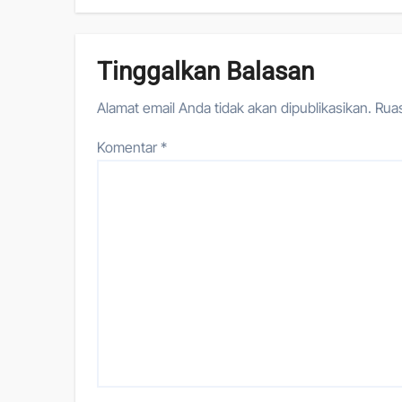
Tinggalkan Balasan
Alamat email Anda tidak akan dipublikasikan.
Ruas
Komentar
*