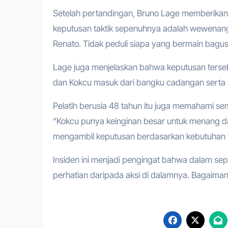
Setelah pertandingan, Bruno Lage memberikan 
keputusan taktik sepenuhnya adalah wewenan
Renato. Tidak peduli siapa yang bermain bagus
Lage juga menjelaskan bahwa keputusan terseb
dan Kokcu masuk dari bangku cadangan serta me
Pelatih berusia 48 tahun itu juga memahami 
“Kokcu punya keinginan besar untuk menang dan 
mengambil keputusan berdasarkan kebutuhan ti
Insiden ini menjadi pengingat bahwa dalam sep
perhatian daripada aksi di dalamnya. Bagaim