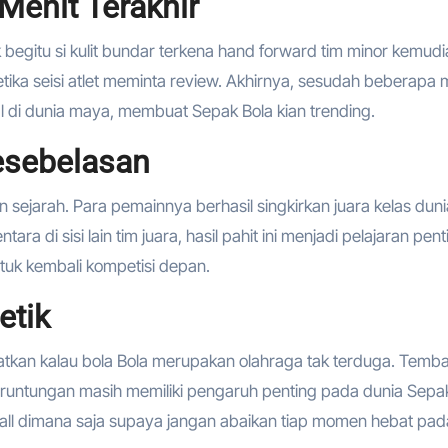
Menit Terakhir
egitu si kulit bundar terkena hand forward tim minor kemudi
etika seisi atlet meminta review. Akhirnya, sesudah beberapa 
ral di dunia maya, membuat Sepak Bola kian trending.
esebelasan
 sejarah. Para pemainnya berhasil singkirkan juara kelas duni
a di sisi lain tim juara, hasil pahit ini menjadi pelajaran pent
uk kembali kompetisi depan.
etik
hatkan kalau bola Bola merupakan olahraga tak terduga. Temb
eruntungan masih memiliki pengaruh penting pada dunia Sepa
ootball dimana saja supaya jangan abaikan tiap momen hebat pad