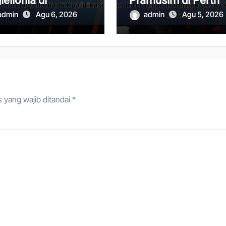
iellonia di
Pramusim di Perth
lifikasi Liga
Malam Ini
admin
Agu 6, 2026
admin
Agu 5, 2026
ropa
 yang wajib ditandai
*