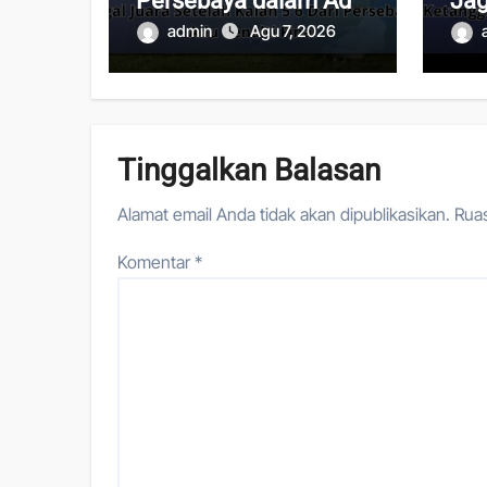
Persebaya dalam Adu
Jag
Penalti Final
Kua
admin
Agu 7, 2026
Eu
Tinggalkan Balasan
Alamat email Anda tidak akan dipublikasikan.
Ruas
Komentar
*