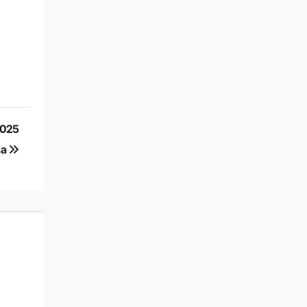
2025
ia