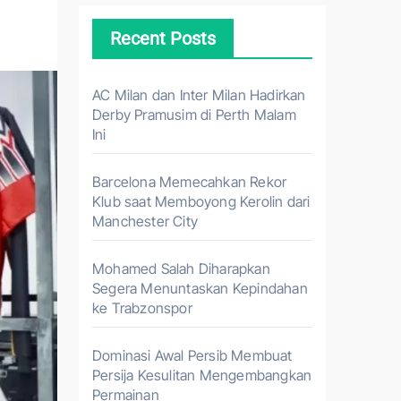
Recent Posts
AC Milan dan Inter Milan Hadirkan
Derby Pramusim di Perth Malam
Ini
Barcelona Memecahkan Rekor
Klub saat Memboyong Kerolin dari
Manchester City
Mohamed Salah Diharapkan
Segera Menuntaskan Kepindahan
ke Trabzonspor
Dominasi Awal Persib Membuat
Persija Kesulitan Mengembangkan
Permainan