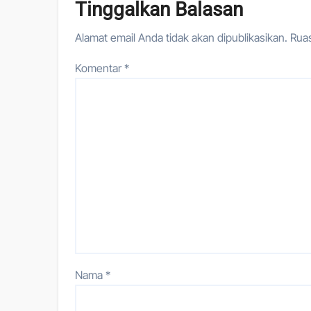
Tinggalkan Balasan
Alamat email Anda tidak akan dipublikasikan.
Ruas
Komentar
*
Nama
*