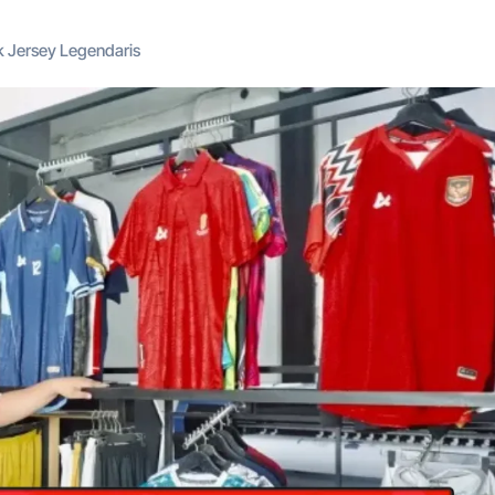
ik Jersey Legendaris