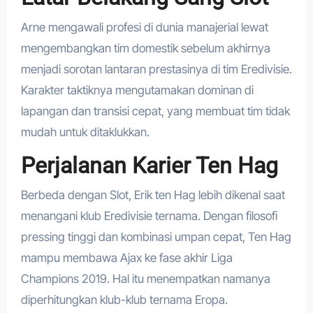
Arne mengawali profesi di dunia manajerial lewat
mengembangkan tim domestik sebelum akhirnya
menjadi sorotan lantaran prestasinya di tim Eredivisie.
Karakter taktiknya mengutamakan dominan di
lapangan dan transisi cepat, yang membuat tim tidak
mudah untuk ditaklukkan.
Perjalanan Karier Ten Hag
Berbeda dengan Slot, Erik ten Hag lebih dikenal saat
menangani klub Eredivisie ternama. Dengan filosofi
pressing tinggi dan kombinasi umpan cepat, Ten Hag
mampu membawa Ajax ke fase akhir Liga
Champions 2019. Hal itu menempatkan namanya
diperhitungkan klub-klub ternama Eropa.