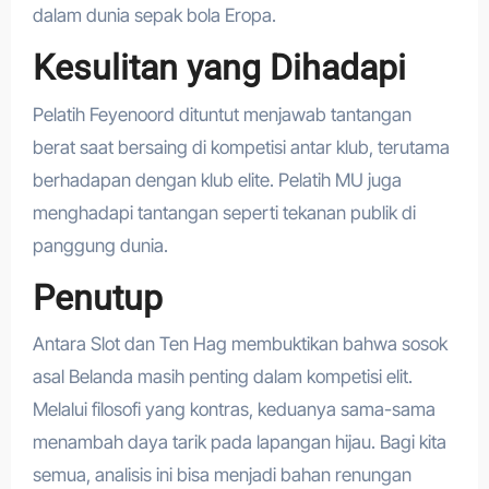
dalam dunia sepak bola Eropa.
Kesulitan yang Dihadapi
Pelatih Feyenoord dituntut menjawab tantangan
berat saat bersaing di kompetisi antar klub, terutama
berhadapan dengan klub elite. Pelatih MU juga
menghadapi tantangan seperti tekanan publik di
panggung dunia.
Penutup
Antara Slot dan Ten Hag membuktikan bahwa sosok
asal Belanda masih penting dalam kompetisi elit.
Melalui filosofi yang kontras, keduanya sama-sama
menambah daya tarik pada lapangan hijau. Bagi kita
semua, analisis ini bisa menjadi bahan renungan