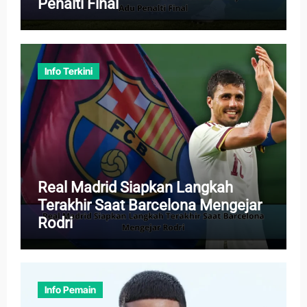
Penalti Final
Info Terkini
Real Madrid Siapkan Langkah
Terakhir Saat Barcelona Mengejar
Rodri
Info Pemain