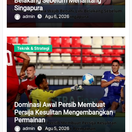
Belakang Sebelum Menantang
Singapura
admin
Agu 6, 2026
Teknik & Strategi
Dominasi Awal Persib Membuat
Persija Kesulitan Mengembangkan
Permainan
admin
Agu 5, 2026