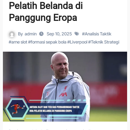
Pelatih Belanda di
Panggung Eropa
By
admin
Sep 10, 2025
#
Analisis Taktik
#
arne slot
#
formasi sepak bola
#
Liverpool
#
Teknik Strategi