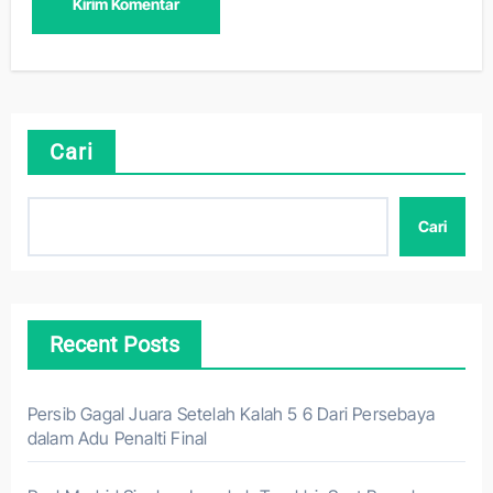
Cari
Cari
Recent Posts
Persib Gagal Juara Setelah Kalah 5 6 Dari Persebaya
dalam Adu Penalti Final