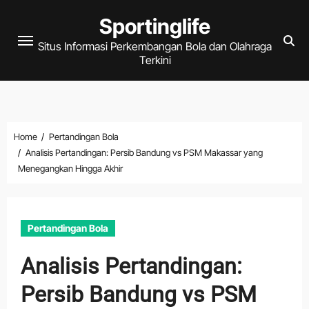
Skip
Sportinglife
to
Situs Informasi Perkembangan Bola dan Olahraga
content
Terkini
Home
Pertandingan Bola
Analisis Pertandingan: Persib Bandung vs PSM Makassar yang
Menegangkan Hingga Akhir
Pertandingan Bola
Analisis Pertandingan:
Persib Bandung vs PSM