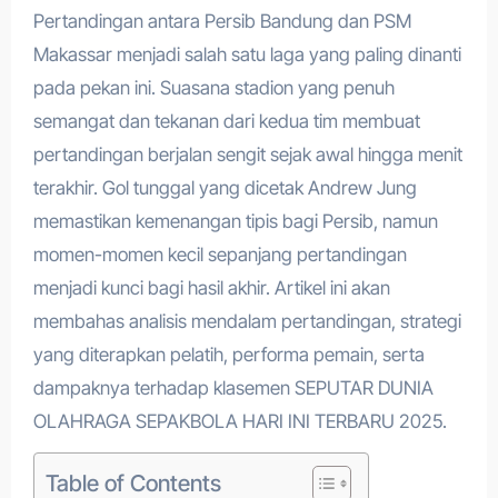
Pertandingan antara Persib Bandung dan PSM
Makassar menjadi salah satu laga yang paling dinanti
pada pekan ini. Suasana stadion yang penuh
semangat dan tekanan dari kedua tim membuat
pertandingan berjalan sengit sejak awal hingga menit
terakhir. Gol tunggal yang dicetak Andrew Jung
memastikan kemenangan tipis bagi Persib, namun
momen-momen kecil sepanjang pertandingan
menjadi kunci bagi hasil akhir. Artikel ini akan
membahas analisis mendalam pertandingan, strategi
yang diterapkan pelatih, performa pemain, serta
dampaknya terhadap klasemen SEPUTAR DUNIA
OLAHRAGA SEPAKBOLA HARI INI TERBARU 2025.
Table of Contents