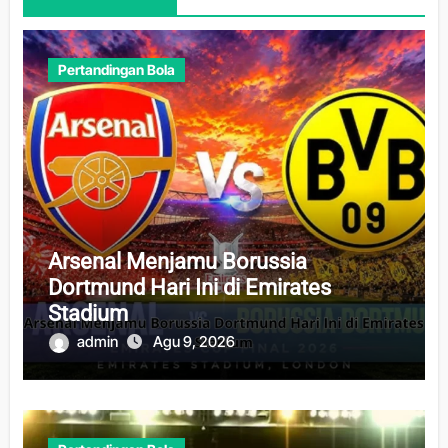
Pertandingan Bola
Arsenal Menjamu Borussia
Dortmund Hari Ini di Emirates
Stadium
admin
Agu 9, 2026