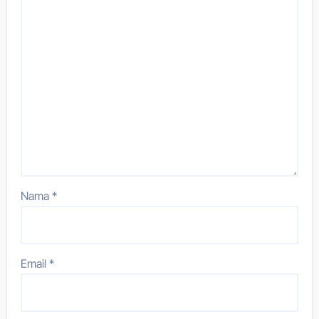
Nama
*
Email
*