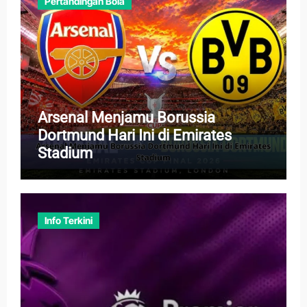
Pertandingan Bola
Arsenal Menjamu Borussia
Dortmund Hari Ini di Emirates
Stadium
Info Terkini