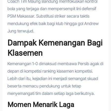
Coach Tim Maung Bandung memfokuskan kontrol
bola yang terjaga dan mempersempit lini defensif
PSM Makassar. Substitusi striker secara taktis
mendukung efek baik bagi klub hingga gol Andrew
Jung terwujud.
Dampak Kemenangan Bagi
Klasemen
Kemenangan 1-0 dimaksud membawa Persib agak di
depan di kompetisi ranking klasemen kompetisi.
Lebih dari itu, kejadian ini menjadi semangat skuad
beserta memacu pendukung untuk tetap
menyemangati tim dalam setiap laga berikutnya.
Momen Menarik Laga