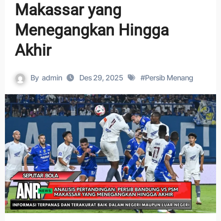
Makassar yang
Menegangkan Hingga
Akhir
By
admin
Des 29, 2025
#
Persib Menang