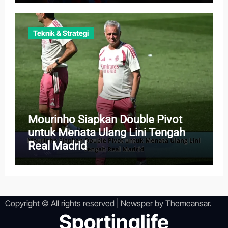
Teknik & Strategi
Mourinho Siapkan Double Pivot
untuk Menata Ulang Lini Tengah
Real Madrid
Copyright © All rights reserved
|
Newsper
by
Themeansar
.
Sportinglife