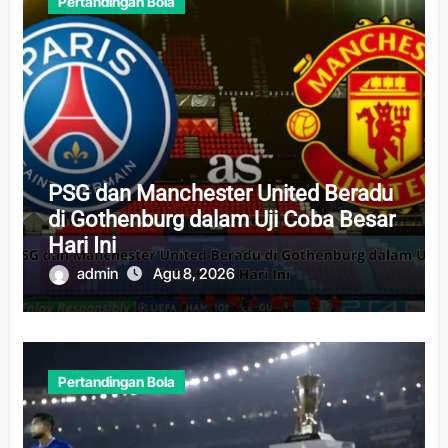
Pertandingan Bola
PSG dan Manchester United Beradu
di Gothenburg dalam Uji Coba Besar
Hari Ini
admin
Agu 8, 2026
Pertandingan Bola