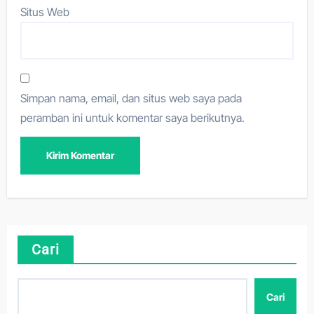
Situs Web
Simpan nama, email, dan situs web saya pada
peramban ini untuk komentar saya berikutnya.
Cari
Cari