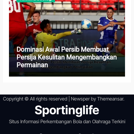
Dominasi Awal Persib Membuat
Persija Kesulitan Mengembangkan
Permainan
Copyright © All rights reserved
|
Newsper
by
Themeansar
.
Sportinglife
Situs Informasi Perkembangan Bola dan Olahraga Terkini