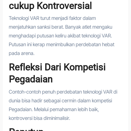
cukup Kontroversial
Teknologi VAR turut menjadi faktor dalam
menjatuhkan sanksi berat. Banyak atlet mengaku
menghadapi putusan keliru akibat teknologi VAR.
Putusan ini kerap menimbulkan perdebatan hebat
pada arena.
Refleksi Dari Kompetisi
Pegadaian
Contoh-contoh penuh perdebatan teknologi VAR di
dunia bisa hadir sebagai cermin dalam kompetisi
Pegadaian. Melalui pemahaman lebih baik,
kontroversi bisa diminimalisir.