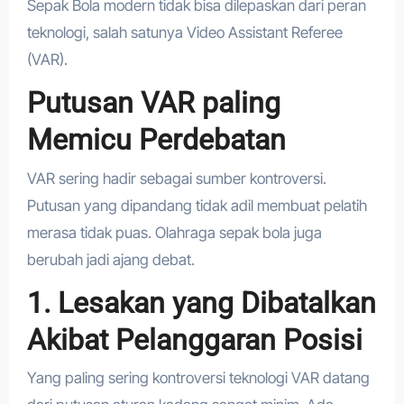
Sepak Bola modern tidak bisa dilepaskan dari peran
teknologi, salah satunya Video Assistant Referee
(VAR).
Putusan VAR paling
Memicu Perdebatan
VAR sering hadir sebagai sumber kontroversi.
Putusan yang dipandang tidak adil membuat pelatih
merasa tidak puas. Olahraga sepak bola juga
berubah jadi ajang debat.
1. Lesakan yang Dibatalkan
Akibat Pelanggaran Posisi
Yang paling sering kontroversi teknologi VAR datang