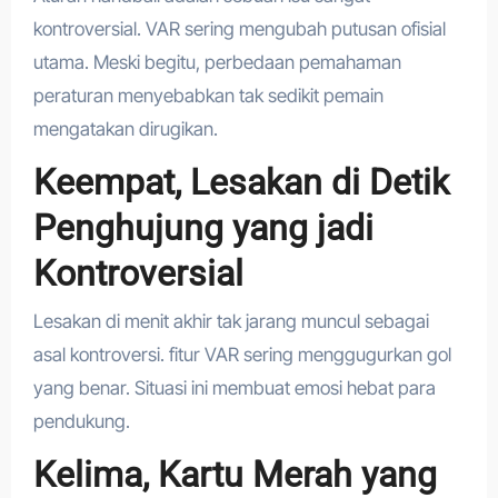
kontroversial. VAR sering mengubah putusan ofisial
utama. Meski begitu, perbedaan pemahaman
peraturan menyebabkan tak sedikit pemain
mengatakan dirugikan.
Keempat, Lesakan di Detik
Penghujung yang jadi
Kontroversial
Lesakan di menit akhir tak jarang muncul sebagai
asal kontroversi. fitur VAR sering menggugurkan gol
yang benar. Situasi ini membuat emosi hebat para
pendukung.
Kelima, Kartu Merah yang