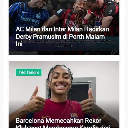
AC Milan dan Inter Milan Hadirkan
Derby Pramusim di Perth Malam
Ini
Info Terkini
Barcelona Memecahkan Rekor