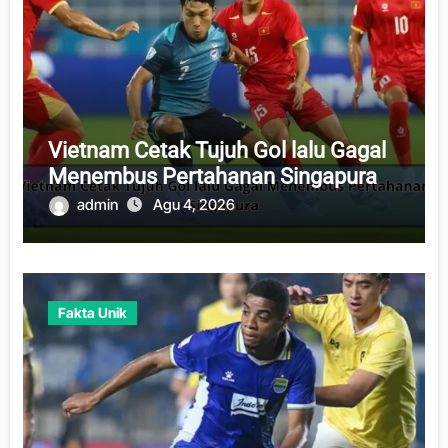
Vietnam Cetak Tujuh Gol lalu Gagal
Menembus Pertahanan Singapura
admin
Agu 4, 2026
Fakta Unik