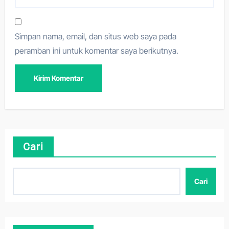
Simpan nama, email, dan situs web saya pada
peramban ini untuk komentar saya berikutnya.
Cari
Cari