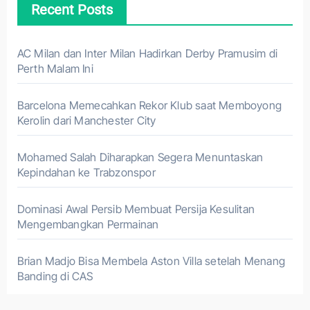
Recent Posts
AC Milan dan Inter Milan Hadirkan Derby Pramusim di
Perth Malam Ini
Barcelona Memecahkan Rekor Klub saat Memboyong
Kerolin dari Manchester City
Mohamed Salah Diharapkan Segera Menuntaskan
Kepindahan ke Trabzonspor
Dominasi Awal Persib Membuat Persija Kesulitan
Mengembangkan Permainan
Brian Madjo Bisa Membela Aston Villa setelah Menang
Banding di CAS