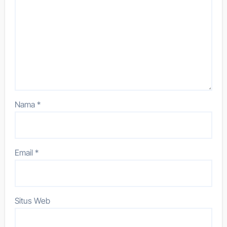
Nama
*
Email
*
Situs Web